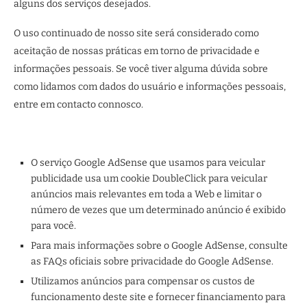
alguns dos serviços desejados.
O uso continuado de nosso site será considerado como
aceitação de nossas práticas em torno de privacidade e
informações pessoais. Se você tiver alguma dúvida sobre
como lidamos com dados do usuário e informações pessoais,
entre em contacto connosco.
O serviço Google AdSense que usamos para veicular
publicidade usa um cookie DoubleClick para veicular
anúncios mais relevantes em toda a Web e limitar o
número de vezes que um determinado anúncio é exibido
para você.
Para mais informações sobre o Google AdSense, consulte
as FAQs oficiais sobre privacidade do Google AdSense.
Utilizamos anúncios para compensar os custos de
funcionamento deste site e fornecer financiamento para