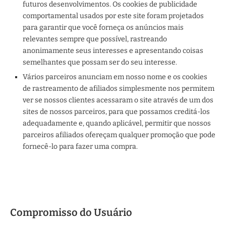
futuros desenvolvimentos. Os cookies de publicidade
comportamental usados ​​por este site foram projetados
para garantir que você forneça os anúncios mais
relevantes sempre que possível, rastreando
anonimamente seus interesses e apresentando coisas
semelhantes que possam ser do seu interesse.
Vários parceiros anunciam em nosso nome e os cookies
de rastreamento de afiliados simplesmente nos permitem
ver se nossos clientes acessaram o site através de um dos
sites de nossos parceiros, para que possamos creditá-los
adequadamente e, quando aplicável, permitir que nossos
parceiros afiliados ofereçam qualquer promoção que pode
fornecê-lo para fazer uma compra.
Compromisso do Usuário