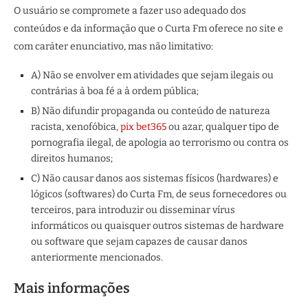
O usuário se compromete a fazer uso adequado dos
conteúdos e da informação que o Curta Fm oferece no site e
com caráter enunciativo, mas não limitativo:
A) Não se envolver em atividades que sejam ilegais ou
contrárias à boa fé a à ordem pública;
B) Não difundir propaganda ou conteúdo de natureza
racista, xenofóbica,
pix bet365
ou azar, qualquer tipo de
pornografia ilegal, de apologia ao terrorismo ou contra os
direitos humanos;
C) Não causar danos aos sistemas físicos (hardwares) e
lógicos (softwares) do Curta Fm, de seus fornecedores ou
terceiros, para introduzir ou disseminar vírus
informáticos ou quaisquer outros sistemas de hardware
ou software que sejam capazes de causar danos
anteriormente mencionados.
Mais informações