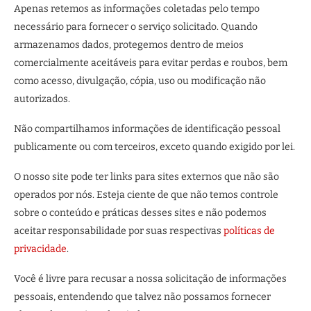
Apenas retemos as informações coletadas pelo tempo
necessário para fornecer o serviço solicitado. Quando
armazenamos dados, protegemos dentro de meios
comercialmente aceitáveis ​​para evitar perdas e roubos, bem
como acesso, divulgação, cópia, uso ou modificação não
autorizados.
Não compartilhamos informações de identificação pessoal
publicamente ou com terceiros, exceto quando exigido por lei.
O nosso site pode ter links para sites externos que não são
operados por nós. Esteja ciente de que não temos controle
sobre o conteúdo e práticas desses sites e não podemos
aceitar responsabilidade por suas respectivas
políticas de
privacidade
.
Você é livre para recusar a nossa solicitação de informações
pessoais, entendendo que talvez não possamos fornecer