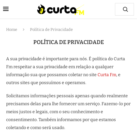
Home
Política de Privacidade
POLÍTICA DE PRIVACIDADE
A sua privacidade é importante para nós. É política do Curta
Fm respeitar a sua privacidade em relação a qualquer
informação sua que possamos coletar no site
Curta Fm
, e
outros sites que possuímos e operamos.
Solicitamos informações pessoais apenas quando realmente
precisamos delas para lhe fornecer um serviço. Fazemo-lo por
meios justos e legais, com o seu conhecimento e
consentimento. Também informamos por que estamos
coletando e como será usado.