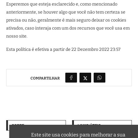
Esperemos que esteja esclarecido e, como mencionado
anteriormente, se houver algo que você não tem certeza se
precisa ou não, geralmente é mais seguro deixar os cookies
ativados, caso interaja com um dos recursos que você usa em
nosso site.
Esta política é efetiva a partir de 22 Dezembro 2022 23:57
COMPARTILHAR
SOBRE
LINKS ÚTEIS
Termos de Uso
Este site usa cookies para melhorar a sua