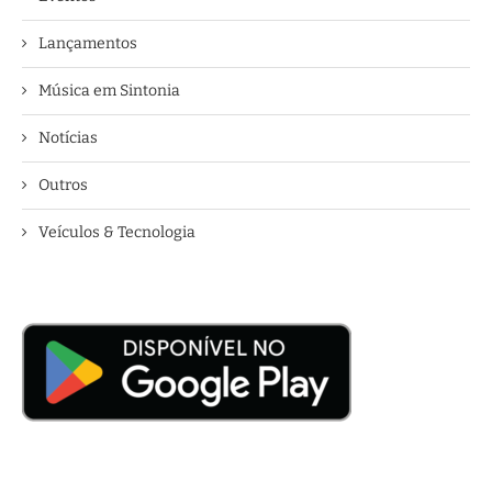
Lançamentos
Música em Sintonia
Notícias
Outros
Veículos & Tecnologia