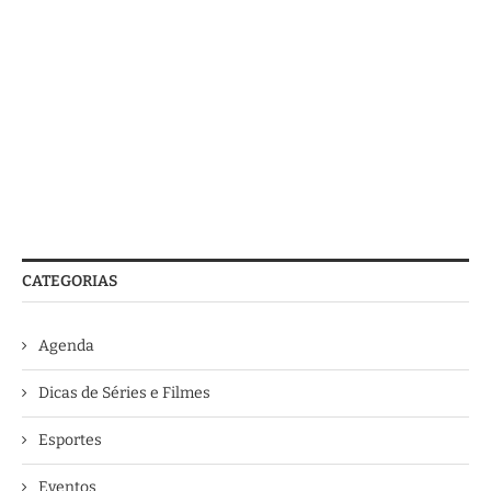
CATEGORIAS
Agenda
Dicas de Séries e Filmes
Esportes
Eventos