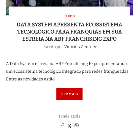
Outros
DATA SYSTEM APRESENTA ECOSSISTEMA
TECNOLÓGICO PARA FRANQUIAS EM SUA
ESTREIA NA ABF FRANCHISING EXPO
escrito por
Vinicius Zentner
A Data System estreia na ABF Franchising Expo apresentando
um ecossistema tecnológico integrado para redes franqueadas.
Entre as novidades estão …
VER MAIS
1 mês atrás