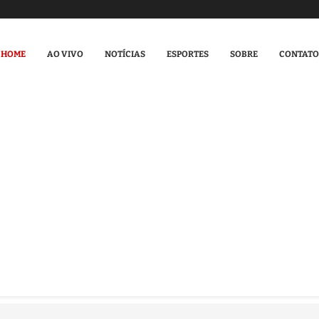
HOME
AO VIVO
NOTÍCIAS
ESPORTES
SOBRE
CONTATO