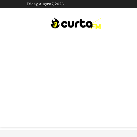
Friday, August 7, 2026