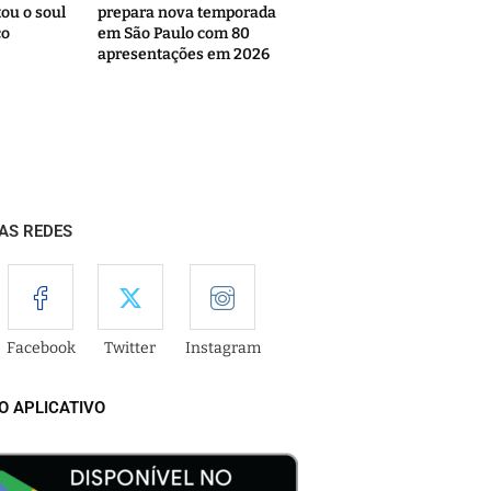
ou o soul
prepara nova temporada
co
em São Paulo com 80
apresentações em 2026
AS REDES
Facebook
Twitter
Instagram
O APLICATIVO