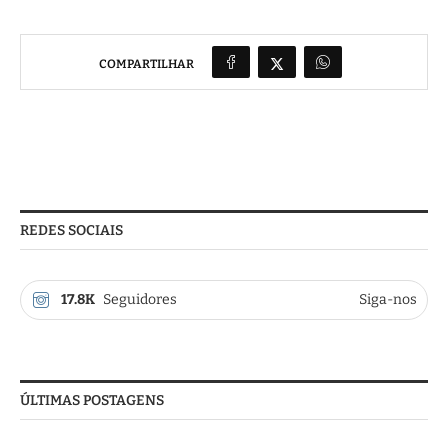
COMPARTILHAR
REDES SOCIAIS
17.8K
Seguidores
Siga-nos
ÚLTIMAS POSTAGENS