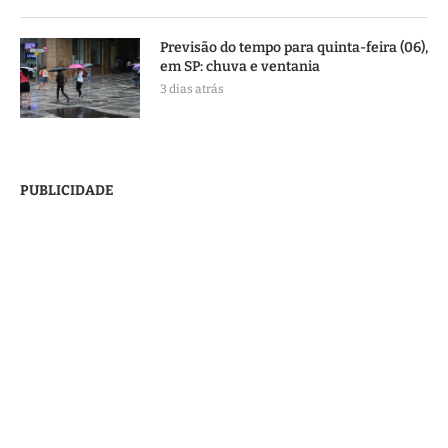
Previsão do tempo para quinta-feira (06),
em SP: chuva e ventania
3 dias atrás
PUBLICIDADE