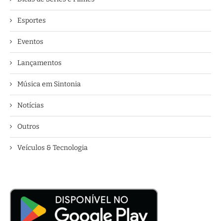
Esportes
Eventos
Lançamentos
Música em Sintonia
Notícias
Outros
Veículos & Tecnologia