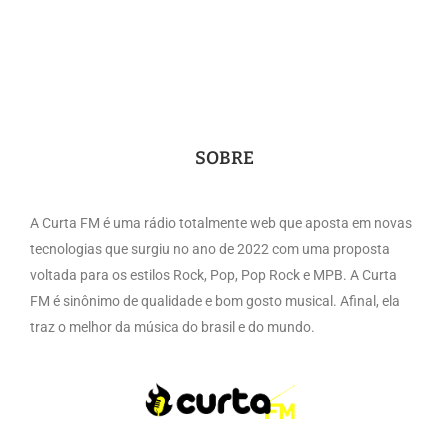
SOBRE
A Curta FM é uma rádio totalmente web que aposta em novas
tecnologias que surgiu no ano de 2022 com uma proposta
voltada para os estilos Rock, Pop, Pop Rock e MPB. A Curta
FM é sinônimo de qualidade e bom gosto musical. Afinal, ela
traz o melhor da música do brasil e do mundo.