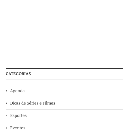
CATEGORIAS
Agenda
Dicas de Séries e Filmes
Esportes
Eventos