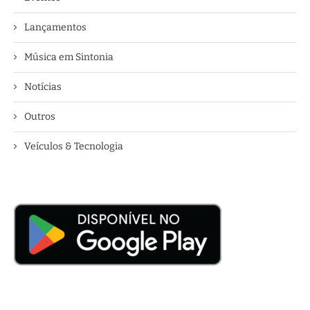
Lançamentos
Música em Sintonia
Notícias
Outros
Veículos & Tecnologia