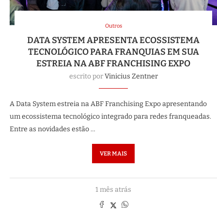
Outros
DATA SYSTEM APRESENTA ECOSSISTEMA
TECNOLÓGICO PARA FRANQUIAS EM SUA
ESTREIA NA ABF FRANCHISING EXPO
escrito por
Vinicius Zentner
A Data System estreia na ABF Franchising Expo apresentando
um ecossistema tecnológico integrado para redes franqueadas.
Entre as novidades estão …
VER MAIS
1 mês atrás