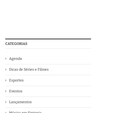
CATEGORIAS
Agenda
Dicas de Séries e Filmes
Esportes
Eventos
Lançamentos
Música em Sintonia