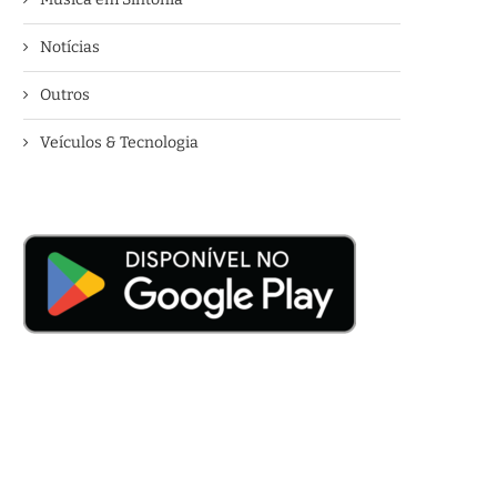
Notícias
Outros
Veículos & Tecnologia