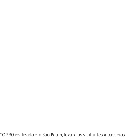
P 30 realizado em São Paulo, levará os visitantes a passeios