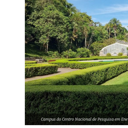
Campus do Centro Nacional de Pesquisa em Ener