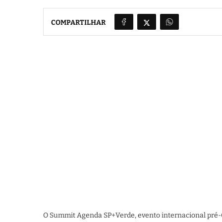
COMPARTILHAR
O Summit Agenda SP+Verde, evento internacional pré-CO