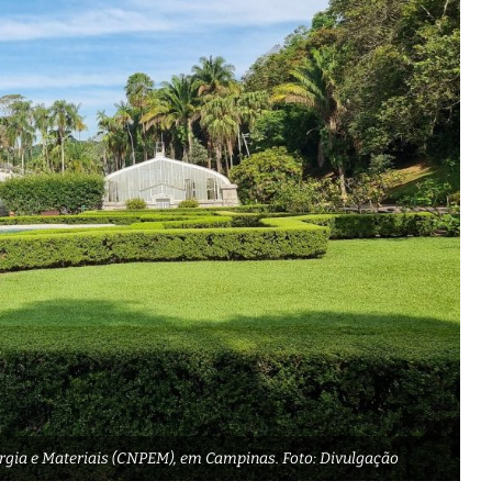
gia e Materiais (CNPEM), em Campinas. Foto: Divulgação