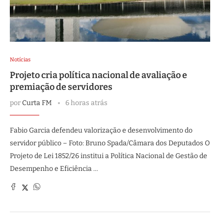
Notícias
Projeto cria política nacional de avaliação e
premiação de servidores
por
Curta FM
6 horas atrás
Fabio Garcia defendeu valorização e desenvolvimento do
servidor público – Foto: Bruno Spada/Câmara dos Deputados O
Projeto de Lei 1852/26 institui a Política Nacional de Gestão de
Desempenho e Eficiência …