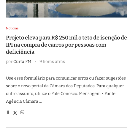
Notícias
Projeto eleva para R$ 250 mil o teto de isenção de
IPI na compra de carros por pessoas com
deficiência
por
Curta FM
9 horas atrás
Use esse formulário para comunicar erros ou fazer sugestões
sobre o novo portal da Câmara dos Deputados. Para qualquer
outro assunto, utilize o Fale Conosco. Mensagem × Fonte:
Agência Câmara …