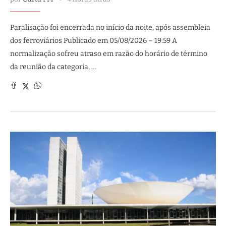
Paralisação foi encerrada no início da noite, após assembleia
dos ferroviários Publicado em 05/08/2026 – 19:59 A
normalização sofreu atraso em razão do horário de término
da reunião da categoria, …