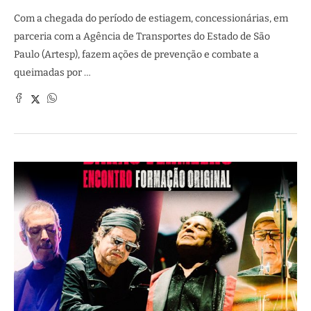
Com a chegada do período de estiagem, concessionárias, em
parceria com a Agência de Transportes do Estado de São
Paulo (Artesp), fazem ações de prevenção e combate a
queimadas por …