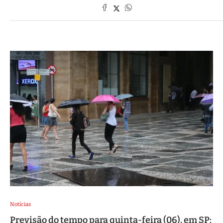
Notícias
Previsão do tempo para quinta-feira (06), em SP: