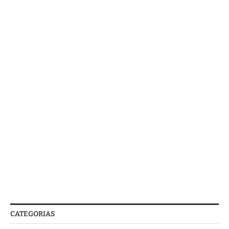
CATEGORIAS