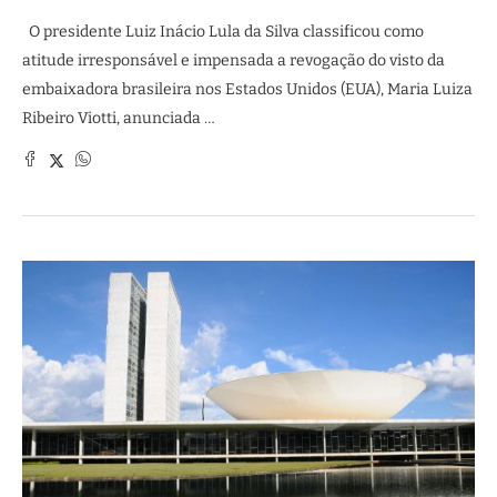
O presidente Luiz Inácio Lula da Silva classificou como
atitude irresponsável e impensada a revogação do visto da
embaixadora brasileira nos Estados Unidos (EUA), Maria Luiza
Ribeiro Viotti, anunciada …