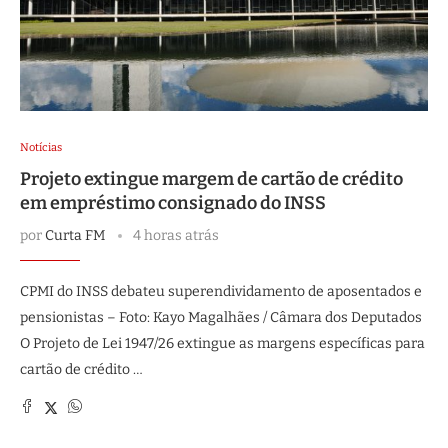
Notícias
Projeto extingue margem de cartão de crédito
em empréstimo consignado do INSS
por
Curta FM
4 horas atrás
CPMI do INSS debateu superendividamento de aposentados e
pensionistas – Foto: Kayo Magalhães / Câmara dos Deputados
O Projeto de Lei 1947/26 extingue as margens específicas para
cartão de crédito …