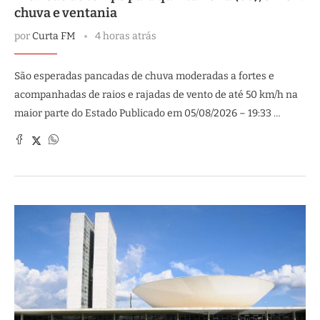
chuva e ventania
por
Curta FM
4 horas atrás
São esperadas pancadas de chuva moderadas a fortes e
acompanhadas de raios e rajadas de vento de até 50 km/h na
maior parte do Estado Publicado em 05/08/2026 – 19:33 …