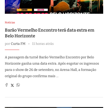
Notícias
Barão Vermelho Encontro terá data extra em
Belo Horizonte
por
Curta FM
11 horas atrás
A passagem da turnê Barão Vermelho Encontro por Belo
Horizonte ganha uma data extra. Após esgotar os ingressos
para o show de 26 de setembro, no Arena Hall, a formação
original do grupo confirma mais …