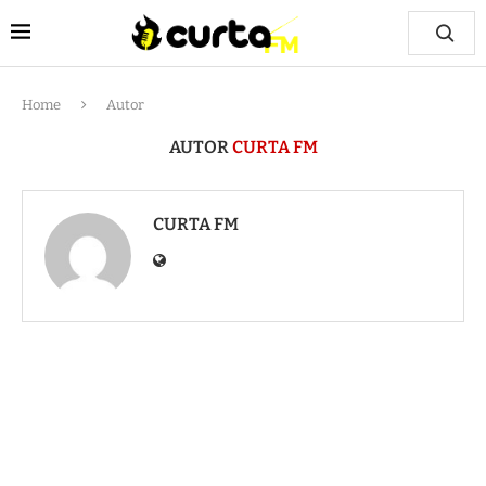
Home
Autor
AUTOR
CURTA FM
CURTA FM