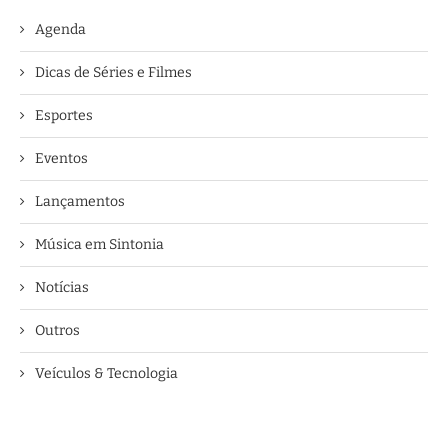
Agenda
Dicas de Séries e Filmes
Esportes
Eventos
Lançamentos
Música em Sintonia
Notícias
Outros
Veículos & Tecnologia