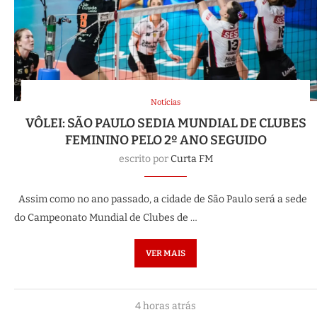
Notícias
VÔLEI: SÃO PAULO SEDIA MUNDIAL DE CLUBES
FEMININO PELO 2º ANO SEGUIDO
escrito por
Curta FM
Assim como no ano passado, a cidade de São Paulo será a sede
do Campeonato Mundial de Clubes de …
VER MAIS
4 horas atrás