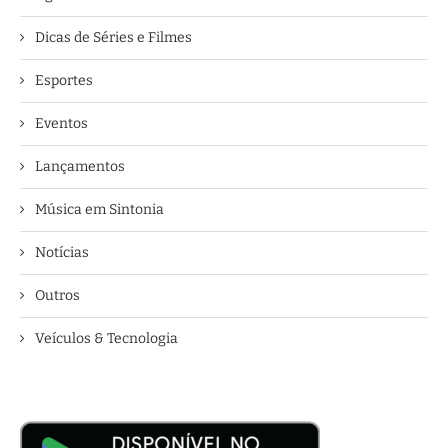
Dicas de Séries e Filmes
Esportes
Eventos
Lançamentos
Música em Sintonia
Notícias
Outros
Veículos & Tecnologia