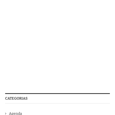
CATEGORIAS
Agenda