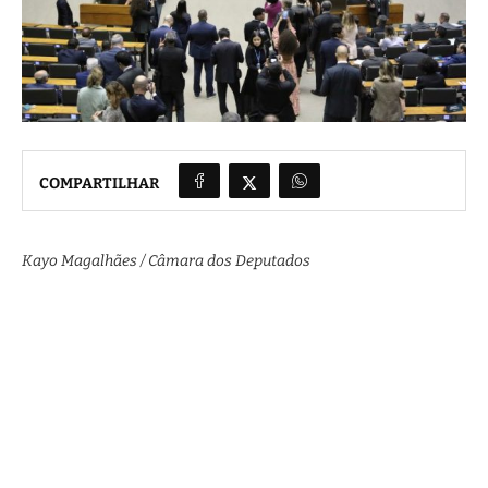
COMPARTILHAR
Kayo Magalhães / Câmara dos Deputados