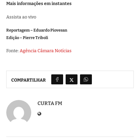
Mais informações em instantes
Assista ao vivo
Reportagem – Eduardo Piovesan
Edição – Pierre Triboli
Fonte:
Agência Câmara Notícias
COMPARTILHAR
CURTA FM