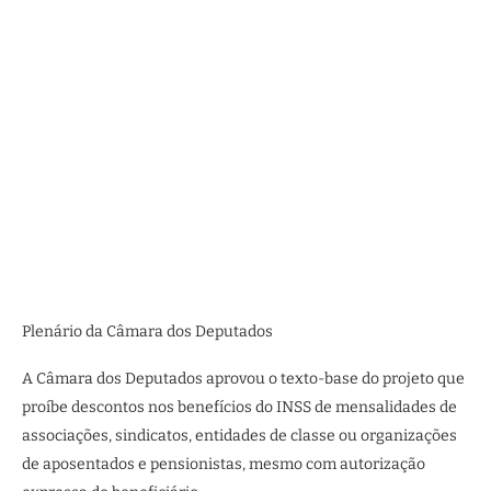
Plenário da Câmara dos Deputados
A Câmara dos Deputados aprovou o texto-base do projeto que
proíbe descontos nos benefícios do INSS de mensalidades de
associações, sindicatos, entidades de classe ou organizações
de aposentados e pensionistas, mesmo com autorização