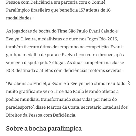
Pessoa com Deficiência em parceria com o Comitê
Paralímpico Brasileiro que beneficia 157 atletas de 16
modalidades.
As jogadoras de bocha do Time São Paulo Evani Calado e
Evelyn Oliveira, medalhistas de ouro nos Jogos Rio-2016,
também tiveram ótimo desempenho na competição. Evani
ganhou medalha de prata e Evelyn ficou com o bronze após
vencer a disputa pelo 3º lugar. As duas competem na classe
BC3, destinada a atletas com deficiências motoras severas.
“Parabéns ao Maciel, à Evani e à Evelyn pelo ótimo resultado. É
muito gratificante ver o Time São Paulo levando atletas a
pódios mundiais, transformando suas vidas por meio do
paradesporto”, disse Marcos da Costa, secretário Estadual dos
Direitos da Pessoa com Deficiência.
Sobre a bocha paralímpica