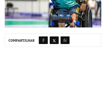
COMPARTILHAR