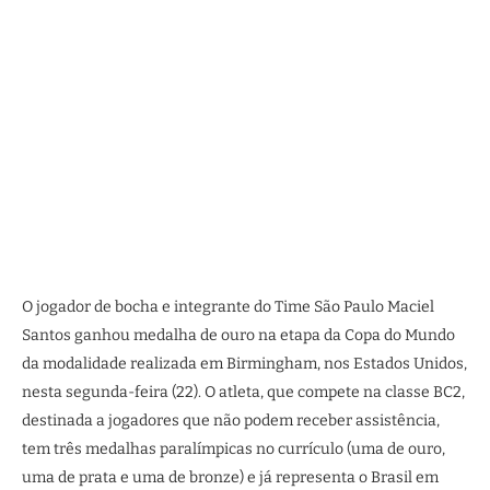
O jogador de bocha e integrante do Time São Paulo Maciel
Santos ganhou medalha de ouro na etapa da Copa do Mundo
da modalidade realizada em Birmingham, nos Estados Unidos,
nesta segunda-feira (22). O atleta, que compete na classe BC2,
destinada a jogadores que não podem receber assistência,
tem três medalhas paralímpicas no currículo (uma de ouro,
uma de prata e uma de bronze) e já representa o Brasil em