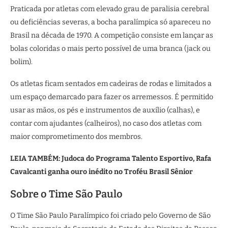
Praticada por atletas com elevado grau de paralisia cerebral
ou deficiências severas, a bocha paralímpica só apareceu no
Brasil na década de 1970. A competição consiste em lançar as
bolas coloridas o mais perto possível de uma branca (jack ou
bolim).
Os atletas ficam sentados em cadeiras de rodas e limitados a
um espaço demarcado para fazer os arremessos. É permitido
usar as mãos, os pés e instrumentos de auxílio (calhas), e
contar com ajudantes (calheiros), no caso dos atletas com
maior comprometimento dos membros.
LEIA TAMBÉM:
Judoca do Programa Talento Esportivo, Rafa
Cavalcanti ganha ouro inédito no Troféu Brasil Sênior
Sobre o Time São Paulo
O Time São Paulo Paralímpico foi criado pelo Governo de São