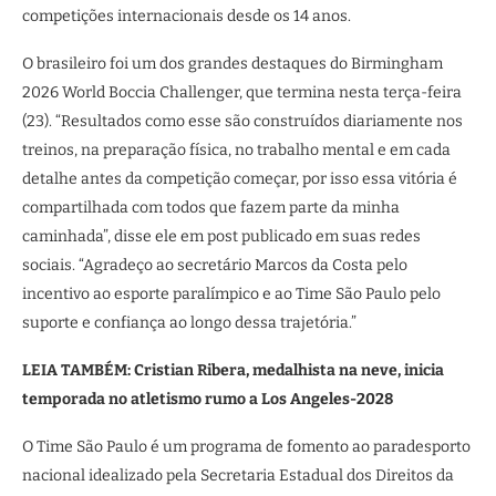
competições internacionais desde os 14 anos.
O brasileiro foi um dos grandes destaques do Birmingham
2026 World Boccia Challenger, que termina nesta terça-feira
(23). “Resultados como esse são construídos diariamente nos
treinos, na preparação física, no trabalho mental e em cada
detalhe antes da competição começar, por isso essa vitória é
compartilhada com todos que fazem parte da minha
caminhada”, disse ele em post publicado em suas redes
sociais. “Agradeço ao secretário Marcos da Costa pelo
incentivo ao esporte paralímpico e ao Time São Paulo pelo
suporte e confiança ao longo dessa trajetória.”
LEIA TAMBÉM: Cristian Ribera, medalhista na neve, inicia
temporada no atletismo rumo a Los Angeles-2028
O Time São Paulo é um programa de fomento ao paradesporto
nacional idealizado pela Secretaria Estadual dos Direitos da