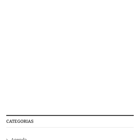
CATEGORIAS
Agenda