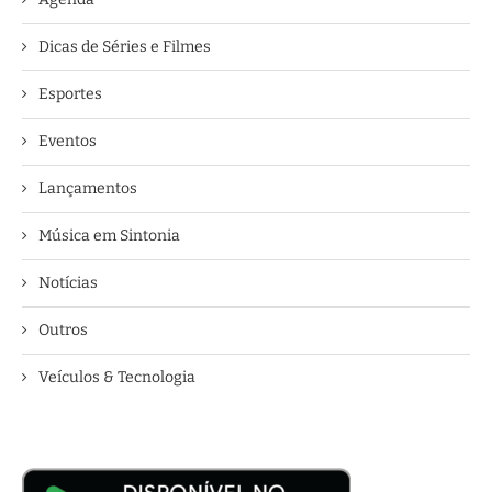
Dicas de Séries e Filmes
Esportes
Eventos
Lançamentos
Música em Sintonia
Notícias
Outros
Veículos & Tecnologia