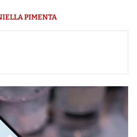
IELLA PIMENTA