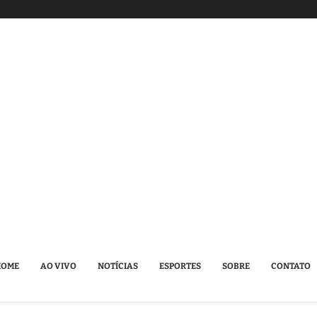
HOME
AO VIVO
NOTÍCIAS
ESPORTES
SOBRE
CONTATO