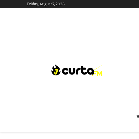
Friday, August 7, 2026