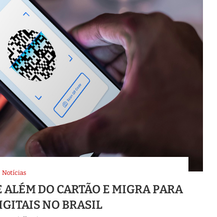
Notícias
 ALÉM DO CARTÃO E MIGRA PARA
IGITAIS NO BRASIL