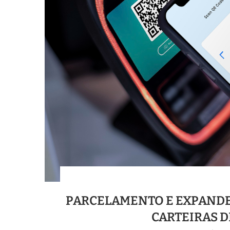
PARCELAMENTO E EXPANDE
CARTEIRAS D