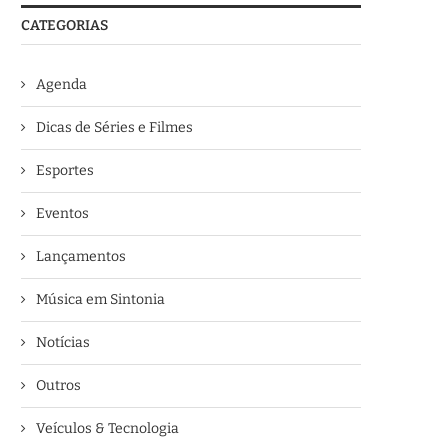
CATEGORIAS
Agenda
Dicas de Séries e Filmes
Esportes
Eventos
Lançamentos
Música em Sintonia
Notícias
Outros
Veículos & Tecnologia