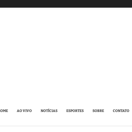
HOME
AO VIVO
NOTÍCIAS
ESPORTES
SOBRE
CONTATO