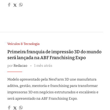
Veículos & Tecnologia
Primeira franquia de impressão 3D do mundo
será lançada na ABF Franchising Expo
por
Redacao
1 mês atrás
Modelo apresentado pela NexFarm 3D une manufatura
aditiva, gestão, mentoria e franchising para transformar
impressoras 3D em negócios estruturados e escaláveis e
será apresentado na ABF Franchising Expo.