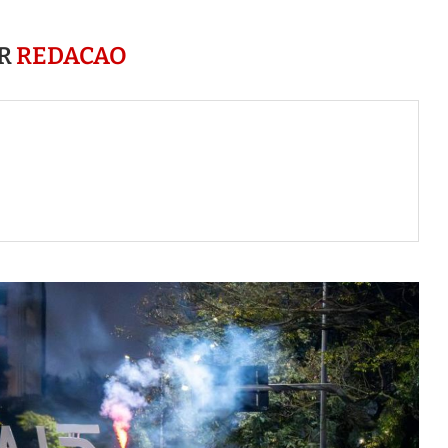
R
REDACAO