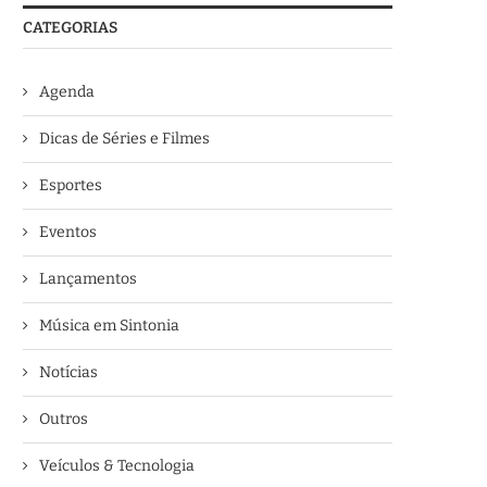
CATEGORIAS
Agenda
Dicas de Séries e Filmes
Esportes
Eventos
Lançamentos
Música em Sintonia
Notícias
Outros
Veículos & Tecnologia