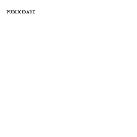
PUBLICIDADE