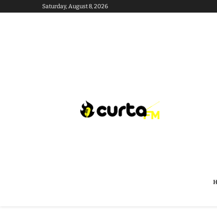
Saturday, August 8, 2026