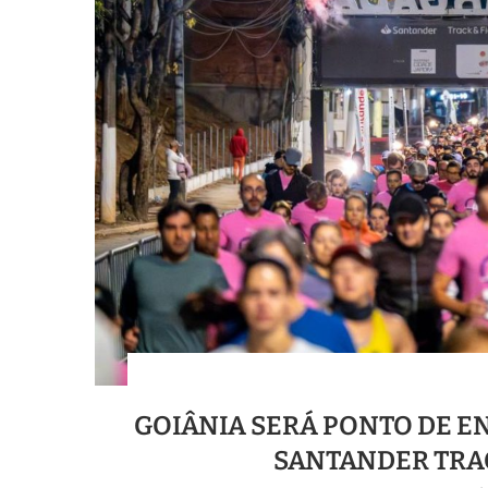
GOIÂNIA SERÁ PONTO DE 
SANTANDER TRA