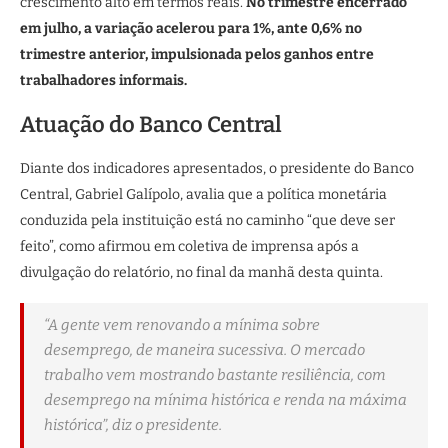
crescimento alto em termos reais.
No trimestre encerrado
em julho, a variação acelerou para 1%, ante 0,6% no
trimestre anterior, impulsionada pelos ganhos entre
trabalhadores informais.
Atuação do Banco Central
Diante dos indicadores apresentados, o presidente do Banco
Central, Gabriel Galípolo, avalia que a política monetária
conduzida pela instituição está no caminho “que deve ser
feito”, como afirmou em coletiva de imprensa após a
divulgação do relatório, no final da manhã desta quinta.
“A gente vem renovando a mínima sobre
desemprego, de maneira sucessiva. O mercado
trabalho vem mostrando bastante resiliência, com
desemprego na mínima histórica e renda na máxima
histórica”, diz o presidente.