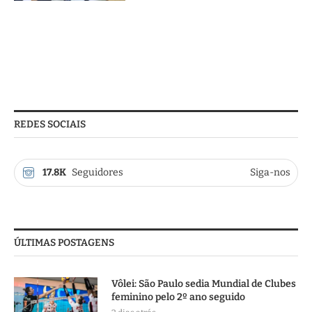
REDES SOCIAIS
17.8K
Seguidores
Siga-nos
ÚLTIMAS POSTAGENS
Vôlei: São Paulo sedia Mundial de Clubes
feminino pelo 2º ano seguido