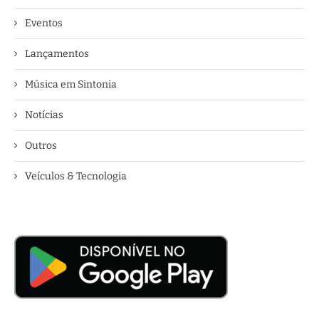
Eventos
Lançamentos
Música em Sintonia
Notícias
Outros
Veículos & Tecnologia