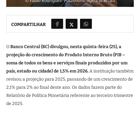
© Fabio Rodrigues-Pozzebom/ Agência Brasil
COMPARTILHAR
O
Banco Central (BC) divulgou, nesta quinta-feira (25), a
projeção do crescimento do Produto Interno Bruto (PIB –
soma de todos os bens e serviços finais produzidos por um
país, estado ou cidade) de 1,5% em 2026.
A instituição também
revisou a projeção para 2025, passando de um crescimento de
2,1% para 2% ao final deste ano. Os dados fazem parte do
Relatório de Política Monetária referente ao terceiro trimestre
de 2025.