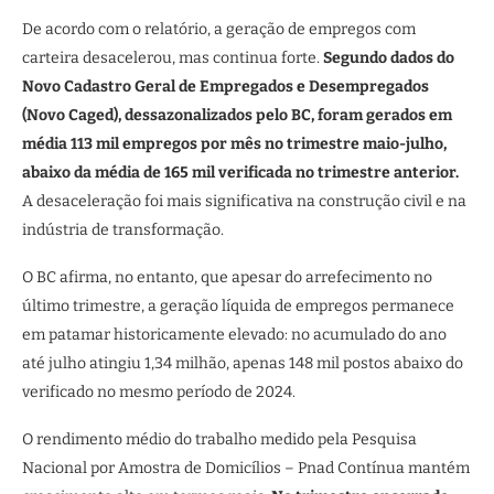
De acordo com o relatório, a geração de empregos com
carteira desacelerou, mas continua forte.
Segundo dados do
Novo Cadastro Geral de Empregados e Desempregados
(Novo Caged), dessazonalizados pelo BC, foram gerados em
média 113 mil empregos por mês no trimestre maio-julho,
abaixo da média de 165 mil verificada no trimestre anterior.
A desaceleração foi mais significativa na construção civil e na
indústria de transformação.
O BC afirma, no entanto, que apesar do arrefecimento no
último trimestre, a geração líquida de empregos permanece
em patamar historicamente elevado: no acumulado do ano
até julho atingiu 1,34 milhão, apenas 148 mil postos abaixo do
verificado no mesmo período de 2024.
O rendimento médio do trabalho medido pela Pesquisa
Nacional por Amostra de Domicílios – Pnad Contínua mantém