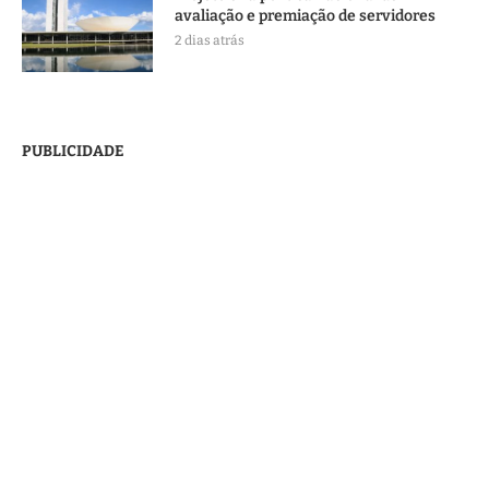
avaliação e premiação de servidores
2 dias atrás
PUBLICIDADE