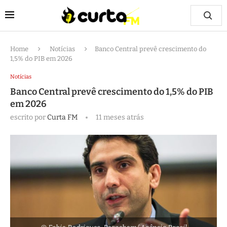
Home
Notícias
Banco Central prevê crescimento do
1,5% do PIB em 2026
Notícias
Banco Central prevê crescimento do 1,5% do PIB
em 2026
escrito por
Curta FM
11 meses atrás