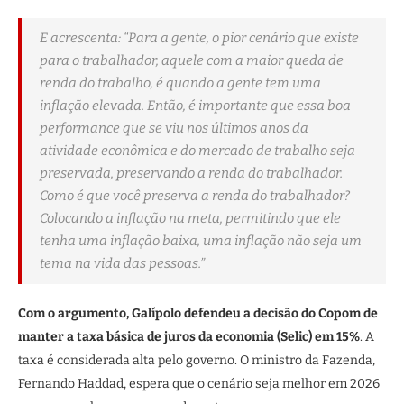
E acrescenta: “Para a gente, o pior cenário que existe
para o trabalhador, aquele com a maior queda de
renda do trabalho, é quando a gente tem uma
inflação elevada. Então, é importante que essa boa
performance que se viu nos últimos anos da
atividade econômica e do mercado de trabalho seja
preservada, preservando a renda do trabalhador.
Como é que você preserva a renda do trabalhador?
Colocando a inflação na meta, permitindo que ele
tenha uma inflação baixa, uma inflação não seja um
tema na vida das pessoas.”
Com o argumento, Galípolo defendeu a decisão do Copom de
manter a taxa básica de juros da economia (Selic) em 15%
. A
taxa é considerada alta pelo governo. O ministro da Fazenda,
Fernando Haddad, espera que o cenário seja melhor em 2026