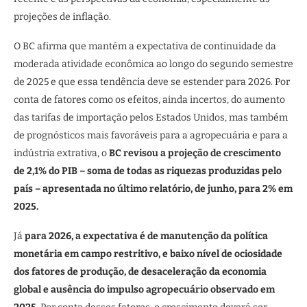
projeções de inflação.
O BC afirma que mantém a expectativa de continuidade da
moderada atividade econômica ao longo do segundo semestre
de 2025 e que essa tendência deve se estender para 2026. Por
conta de fatores como os efeitos, ainda incertos, do aumento
das tarifas de importação pelos Estados Unidos, mas também
de prognósticos mais favoráveis para a agropecuária e para a
indústria extrativa, o
BC revisou a projeção de crescimento
de 2,1% do PIB – soma de todas as riquezas produzidas pelo
país – apresentada no último relatório, de junho, para 2% em
2025.
Já
para 2026, a expectativa é de manutenção da política
monetária em campo restritivo, e baixo nível de ociosidade
dos fatores de produção, de desaceleração da economia
global e ausência do impulso agropecuário observado em