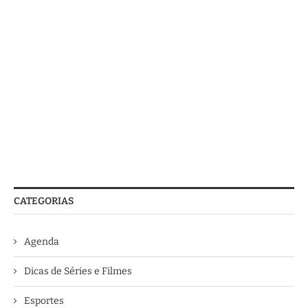
CATEGORIAS
Agenda
Dicas de Séries e Filmes
Esportes