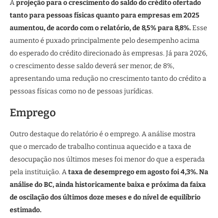
A
projeção para o crescimento do saldo do crédito ofertado
tanto para pessoas físicas quanto para empresas em 2025
aumentou, de acordo com o relatório, de 8,5% para 8,8%.
Esse
aumento é puxado principalmente pelo desempenho acima
do esperado do crédito direcionado às empresas. Já para 2026,
o crescimento desse saldo deverá ser menor, de 8%,
apresentando uma redução no crescimento tanto do crédito a
pessoas físicas como no de pessoas jurídicas.
Emprego
Outro destaque do relatório é o emprego. A análise mostra
que o mercado de trabalho continua aquecido e a taxa de
desocupação nos últimos meses foi menor do que a esperada
pela instituição. A
taxa de desemprego em agosto foi 4,3%. Na
análise do BC, ainda historicamente baixa e próxima da faixa
de oscilação dos últimos doze meses e do nível de equilíbrio
estimado.