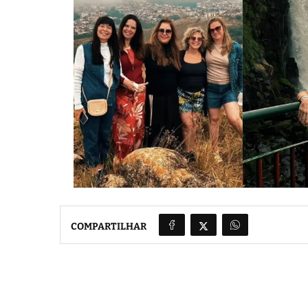
COMPARTILHAR