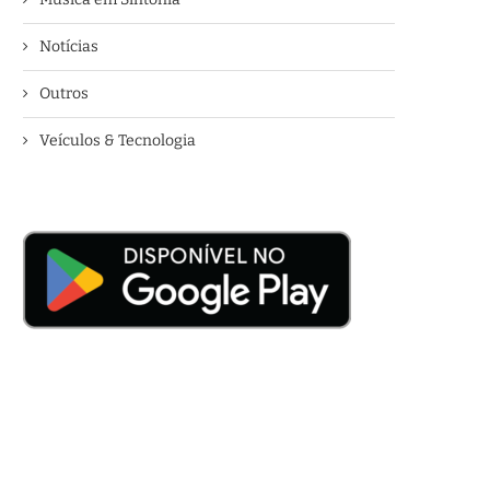
Notícias
Outros
Veículos & Tecnologia