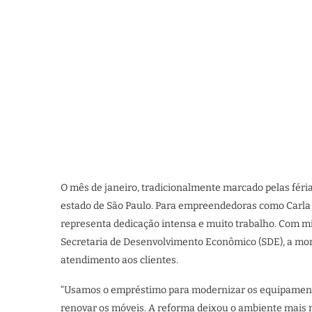
O mês de janeiro, tradicionalmente marcado pelas fér
estado de São Paulo. Para empreendedoras como Carla 
representa dedicação intensa e muito trabalho. Com mi
Secretaria de Desenvolvimento Econômico (SDE), a mor
atendimento aos clientes.
“Usamos o empréstimo para modernizar os equipament
renovar os móveis. A reforma deixou o ambiente mais mo