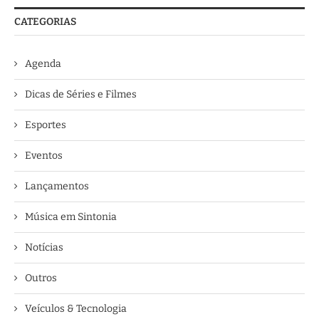
CATEGORIAS
Agenda
Dicas de Séries e Filmes
Esportes
Eventos
Lançamentos
Música em Sintonia
Notícias
Outros
Veículos & Tecnologia