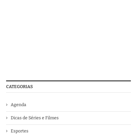
CATEGORIAS
Agenda
Dicas de Séries e Filmes
Esportes