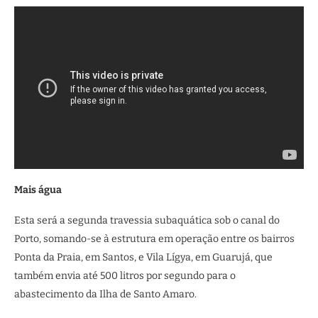
Mais água
Esta será a segunda travessia subaquática sob o canal do
Porto, somando-se à estrutura em operação entre os bairros
Ponta da Praia, em Santos, e Vila Lígya, em Guarujá, que
também envia até 500 litros por segundo para o
abastecimento da Ilha de Santo Amaro.