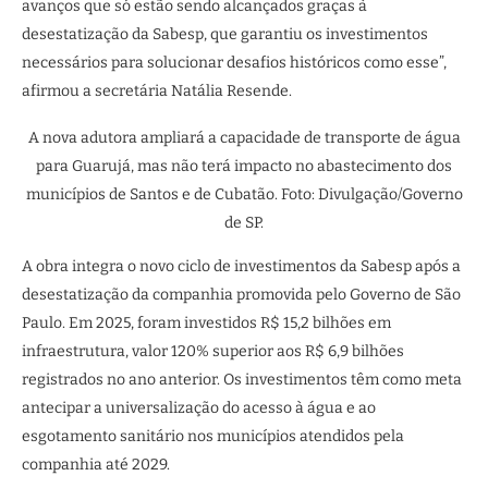
avanços que só estão sendo alcançados graças à
desestatização da Sabesp, que garantiu os investimentos
necessários para solucionar desafios históricos como esse”,
afirmou a secretária Natália Resende.
A nova adutora ampliará a capacidade de transporte de água
para Guarujá, mas não terá impacto no abastecimento dos
municípios de Santos e de Cubatão. Foto: Divulgação/Governo
de SP.
A obra integra o novo ciclo de investimentos da Sabesp após a
desestatização da companhia promovida pelo Governo de São
Paulo. Em 2025, foram investidos R$ 15,2 bilhões em
infraestrutura, valor 120% superior aos R$ 6,9 bilhões
registrados no ano anterior. Os investimentos têm como meta
antecipar a universalização do acesso à água e ao
esgotamento sanitário nos municípios atendidos pela
companhia até 2029.