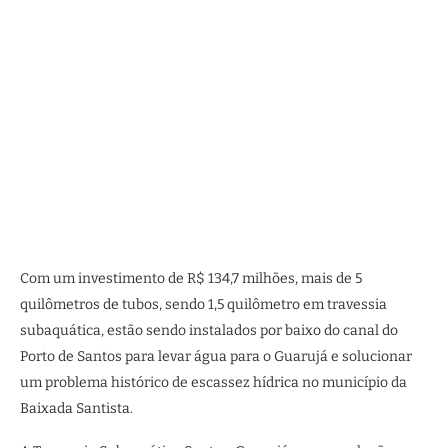
Com um investimento de R$ 134,7 milhões, mais de 5
quilômetros de tubos, sendo 1,5 quilômetro em travessia
subaquática, estão sendo instalados por baixo do canal do
Porto de Santos para levar água para o Guarujá e solucionar
um problema histórico de escassez hídrica no município da
Baixada Santista.