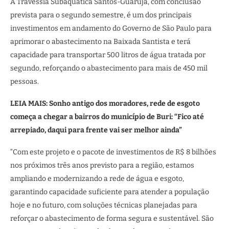
A Travessia Subaquática Santos-Guarujá, com conclusão
prevista para o segundo semestre, é um dos principais
investimentos em andamento do Governo de São Paulo para
aprimorar o abastecimento na Baixada Santista e terá
capacidade para transportar 500 litros de água tratada por
segundo, reforçando o abastecimento para mais de 450 mil
pessoas.
LEIA MAIS: Sonho antigo dos moradores, rede de esgoto
começa a chegar a bairros do município de Buri: “Fico até
arrepiado, daqui para frente vai ser melhor ainda”
“Com este projeto e o pacote de investimentos de R$ 8 bilhões
nos próximos três anos previsto para a região, estamos
ampliando e modernizando a rede de água e esgoto,
garantindo capacidade suficiente para atender a população
hoje e no futuro, com soluções técnicas planejadas para
reforçar o abastecimento de forma segura e sustentável. São