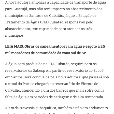
A nova adutora ampliará a capacidade de transporte de água
para Guarujá, mas não terá impacto no abastecimento dos
municípios de Santos e de Cubatão, já que a Estação de
Tratamento de Água (ETA) Cubatão, responsável pelo
abastecimento, tem capacidade para atender os três
municípios.
LEIA MAIS: Obras de saneamento levam água e esgoto a 3,5
mil moradores de comunidade da zona sul de SP
A água será produzida na ETA Cubatão, seguirá para os
reservatórios da Sabesp e, a partir do reservatório do Saboó,
em Santos, será conduzida pela nova adutora, que passará sob
o canal do Porto e chegará ao reservatório de Vicente de
Carvalho, atendendo a um dos bairros que mais sofre com a
falta de água em períodos de estiagem e de alta temporada.
Além da travessia subaquática, também estão em andamento