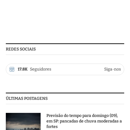
REDES SOCIAIS
17.8K
Seguidores
Siga-nos
ÚLTIMAS POSTAGENS
Previsão do tempo para domingo (09),
em SP: pancadas de chuva moderadas a
fortes