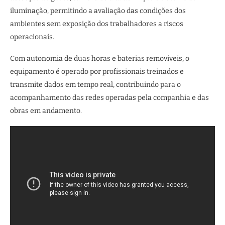
iluminação, permitindo a avaliação das condições dos
ambientes sem exposição dos trabalhadores a riscos
operacionais.
Com autonomia de duas horas e baterias removíveis, o
equipamento é operado por profissionais treinados e
transmite dados em tempo real, contribuindo para o
acompanhamento das redes operadas pela companhia e das
obras em andamento.