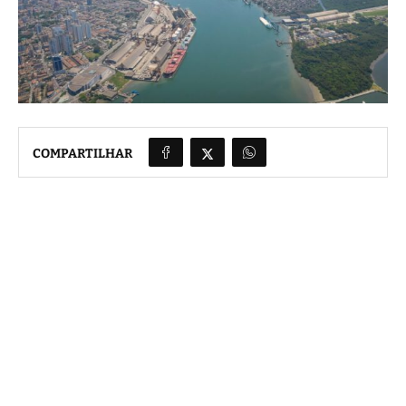
COMPARTILHAR