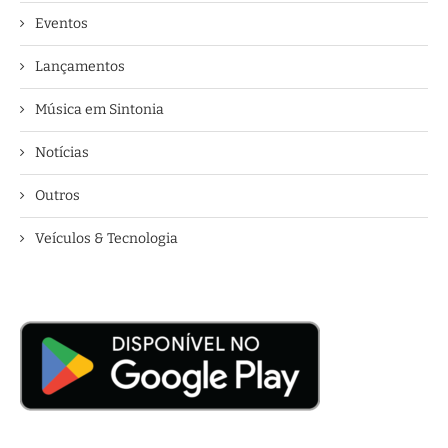
Eventos
Lançamentos
Música em Sintonia
Notícias
Outros
Veículos & Tecnologia