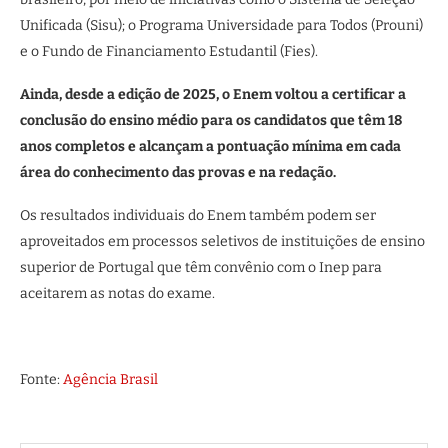
Unificada (Sisu); o Programa Universidade para Todos (Prouni)
e o Fundo de Financiamento Estudantil (Fies).
Ainda, desde a edição de 2025, o Enem voltou a certificar a
conclusão do ensino médio para os candidatos que têm 18
anos completos e alcançam a pontuação mínima em cada
área do conhecimento das provas e na redação.
Os resultados individuais do Enem também podem ser
aproveitados em processos seletivos de instituições de ensino
superior de Portugal que têm convênio com o Inep para
aceitarem as notas do exame.
Fonte:
Agência Brasil