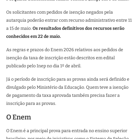
Os solicitantes com pedidos de isenção negados pela
autarquia poderão entrar com recurso administrativo entre 11
a 15 de maio.
Os resultados definitivos dos recursos serão
conhecidos em 22 de maio.
As regras e prazos do Enem 2026 relativos aos pedidos de
isenção da taxa de inscrição estão descritos em edital
publicado pelo Inep no dia 1º de abril.
Já o período de inscrição para as provas ainda será definido e
divulgado pelo Ministério da Educação. Quem teve a isenção
de pagamento da taxa aprovada também precisa fazer a
inscrição para as provas.
O Enem
O Enem é a principal prova para entrada no ensino superior
brasileiro, por meio de iniciativas como o Sistema de Seleção