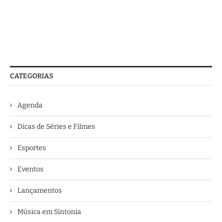
CATEGORIAS
Agenda
Dicas de Séries e Filmes
Esportes
Eventos
Lançamentos
Música em Sintonia