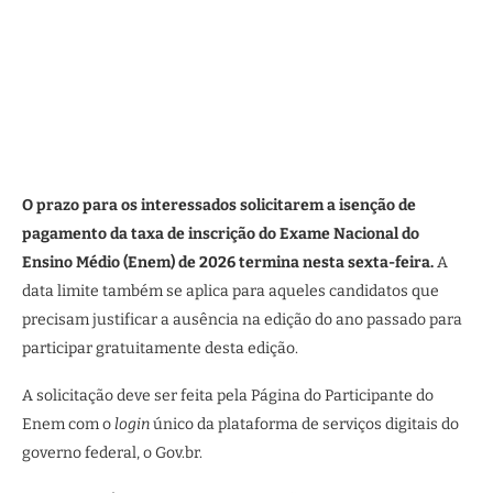
O prazo para os interessados solicitarem a isenção de
pagamento da taxa de inscrição do Exame Nacional do
Ensino Médio (Enem) de 2026 termina nesta sexta-feira.
A
data limite também se aplica para aqueles candidatos que
precisam justificar a ausência na edição do ano passado para
participar gratuitamente desta edição.
A solicitação deve ser feita pela Página do Participante do
Enem com o
login
único da plataforma de serviços digitais do
governo federal, o Gov.br.