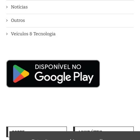
Notícias
Outros
Veículos & Tecnologia
SOBRE
LINKS ÚTEIS