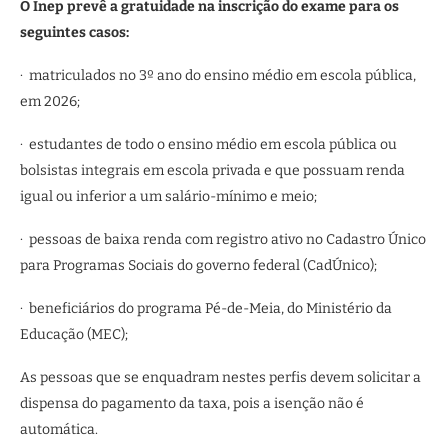
O Inep prevê a gratuidade na inscrição do exame para os
seguintes casos:
· matriculados no 3º ano do ensino médio em escola pública,
em 2026;
· estudantes de todo o ensino médio em escola pública ou
bolsistas integrais em escola privada e que possuam renda
igual ou inferior a um salário-mínimo e meio;
· pessoas de baixa renda com registro ativo no Cadastro Único
para Programas Sociais do governo federal (CadÚnico);
· beneficiários do programa Pé-de-Meia, do Ministério da
Educação (MEC);
As pessoas que se enquadram nestes perfis devem solicitar a
dispensa do pagamento da taxa, pois a isenção não é
automática.