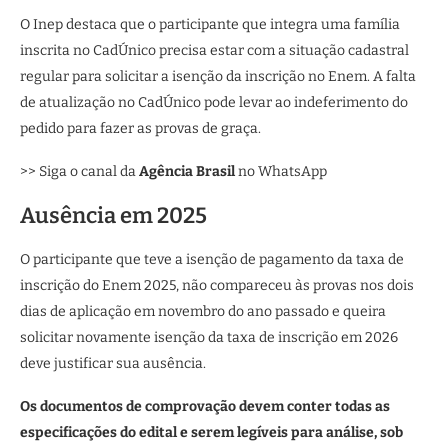
O Inep destaca que o participante que integra uma família
inscrita no CadÚnico precisa estar com a situação cadastral
regular para solicitar a isenção da inscrição no Enem. A falta
de atualização no CadÚnico pode levar ao indeferimento do
pedido para fazer as provas de graça.
>> Siga o canal da
Agência Brasil
no WhatsApp
Ausência em 2025
O participante que teve a isenção de pagamento da taxa de
inscrição do Enem 2025, não compareceu às provas nos dois
dias de aplicação em novembro do ano passado e queira
solicitar novamente isenção da taxa de inscrição em 2026
deve justificar sua ausência.
Os documentos de comprovação devem conter todas as
especificações do edital e serem legíveis para análise, sob