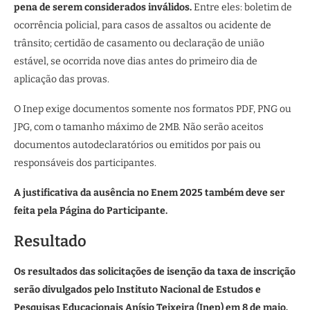
pena de serem considerados inválidos.
Entre eles: boletim de
ocorrência policial, para casos de assaltos ou acidente de
trânsito; certidão de casamento ou declaração de união
estável, se ocorrida nove dias antes do primeiro dia de
aplicação das provas.
O Inep exige documentos somente nos formatos PDF, PNG ou
JPG, com o tamanho máximo de 2MB. Não serão aceitos
documentos autodeclaratórios ou emitidos por pais ou
responsáveis dos participantes.
A justificativa da ausência no Enem 2025 também deve ser
feita pela Página do Participante.
Resultado
Os resultados das solicitações de isenção da taxa de inscrição
serão divulgados pelo Instituto Nacional de Estudos e
Pesquisas Educacionais Anísio Teixeira (Inep) em 8 de maio.