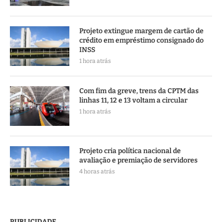
Projeto extingue margem de cartão de
crédito em empréstimo consignado do
INSS
1 hora atrás
Com fim da greve, trens da CPTM das
linhas 11, 12 e 13 voltam a circular
1 hora atrás
Projeto cria política nacional de
avaliação e premiação de servidores
4 horas atrás
PUBLICIDADE