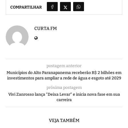
COMPARTILHAR
CURTA FM
postagem anterior
Municípios do Alto Paranapanema receberão R$ 2 bilhões em
investimentos para ampliar a rede de água e esgoto até 2029
próxima postagem
Vivi Zanrosso lança “Deixa Levar” e inicia nova fase em sua
carreira
VEJA TAMBÉM