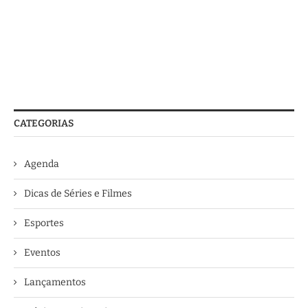
CATEGORIAS
Agenda
Dicas de Séries e Filmes
Esportes
Eventos
Lançamentos