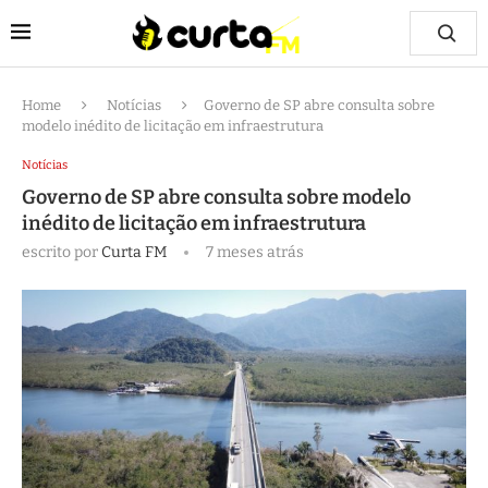
Home
Notícias
Governo de SP abre consulta sobre
modelo inédito de licitação em infraestrutura
Notícias
Governo de SP abre consulta sobre modelo
inédito de licitação em infraestrutura
escrito por
Curta FM
7 meses atrás