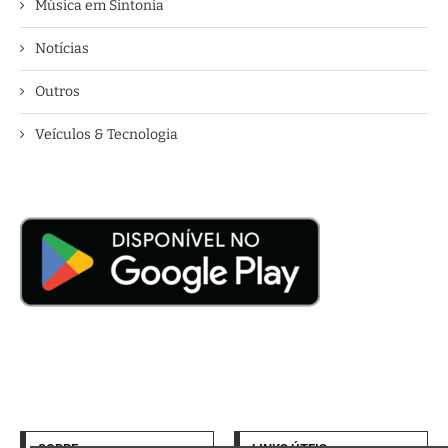
Música em Sintonia
Notícias
Outros
Veículos & Tecnologia