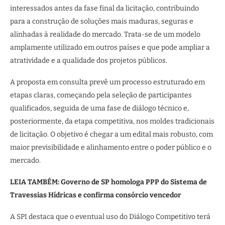
interessados antes da fase final da licitação, contribuindo
para a construção de soluções mais maduras, seguras e
alinhadas à realidade do mercado. Trata-se de um modelo
amplamente utilizado em outros países e que pode ampliar a
atratividade e a qualidade dos projetos públicos.
A proposta em consulta prevê um processo estruturado em
etapas claras, começando pela seleção de participantes
qualificados, seguida de uma fase de diálogo técnico e,
posteriormente, da etapa competitiva, nos moldes tradicionais
de licitação. O objetivo é chegar a um edital mais robusto, com
maior previsibilidade e alinhamento entre o poder público e o
mercado.
LEIA TAMBÉM: Governo de SP homologa PPP do Sistema de
Travessias Hídricas e confirma consórcio vencedor
A SPI destaca que o eventual uso do Diálogo Competitivo terá