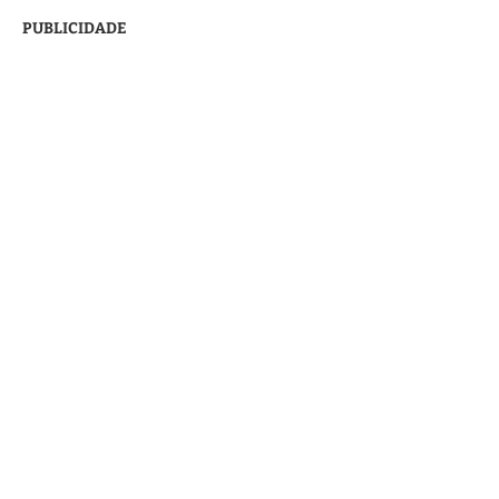
PUBLICIDADE