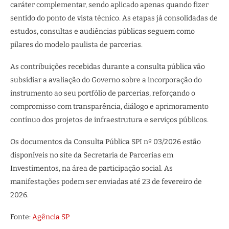
caráter complementar, sendo aplicado apenas quando fizer
sentido do ponto de vista técnico. As etapas já consolidadas de
estudos, consultas e audiências públicas seguem como
pilares do modelo paulista de parcerias.
As contribuições recebidas durante a consulta pública vão
subsidiar a avaliação do Governo sobre a incorporação do
instrumento ao seu portfólio de parcerias, reforçando o
compromisso com transparência, diálogo e aprimoramento
contínuo dos projetos de infraestrutura e serviços públicos.
Os documentos da Consulta Pública SPI nº 03/2026 estão
disponíveis no site da Secretaria de Parcerias em
Investimentos, na área de participação social. As
manifestações podem ser enviadas até 23 de fevereiro de
2026.
Fonte:
Agência SP