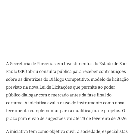
A Secretaria de Parcerias em Investimentos do Estado de São
Paulo (SPI) abriu consulta pública para receber contribuições
sobre as diretrizes do Diálogo Competitivo, modelo de licitação
previsto na nova Lei de Licitações que permite ao poder
público dialogar com o mercado antes da fase final do
certame. A iniciativa avalia o uso do instrumento como nova
ferramenta complementar para a qualificação de projetos. O
prazo para envio de sugestões vai até 23 de fevereiro de 2026.
A iniciativa tem como objetivo ouvir a sociedade, especialistas