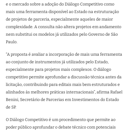
e o mercado sobre a adoção do Diálogo Competitivo como
mais uma ferramenta disponível ao Estado na estruturação
de projetos de parceria, especialmente aqueles de maior
complexidade. A consulta não altera projetos em andamento
nem substitui os modelos já utilizados pelo Governo de São
Paulo.
“A proposta é avaliar a incorporação de mais uma ferramenta
ao conjunto de instrumentos já utilizados pelo Estado,
especialmente para projetos mais complexos. O diálogo
competitivo permite aprofundar a discussão técnica antes da
licitação, contribuindo para editais mais bem estruturados e
alinhados às melhores práticas internacionais”, afirma Rafael
Benini, Secretário de Parcerias em Investimentos do Estado
de SP.
O Diálogo Competitivo é um procedimento que permite ao
poder público aprofundar o debate técnico com potenciais