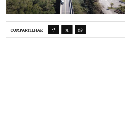
COMPARTILHAR