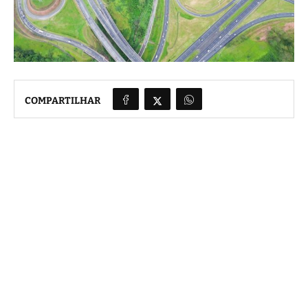
COMPARTILHAR