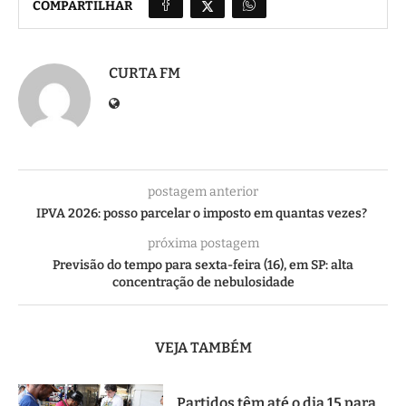
COMPARTILHAR
CURTA FM
postagem anterior
IPVA 2026: posso parcelar o imposto em quantas vezes?
próxima postagem
Previsão do tempo para sexta-feira (16), em SP: alta
concentração de nebulosidade
VEJA TAMBÉM
Partidos têm até o dia 15 para