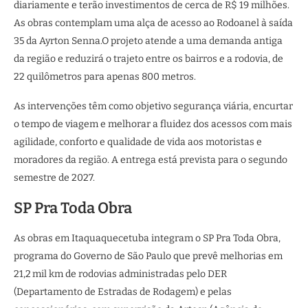
diariamente e terão investimentos de cerca de R$ 19 milhões.
As obras contemplam uma alça de acesso ao Rodoanel à saída
35 da Ayrton Senna.O projeto atende a uma demanda antiga
da região e reduzirá o trajeto entre os bairros e a rodovia, de
22 quilômetros para apenas 800 metros.
As intervenções têm como objetivo segurança viária, encurtar
o tempo de viagem e melhorar a fluidez dos acessos com mais
agilidade, conforto e qualidade de vida aos motoristas e
moradores da região. A entrega está prevista para o segundo
semestre de 2027.
SP Pra Toda Obra
As obras em Itaquaquecetuba integram o SP Pra Toda Obra,
programa do Governo de São Paulo que prevê melhorias em
21,2 mil km de rodovias administradas pelo DER
(Departamento de Estradas de Rodagem) e pelas