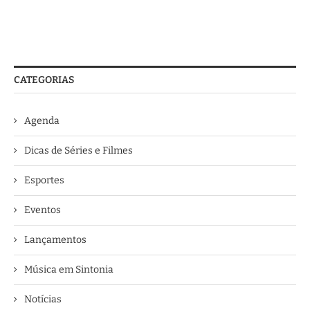
CATEGORIAS
Agenda
Dicas de Séries e Filmes
Esportes
Eventos
Lançamentos
Música em Sintonia
Notícias