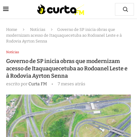
Home
Notícias
Governo de SP inicia obras que
modernizam acesso de Itaquaquecetuba ao Rodoanel Leste e à
Rodovia Ayrton Senna
Notícias
Governo de SP inicia obras que modernizam
acesso de Itaquaquecetuba ao Rodoanel Leste e
à Rodovia Ayrton Senna
escrito por
Curta FM
7 meses atrás