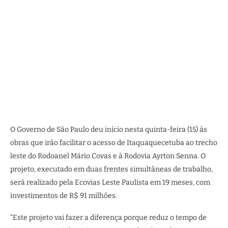
O Governo de São Paulo deu início nesta quinta-feira (15) às
obras que irão facilitar o acesso de Itaquaquecetuba ao trecho
leste do Rodoanel Mário Covas e à Rodovia Ayrton Senna. O
projeto, executado em duas frentes simultâneas de trabalho,
será realizado pela Ecovias Leste Paulista em 19 meses, com
investimentos de R$ 91 milhões.
“Este projeto vai fazer a diferença porque reduz o tempo de