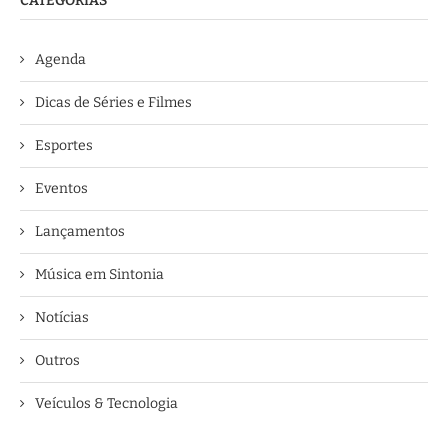
CATEGORIAS
Agenda
Dicas de Séries e Filmes
Esportes
Eventos
Lançamentos
Música em Sintonia
Notícias
Outros
Veículos & Tecnologia