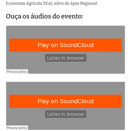
Economia Agrícola (IEA), além da Apta Regional.
Ouça os áudios do evento: