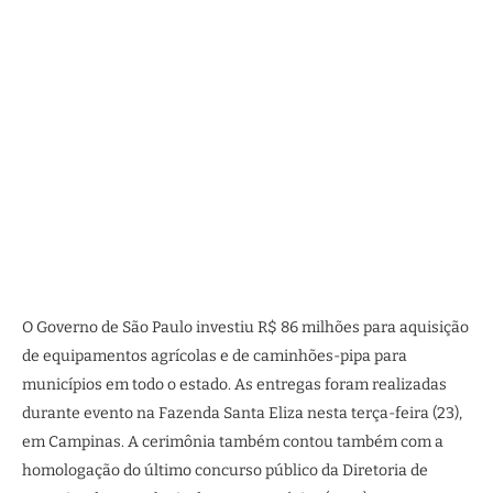
O Governo de São Paulo investiu R$ 86 milhões para aquisição
de equipamentos agrícolas e de caminhões-pipa para
municípios em todo o estado. As entregas foram realizadas
durante evento na Fazenda Santa Eliza nesta terça-feira (23),
em Campinas. A cerimônia também contou também com a
homologação do último concurso público da Diretoria de