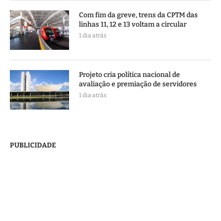
Com fim da greve, trens da CPTM das
linhas 11, 12 e 13 voltam a circular
1 dia atrás
Projeto cria política nacional de
avaliação e premiação de servidores
1 dia atrás
PUBLICIDADE