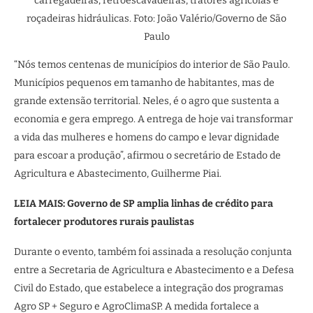
carregadeiras, retroescavadeiras, tratores agrícolas e
roçadeiras hidráulicas. Foto: João Valério/Governo de São
Paulo
“Nós temos centenas de municípios do interior de São Paulo.
Municípios pequenos em tamanho de habitantes, mas de
grande extensão territorial. Neles, é o agro que sustenta a
economia e gera emprego. A entrega de hoje vai transformar
a vida das mulheres e homens do campo e levar dignidade
para escoar a produção”, afirmou o secretário de Estado de
Agricultura e Abastecimento, Guilherme Piai.
LEIA MAIS: Governo de SP amplia linhas de crédito para
fortalecer produtores rurais paulistas
Durante o evento, também foi assinada a resolução conjunta
entre a Secretaria de Agricultura e Abastecimento e a Defesa
Civil do Estado, que estabelece a integração dos programas
Agro SP + Seguro e AgroClimaSP. A medida fortalece a