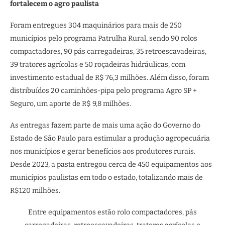
fortalecem o agro paulista
Foram entregues 304 maquinários para mais de 250
municípios pelo programa Patrulha Rural, sendo 90 rolos
compactadores, 90 pás carregadeiras, 35 retroescavadeiras,
39 tratores agrícolas e 50 roçadeiras hidráulicas, com
investimento estadual de R$ 76,3 milhões. Além disso, foram
distribuídos 20 caminhões-pipa pelo programa Agro SP +
Seguro, um aporte de R$ 9,8 milhões.
As entregas fazem parte de mais uma ação do Governo do
Estado de São Paulo para estimular a produção agropecuária
nos municípios e gerar benefícios aos produtores rurais.
Desde 2023, a pasta entregou cerca de 450 equipamentos aos
municípios paulistas em todo o estado, totalizando mais de
R$120 milhões.
Entre equipamentos estão rolo compactadores, pás