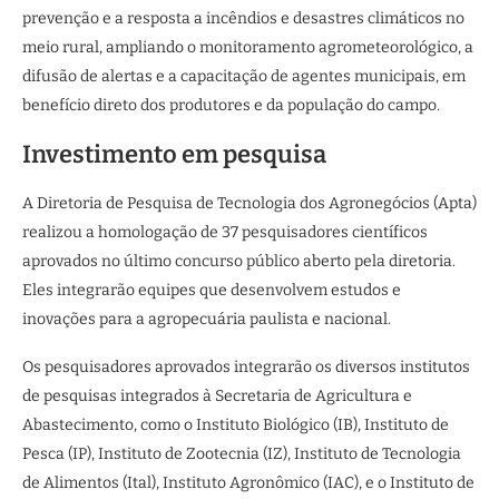
prevenção e a resposta a incêndios e desastres climáticos no
meio rural, ampliando o monitoramento agrometeorológico, a
difusão de alertas e a capacitação de agentes municipais, em
benefício direto dos produtores e da população do campo.
Investimento em pesquisa
A Diretoria de Pesquisa de Tecnologia dos Agronegócios (Apta)
realizou a homologação de 37 pesquisadores científicos
aprovados no último concurso público aberto pela diretoria.
Eles integrarão equipes que desenvolvem estudos e
inovações para a agropecuária paulista e nacional.
Os pesquisadores aprovados integrarão os diversos institutos
de pesquisas integrados à Secretaria de Agricultura e
Abastecimento, como o Instituto Biológico (IB), Instituto de
Pesca (IP), Instituto de Zootecnia (IZ), Instituto de Tecnologia
de Alimentos (Ital), Instituto Agronômico (IAC), e o Instituto de