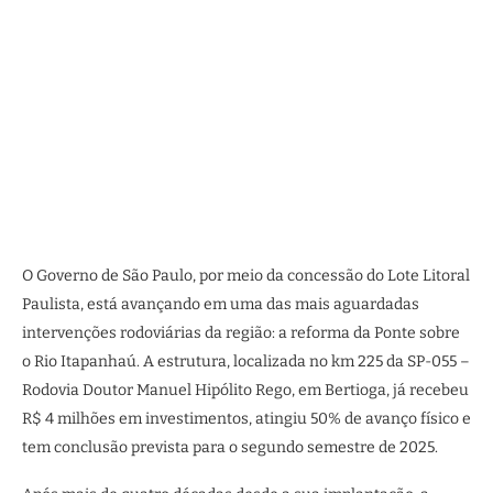
O Governo de São Paulo, por meio da concessão do Lote Litoral
Paulista, está avançando em uma das mais aguardadas
intervenções rodoviárias da região: a reforma da Ponte sobre
o Rio Itapanhaú. A estrutura, localizada no km 225 da SP-055 –
Rodovia Doutor Manuel Hipólito Rego, em Bertioga, já recebeu
R$ 4 milhões em investimentos, atingiu 50% de avanço físico e
tem conclusão prevista para o segundo semestre de 2025.