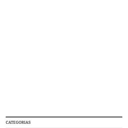
CATEGORIAS