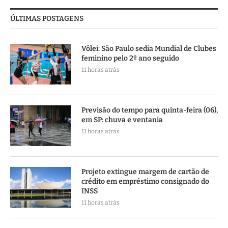
ÚLTIMAS POSTAGENS
Vôlei: São Paulo sedia Mundial de Clubes
feminino pelo 2º ano seguido
11 horas atrás
Previsão do tempo para quinta-feira (06),
em SP: chuva e ventania
11 horas atrás
Projeto extingue margem de cartão de
crédito em empréstimo consignado do
INSS
11 horas atrás