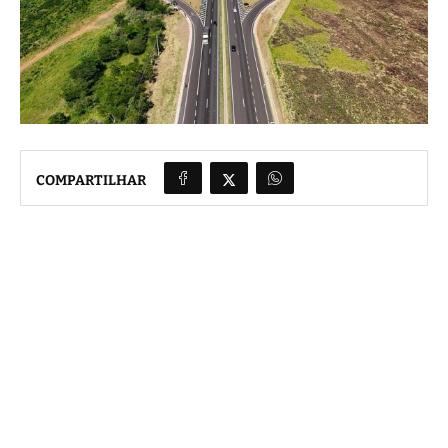
COMPARTILHAR