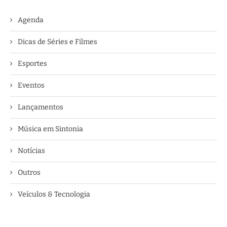
Agenda
Dicas de Séries e Filmes
Esportes
Eventos
Lançamentos
Música em Sintonia
Notícias
Outros
Veículos & Tecnologia