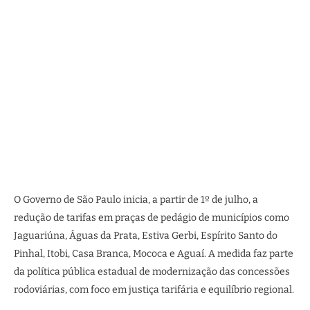
O Governo de São Paulo inicia, a partir de 1º de julho, a
redução de tarifas em praças de pedágio de municípios como
Jaguariúna, Águas da Prata, Estiva Gerbi, Espírito Santo do
Pinhal, Itobi, Casa Branca, Mococa e Aguaí. A medida faz parte
da política pública estadual de modernização das concessões
rodoviárias, com foco em justiça tarifária e equilíbrio regional.