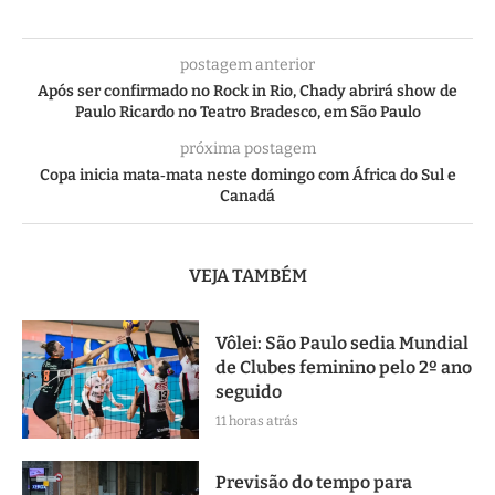
postagem anterior
Após ser confirmado no Rock in Rio, Chady abrirá show de
Paulo Ricardo no Teatro Bradesco, em São Paulo
próxima postagem
Copa inicia mata‑mata neste domingo com África do Sul e
Canadá
VEJA TAMBÉM
Vôlei: São Paulo sedia Mundial
de Clubes feminino pelo 2º ano
seguido
11 horas atrás
Previsão do tempo para