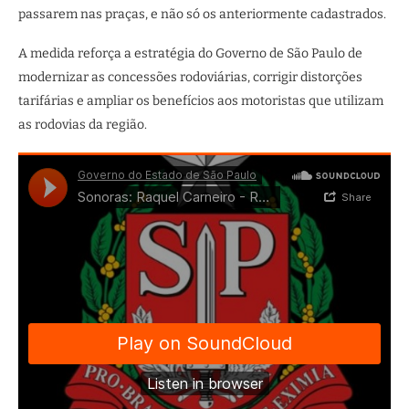
passarem nas praças, e não só os anteriormente cadastrados.
A medida reforça a estratégia do Governo de São Paulo de
modernizar as concessões rodoviárias, corrigir distorções
tarifárias e ampliar os benefícios aos motoristas que utilizam
as rodovias da região.