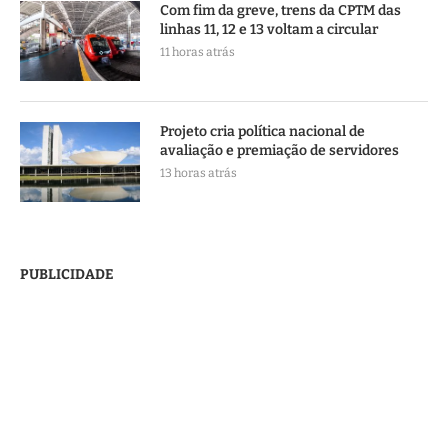
Com fim da greve, trens da CPTM das
linhas 11, 12 e 13 voltam a circular
11 horas atrás
Projeto cria política nacional de
avaliação e premiação de servidores
13 horas atrás
PUBLICIDADE