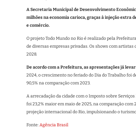
A Secretaria Municipal de Desenvolvimento Econômic
milhões na economia carioca, graças à injeção extra 
e comércio.
O projeto Todo Mundo no Rio é realizado pela Prefeitur
de diversas empresas privadas. Os shows com artistas 
2028.
De acordo com a Prefeitura, as apresentações já leva
2024, o crescimento no feriado do Dia do Trabalho foi 
90,5% na comparação com 2023.
A arrecadação da cidade com o Imposto sobre Serviços l
foi 23,2% maior em maio de 2025, na comparação com 
projeção internacional do Rio, impulsionando o turism
Fonte:
Agência Brasil