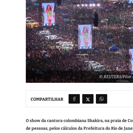
© REUTERS/Pilar 
COMPARTILHAR
O show da cantora colombiana Shakira, na praia de Co
de pessoas, pelos cálculos da Prefeitura do Rio de Jane