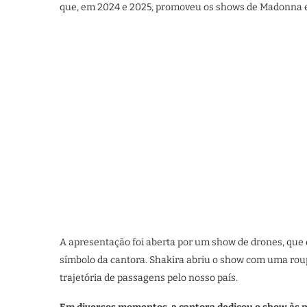
que, em 2024 e 2025, promoveu os shows de Madonna 
A apresentação foi aberta por um show de drones, que 
símbolo da cantora. Shakira abriu o show com uma roup
trajetória de passagens pelo nosso país.