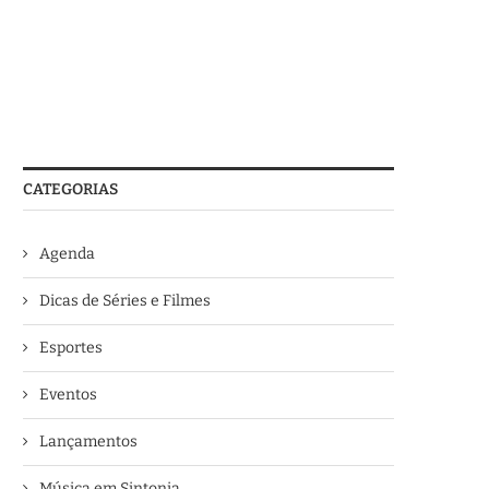
CATEGORIAS
Agenda
Dicas de Séries e Filmes
Esportes
Eventos
Lançamentos
Música em Sintonia