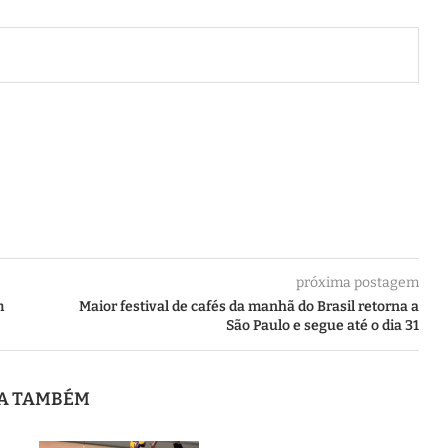
próxima postagem
m
Maior festival de cafés da manhã do Brasil retorna a
São Paulo e segue até o dia 31
JA TAMBÉM