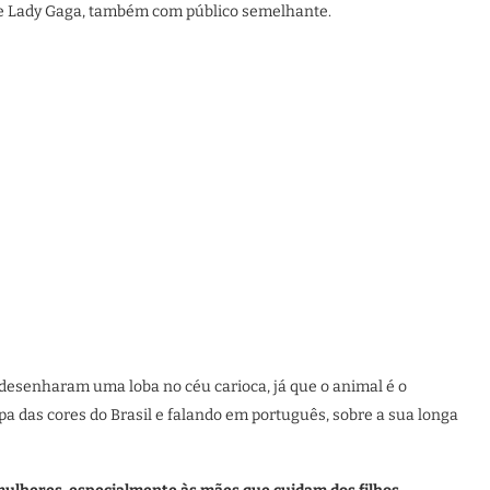
e Lady Gaga, também com público semelhante.
desenharam uma loba no céu carioca, já que o animal é o
a das cores do Brasil e falando em português, sobre a sua longa