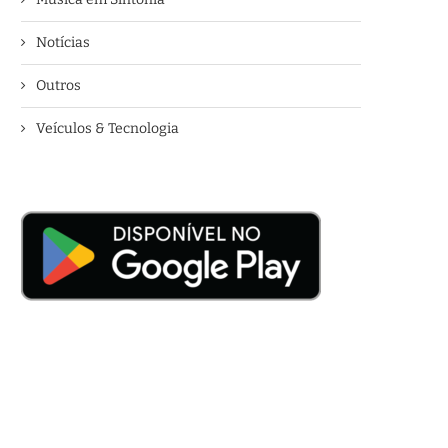
Notícias
Outros
Veículos & Tecnologia