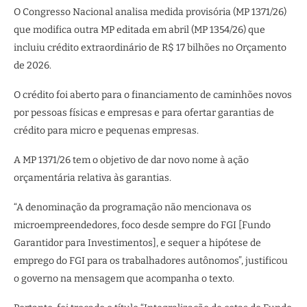
O Congresso Nacional analisa medida provisória (MP 1371/26)
que modifica outra MP editada em abril (MP 1354/26) que
incluiu
crédito extraordinário
de R$ 17 bilhões no Orçamento
de 2026.
O crédito foi aberto para o financiamento de caminhões novos
por pessoas físicas e empresas e para ofertar garantias de
crédito para micro e pequenas empresas.
A MP 1371/26 tem o objetivo de dar novo nome à ação
orçamentária relativa às garantias.
“A denominação da programação não mencionava os
microempreendedores, foco desde sempre do FGI [Fundo
Garantidor para Investimentos], e sequer a hipótese de
emprego do FGI para os trabalhadores autônomos”, justificou
o governo na mensagem que acompanha o texto.