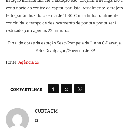
Estação Brasilândia até a Estação São Joaquim, interligando a
zona norte ao centro da capital paulista. Atualmente, o trajeto
feito por ônibus dura cerca de 1h30. Com a linha totalmente
concluída, o tempo de deslocamento de ponta a ponta será
reduzido para apenas 23 minutos.
Final de obras da estação Sesc-Pompeia da Linha 6-Laranja.
Foto: Divulgação/Governo de SP
Fonte:
Agência SP
COMPARTILHAR
CURTA FM