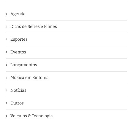
Agenda
Dicas de Séries e Filmes
Esportes
Eventos
Lançamentos
Música em Sintonia
Notícias
Outros
Veículos & Tecnologia