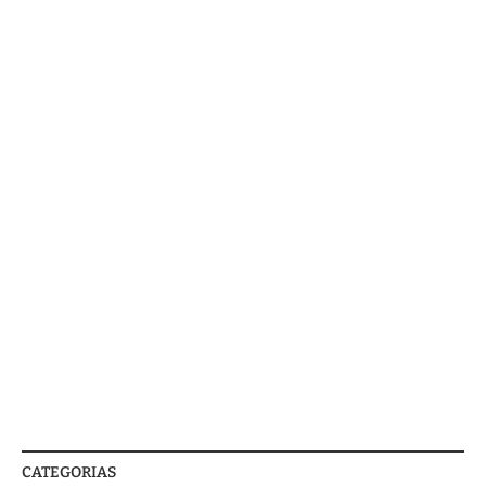
CATEGORIAS