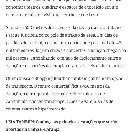
concentra teatros, quadras e espaços de exposição em um
bairro marcado por visitantes em busca de lazer.
Situado a 500 metros dos acessos da nova parada, o Nubank
Parque funciona como polo de atração da área. Em dias de
partidas de futebol, a arena tem capacidade para mais de 43
mil torcedores. Já para shows e concertos, a lotação chega a 55
mil pessoas. Caminhando, o tempo de deslocamento entre a
estação e os portões do complexo varia de seis a oito minutos.
Quem busca o Shopping Bourbon também ganha nova opção
de transporte. O centro comercial fica a 450 metros da
estação, o que equivale a cerca de cinco minutos de
caminhada, concentrando operações de varejo, salas de
cinema, teatro e hipermercado.
LEIA TAMBÉM: Conheça as primeiras estações que serão
abertas na Linha 6-Laranja