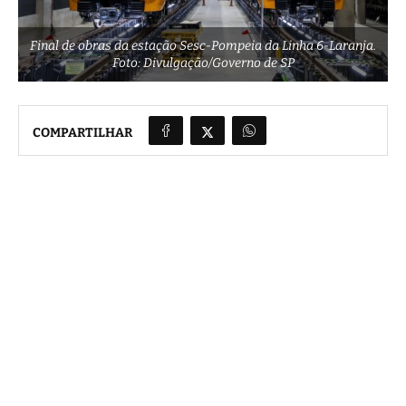
Final de obras da estação Sesc-Pompeia da Linha 6-Laranja.
Foto: Divulgação/Governo de SP
COMPARTILHAR