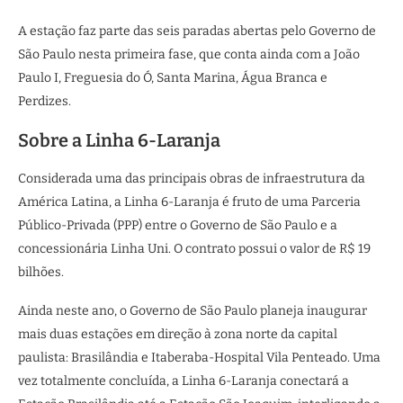
A estação faz parte das seis paradas abertas pelo Governo de
São Paulo nesta primeira fase, que conta ainda com a João
Paulo I, Freguesia do Ó, Santa Marina, Água Branca e
Perdizes.
Sobre a Linha 6-Laranja
Considerada uma das principais obras de infraestrutura da
América Latina, a Linha 6-Laranja é fruto de uma Parceria
Público-Privada (PPP) entre o Governo de São Paulo e a
concessionária Linha Uni. O contrato possui o valor de R$ 19
bilhões.
Ainda neste ano, o Governo de São Paulo planeja inaugurar
mais duas estações em direção à zona norte da capital
paulista: Brasilândia e Itaberaba-Hospital Vila Penteado. Uma
vez totalmente concluída, a Linha 6-Laranja conectará a