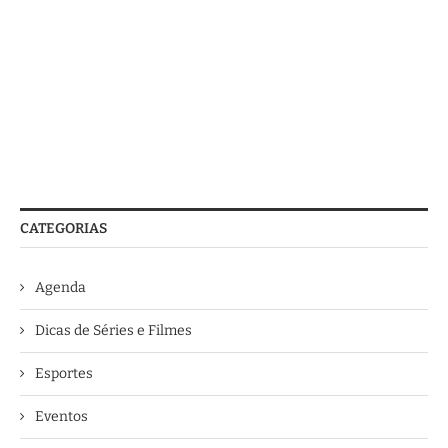
CATEGORIAS
Agenda
Dicas de Séries e Filmes
Esportes
Eventos