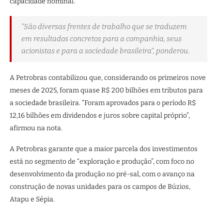
capacidade nominal.
“São diversas frentes de trabalho que se traduzem
em resultados concretos para a companhia, seus
acionistas e para a sociedade brasileira”, ponderou.
A Petrobras contabilizou que, considerando os primeiros nove
meses de 2025, foram quase R$ 200 bilhões em tributos para
a sociedade brasileira. “Foram aprovados para o período R$
12,16 bilhões em dividendos e juros sobre capital próprio”,
afirmou na nota.
A Petrobras garante que a maior parcela dos investimentos
está no segmento de “exploração e produção”, com foco no
desenvolvimento da produção no pré-sal, com o avanço na
construção de novas unidades para os campos de Búzios,
Atapu e Sépia.