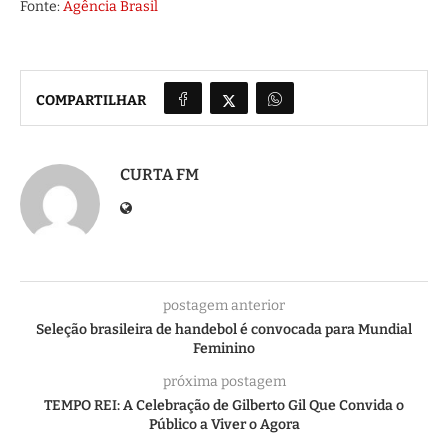
Fonte:
Agência Brasil
COMPARTILHAR
CURTA FM
postagem anterior
Seleção brasileira de handebol é convocada para Mundial
Feminino
próxima postagem
TEMPO REI: A Celebração de Gilberto Gil Que Convida o
Público a Viver o Agora