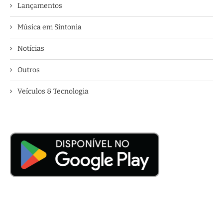
Lançamentos
Música em Sintonia
Notícias
Outros
Veículos & Tecnologia