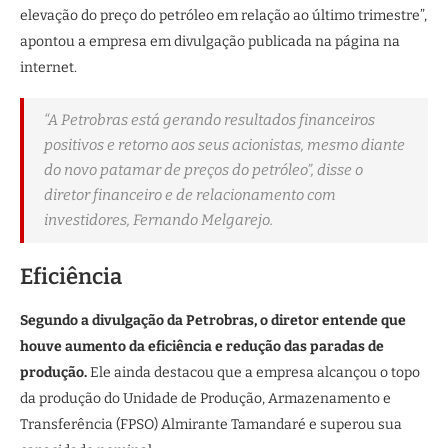
elevação do preço do petróleo em relação ao último trimestre”,
apontou a empresa em divulgação publicada na página na
internet.
“A Petrobras está gerando resultados financeiros
positivos e retorno aos seus acionistas, mesmo diante
do novo patamar de preços do petróleo”, disse o
diretor financeiro e de relacionamento com
investidores, Fernando Melgarejo.
Eficiência
Segundo a divulgação da Petrobras, o diretor entende que
houve aumento da eficiência e redução das paradas de
produção.
Ele ainda destacou que a empresa alcançou o topo
da produção do Unidade de Produção, Armazenamento e
Transferência (FPSO) Almirante Tamandaré e superou sua