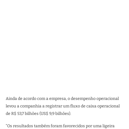
Ainda de acordo com a empresa, o desempenho operacional
levou a companhia a registrar um fluxo de caixa operacional
de R$ 53,7 bilhões (US$ 9,9 bilhões).
“Os resultados também foram favorecidos por uma ligeira