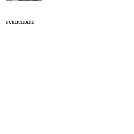
PUBLICIDADE