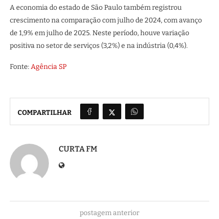
A economia do estado de São Paulo também registrou
crescimento na comparação com julho de 2024, com avanço
de 1,9% em julho de 2025. Neste período, houve variação
positiva no setor de serviços (3,2%) e na indústria (0,4%).
Fonte:
Agência SP
COMPARTILHAR
CURTA FM
postagem anterior