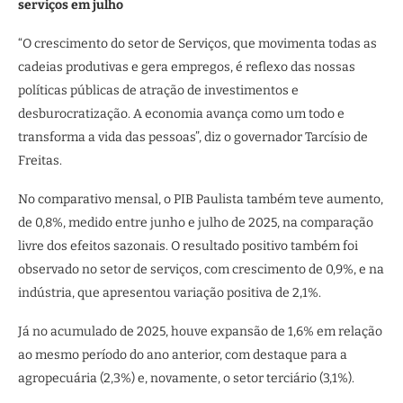
serviços em julho
“O crescimento do setor de Serviços, que movimenta todas as
cadeias produtivas e gera empregos, é reflexo das nossas
políticas públicas de atração de investimentos e
desburocratização. A economia avança como um todo e
transforma a vida das pessoas”, diz o governador Tarcísio de
Freitas.
No comparativo mensal, o PIB Paulista também teve aumento,
de 0,8%, medido entre junho e julho de 2025, na comparação
livre dos efeitos sazonais. O resultado positivo também foi
observado no setor de serviços, com crescimento de 0,9%, e na
indústria, que apresentou variação positiva de 2,1%.
Já no acumulado de 2025, houve expansão de 1,6% em relação
ao mesmo período do ano anterior, com destaque para a
agropecuária (2,3%) e, novamente, o setor terciário (3,1%).