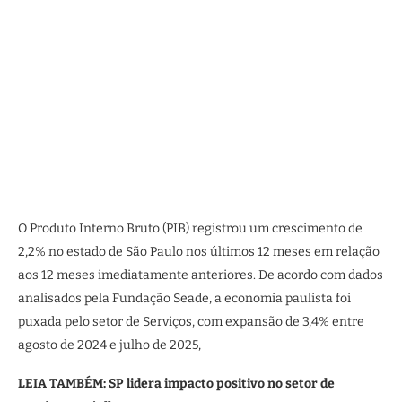
O Produto Interno Bruto (PIB) registrou um crescimento de
2,2% no estado de São Paulo nos últimos 12 meses em relação
aos 12 meses imediatamente anteriores. De acordo com dados
analisados pela Fundação Seade, a economia paulista foi
puxada pelo setor de Serviços, com expansão de 3,4% entre
agosto de 2024 e julho de 2025,
LEIA TAMBÉM: SP lidera impacto positivo no setor de