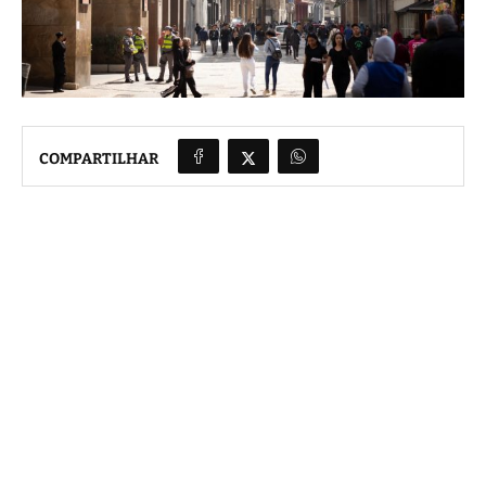
COMPARTILHAR