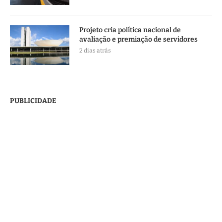
Projeto cria política nacional de
avaliação e premiação de servidores
2 dias atrás
PUBLICIDADE