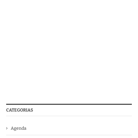
CATEGORIAS
Agenda