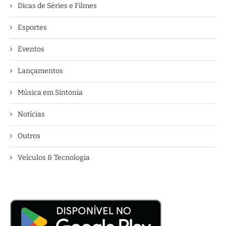
Dicas de Séries e Filmes
Esportes
Eventos
Lançamentos
Música em Sintonia
Notícias
Outros
Veículos & Tecnologia