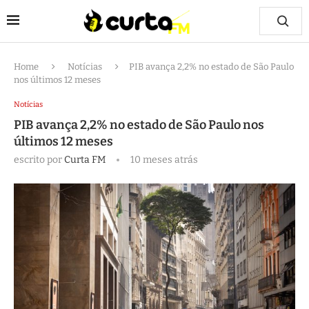
Home
Notícias
PIB avança 2,2% no estado de São Paulo
nos últimos 12 meses
Notícias
PIB avança 2,2% no estado de São Paulo nos
últimos 12 meses
escrito por
Curta FM
10 meses atrás