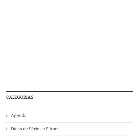
CATEGORIAS
Agenda
Dicas de Séries e Filmes