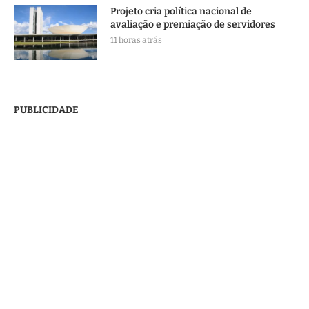
Projeto cria política nacional de
avaliação e premiação de servidores
11 horas atrás
PUBLICIDADE