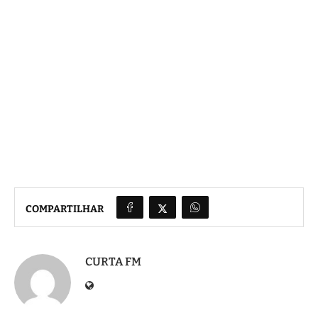
COMPARTILHAR
CURTA FM