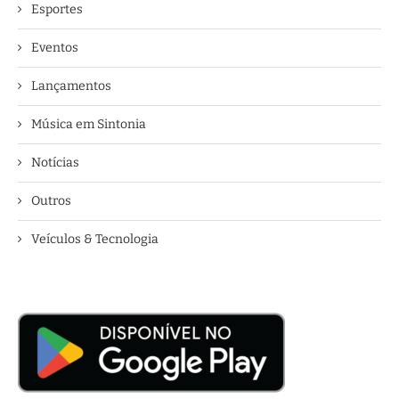
Esportes
Eventos
Lançamentos
Música em Sintonia
Notícias
Outros
Veículos & Tecnologia