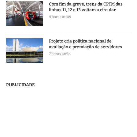
Com fim da greve, trens da CPTM das
linhas 11, 12 e 13 voltam a circular
4 horas atrás
Projeto cria política nacional de
avaliação e premiação de servidores
7 horas atrás
PUBLICIDADE