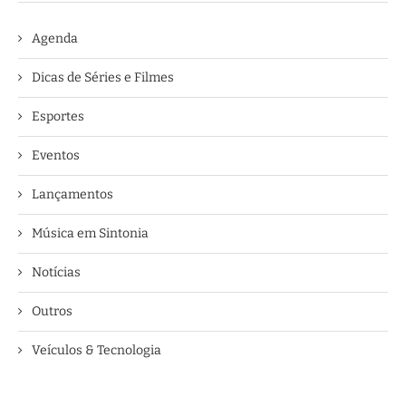
Agenda
Dicas de Séries e Filmes
Esportes
Eventos
Lançamentos
Música em Sintonia
Notícias
Outros
Veículos & Tecnologia