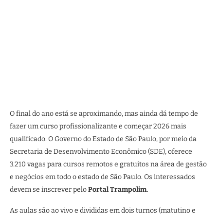
O final do ano está se aproximando, mas ainda dá tempo de
fazer um curso profissionalizante e começar 2026 mais
qualificado. O Governo do Estado de São Paulo, por meio da
Secretaria de Desenvolvimento Econômico (SDE), oferece
3.210 vagas para cursos remotos e gratuitos na área de gestão
e negócios em todo o estado de São Paulo. Os interessados
devem se inscrever pelo
Portal Trampolim.
As aulas são ao vivo e divididas em dois turnos (matutino e