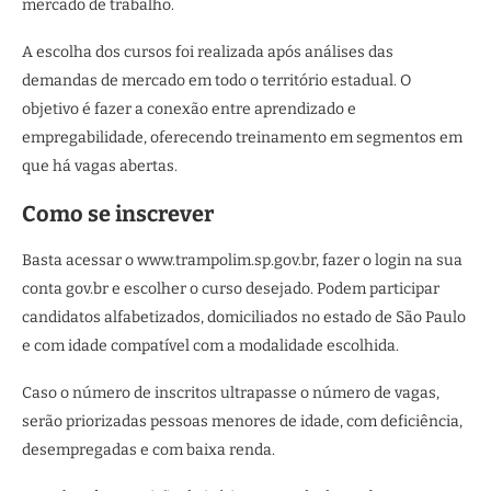
mercado de trabalho.
A escolha dos cursos foi realizada após análises das
demandas de mercado em todo o território estadual. O
objetivo é fazer a conexão entre aprendizado e
empregabilidade, oferecendo treinamento em segmentos em
que há vagas abertas.
Como se inscrever
Basta acessar o www.trampolim.sp.gov.br, fazer o login na sua
conta gov.br e escolher o curso desejado. Podem participar
candidatos alfabetizados, domiciliados no estado de São Paulo
e com idade compatível com a modalidade escolhida.
Caso o número de inscritos ultrapasse o número de vagas,
serão priorizadas pessoas menores de idade, com deficiência,
desempregadas e com baixa renda.