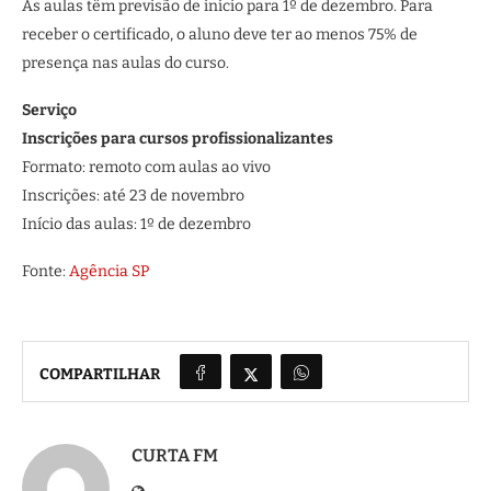
As aulas têm previsão de início para 1º de dezembro. Para
receber o certificado, o aluno deve ter ao menos 75% de
presença nas aulas do curso.
Serviço
Inscrições para cursos profissionalizantes
Formato: remoto com aulas ao vivo
Inscrições: até 23 de novembro
Início das aulas: 1º de dezembro
Fonte:
Agência SP
COMPARTILHAR
CURTA FM