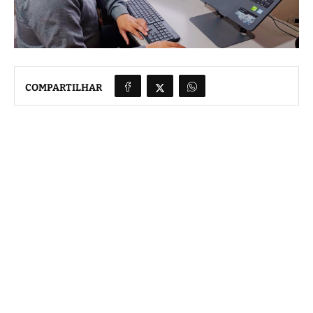
COMPARTILHAR