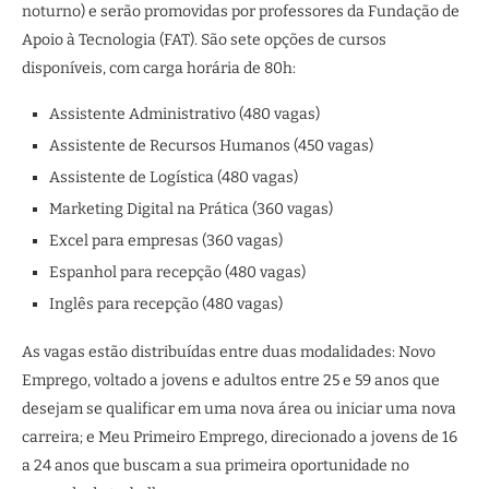
noturno) e serão promovidas por professores da Fundação de
Apoio à Tecnologia (FAT). São sete opções de cursos
disponíveis, com carga horária de 80h:
Assistente Administrativo (480 vagas)
Assistente de Recursos Humanos (450 vagas)
Assistente de Logística (480 vagas)
Marketing Digital na Prática (360 vagas)
Excel para empresas (360 vagas)
Espanhol para recepção (480 vagas)
Inglês para recepção (480 vagas)
As vagas estão distribuídas entre duas modalidades: Novo
Emprego, voltado a jovens e adultos entre 25 e 59 anos que
desejam se qualificar em uma nova área ou iniciar uma nova
carreira; e Meu Primeiro Emprego, direcionado a jovens de 16
a 24 anos que buscam a sua primeira oportunidade no