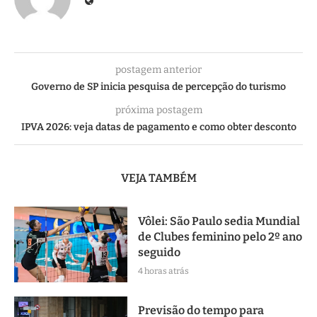
postagem anterior
Governo de SP inicia pesquisa de percepção do turismo
próxima postagem
IPVA 2026: veja datas de pagamento e como obter desconto
VEJA TAMBÉM
Vôlei: São Paulo sedia Mundial
de Clubes feminino pelo 2º ano
seguido
4 horas atrás
Previsão do tempo para