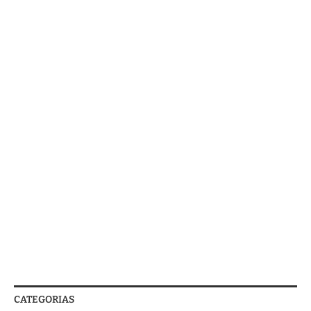
CATEGORIAS