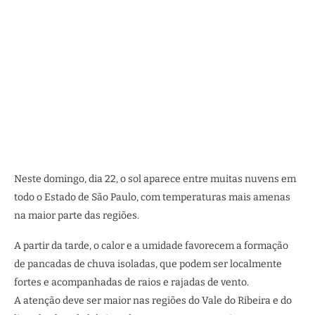
Neste domingo, dia 22, o sol aparece entre muitas nuvens em
todo o Estado de São Paulo, com temperaturas mais amenas
na maior parte das regiões.
A partir da tarde, o calor e a umidade favorecem a formação
de pancadas de chuva isoladas, que podem ser localmente
fortes e acompanhadas de raios e rajadas de vento.
A atenção deve ser maior nas regiões do Vale do Ribeira e do