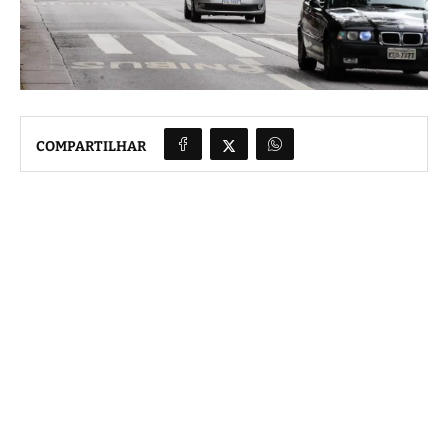
COMPARTILHAR