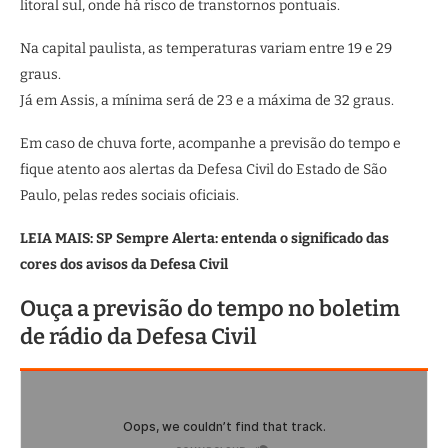
litoral sul, onde há risco de transtornos pontuais.
Na capital paulista, as temperaturas variam entre 19 e 29
graus.
Já em Assis, a mínima será de 23 e a máxima de 32 graus.
Em caso de chuva forte, acompanhe a previsão do tempo e
fique atento aos alertas da Defesa Civil do Estado de São
Paulo, pelas redes sociais oficiais.
LEIA MAIS: SP Sempre Alerta: entenda o significado das
cores dos avisos da Defesa Civil
Ouça a previsão do tempo no boletim
de rádio da Defesa Civil