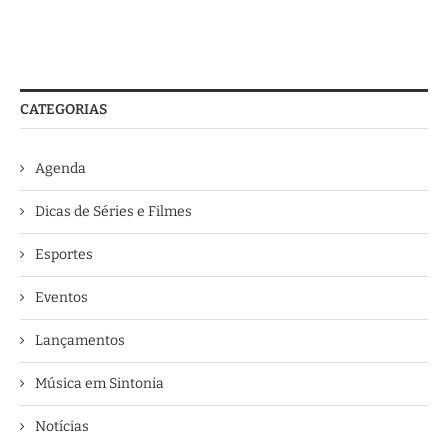
CATEGORIAS
Agenda
Dicas de Séries e Filmes
Esportes
Eventos
Lançamentos
Música em Sintonia
Notícias