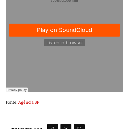
Fonte:
Agência SP