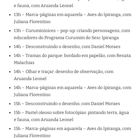
e fauna, com Aruanda Leonel
13h – Marca-páginas em aquarela – Aves do Ipiranga, com
Juliana Florentino
13h – Curumininices – pop-up: criando personagens, com
educadores do Programa Curumim do Sesc Ipiranga
14h – Desconstruindo o desenho, com Daniel Moraes
14h – Tramas do parque: bordado em papelão, com Renata
Malachias
14h – Olhar e traçar: desenho de observação, com
Aruanda Leonel
14h – Marca-páginas em aquarela – Aves do Ipiranga, com
Juliana Florentino
15h – Desconstruindo o desenho, com Daniel Moraes
15h – Pastel oleoso sobre fotocópias: pintando terra, água
e fauna, com Aruanda Leonel
15h – Marca-páginas em aquarela – Aves do Ipiranga, com
Juliana Florentino