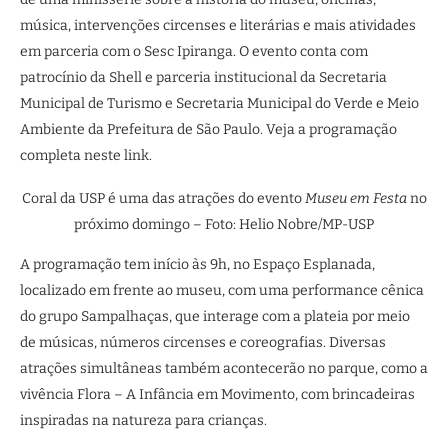
música, intervenções circenses e literárias e mais atividades
em parceria com o Sesc Ipiranga. O evento conta com
patrocínio da Shell e parceria institucional da Secretaria
Municipal de Turismo e Secretaria Municipal do Verde e Meio
Ambiente da Prefeitura de São Paulo. Veja a programação
completa neste link.
Coral da USP é uma das atrações do evento
Museu em Festa
no
próximo domingo – Foto: Helio Nobre/MP-USP
A programação tem início às 9h, no Espaço Esplanada,
localizado em frente ao museu, com uma performance cênica
do grupo Sampalhaças, que interage com a plateia por meio
de músicas, números circenses e coreografias. Diversas
atrações simultâneas também acontecerão no parque, como a
vivência Flora – A Infância em Movimento, com brincadeiras
inspiradas na natureza para crianças.