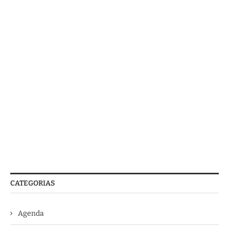
CATEGORIAS
Agenda