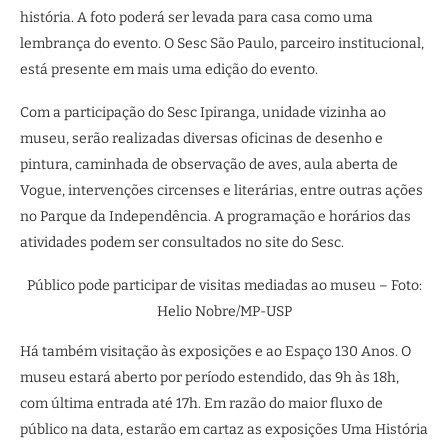
história. A foto poderá ser levada para casa como uma
lembrança do evento. O Sesc São Paulo, parceiro institucional,
está presente em mais uma edição do evento.
Com a participação do Sesc Ipiranga, unidade vizinha ao
museu, serão realizadas diversas oficinas de desenho e
pintura, caminhada de observação de aves, aula aberta de
Vogue, intervenções circenses e literárias, entre outras ações
no Parque da Independência. A programação e horários das
atividades podem ser consultados no site do Sesc.
Público pode participar de visitas mediadas ao museu – Foto:
Helio Nobre/MP-USP
Há também visitação às exposições e ao Espaço 130 Anos. O
museu estará aberto por período estendido, das 9h às 18h,
com última entrada até 17h. Em razão do maior fluxo de
público na data, estarão em cartaz as exposições Uma História