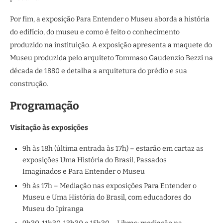
Por fim, a exposição
Para Entender o Museu aborda a história
do edifício, do museu e como é feito o conhecimento
produzido na instituição. A exposição apresenta a maquete do
Museu produzida pelo arquiteto Tommaso Gaudenzio Bezzi na
década de 1880 e detalha a arquitetura do prédio e sua
construção.
Programação
Visitação às exposições
9h às 18h (última entrada às 17h) – estarão em cartaz as
exposições Uma História do Brasil, Passados
Imaginados e Para Entender o Museu
9h às 17h – Mediação nas exposições Para Entender o
Museu e Uma História do Brasil, com educadores do
Museu do Ipiranga