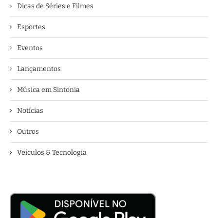
Dicas de Séries e Filmes
Esportes
Eventos
Lançamentos
Música em Sintonia
Notícias
Outros
Veículos & Tecnologia