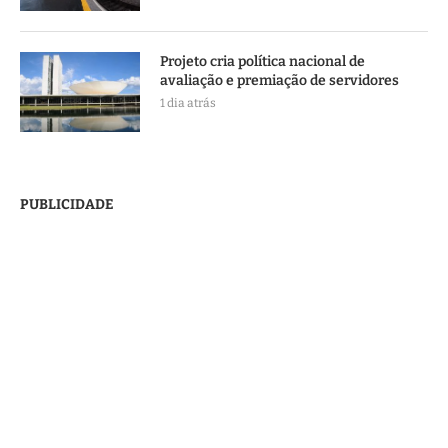
Projeto cria política nacional de
avaliação e premiação de servidores
1 dia atrás
PUBLICIDADE