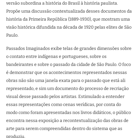
versão subordina a história do Brasil à história paulista.
Propõe uma discussão contextualizada desses documentos da
história da Primeira República (1889-1930), que mostram uma
visão histórica difundida na década de 1920 pelas elites de São
Paulo.
Passados Imaginados exibe telas de grandes dimensões sobre
o contato entre indígenas e portugueses, sobre os
bandeirantes e sobre o passado da cidade de São Paulo. O foco
é demonstrar que os acontecimentos representados nessas
obras não são uma janela exata para o passado que está ali
representado, e sim um documento do processo de recriação
visual desse passado pelos artistas. Estimulado a entender
essas representações como cenas verídicas, por conta do
modo como foram apresentadas nos livros didáticos, o público
encontra nessa exposição a recontextualização das obras de
arte para serem compreendidas dentro do sistema que as
produziu.