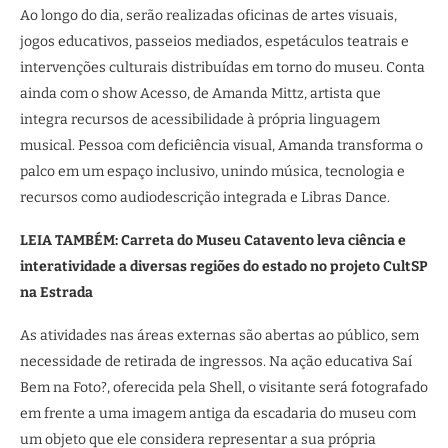
Ao longo do dia, serão realizadas oficinas de artes visuais,
jogos educativos, passeios mediados, espetáculos teatrais e
intervenções culturais distribuídas em torno do museu. Conta
ainda com o show Acesso, de Amanda Mittz, artista que
integra recursos de acessibilidade à própria linguagem
musical. Pessoa com deficiência visual, Amanda transforma o
palco em um espaço inclusivo, unindo música, tecnologia e
recursos como audiodescrição integrada e Libras Dance.
LEIA TAMBÉM: Carreta do Museu Catavento leva ciência e
interatividade a diversas regiões do estado no projeto CultSP
na Estrada
As atividades nas áreas externas são abertas ao público, sem
necessidade de retirada de ingressos. Na ação educativa Saí
Bem na Foto?, oferecida pela Shell, o visitante será fotografado
em frente a uma imagem antiga da escadaria do museu com
um objeto que ele considera representar a sua própria