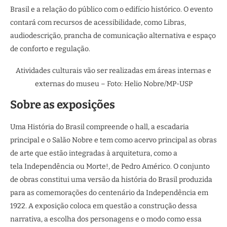
Brasil e a relação do público com o edifício histórico. O evento
contará com recursos de acessibilidade, como Libras,
audiodescrição, prancha de comunicação alternativa e espaço
de conforto e regulação.
Atividades culturais vão ser realizadas em áreas internas e
externas do museu – Foto: Helio Nobre/MP-USP
Sobre as exposições
Uma História do Brasil compreende o hall, a escadaria
principal e o Salão Nobre e tem como acervo principal as obras
de arte que estão integradas à arquitetura, como a
tela Independência ou Morte!, de Pedro Américo. O conjunto
de obras constitui uma versão da história do Brasil produzida
para as comemorações do centenário da Independência em
1922. A exposição coloca em questão a construção dessa
narrativa, a escolha dos personagens e o modo como essa