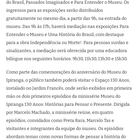
do Brasil, Passados Imaginados e Para Entender o Museu. Os
ingressos para as exposições serão distribuídos
gratuitamente no mesmo dia, a partir das 9h, na entrada do
museu. Das 9h às 17h, haverá mediação nas exposições Para
Entender o Museu e Uma História do Brasil, com destaque
para a obra Independência ou Morte!. Para pessoas surdas e
sinalizantes, a mediação será oferecida por uma educadora
bilíngue nos seguintes horários: 9h30, 11h30, 13h30 e 15h30.
Como parte das comemorações do aniversário do Museu do
Ipiranga, o público também poderá visitar o Espaço 130 Anos,
instalado no Jardim Francês, onde serão exibidos em primeira
mão os dois primeiros episódios da minissérie Museu do
Ipiranga 130 Anos: Histórias para Pensar o Presente. Dirigida
por Marcelo Machado, a minissérie reúne, em quatro
episódios, convidados como Preta Rara, Marcelo Tas e
visitantes e integrantes da equipe do museu. Os episódios
abordam temas como novas formas de pensar a história do