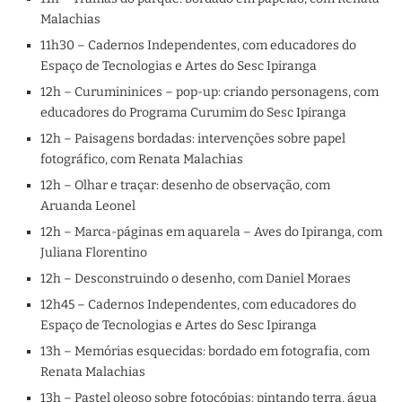
Malachias
11h30 – Cadernos Independentes, com educadores do
Espaço de Tecnologias e Artes do Sesc Ipiranga
12h – Curumininices – pop-up: criando personagens, com
educadores do Programa Curumim do Sesc Ipiranga
12h – Paisagens bordadas: intervenções sobre papel
fotográfico, com Renata Malachias
12h – Olhar e traçar: desenho de observação, com
Aruanda Leonel
12h – Marca-páginas em aquarela – Aves do Ipiranga, com
Juliana Florentino
12h – Desconstruindo o desenho, com Daniel Moraes
12h45 – Cadernos Independentes, com educadores do
Espaço de Tecnologias e Artes do Sesc Ipiranga
13h – Memórias esquecidas: bordado em fotografia, com
Renata Malachias
13h – Pastel oleoso sobre fotocópias: pintando terra, água