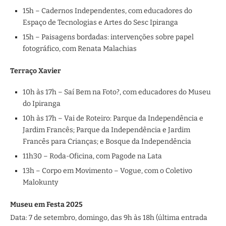
15h – Cadernos Independentes, com educadores do
Espaço de Tecnologias e Artes do Sesc Ipiranga
15h – Paisagens bordadas: intervenções sobre papel
fotográfico, com Renata Malachias
Terraço Xavier
10h às 17h – Saí Bem na Foto?, com educadores do Museu
do Ipiranga
10h às 17h – Vai de Roteiro: Parque da Independência e
Jardim Francês; Parque da Independência e Jardim
Francês para Crianças; e Bosque da Independência
11h30 – Roda-Oficina, com Pagode na Lata
13h – Corpo em Movimento – Vogue, com o Coletivo
Malokunty
Museu em Festa 2025
Data: 7 de setembro, domingo, das 9h às 18h (última entrada