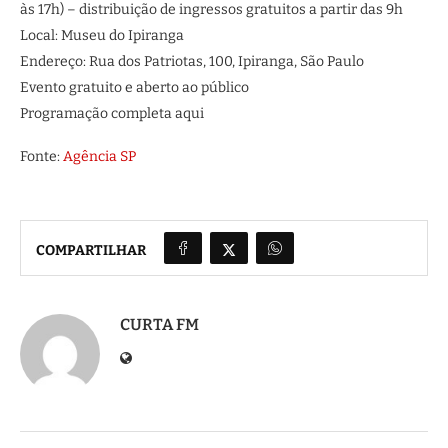
às 17h) – distribuição de ingressos gratuitos a partir das 9h
Local: Museu do Ipiranga
Endereço: Rua dos Patriotas, 100, Ipiranga, São Paulo
Evento gratuito e aberto ao público
Programação completa aqui
Fonte:
Agência SP
COMPARTILHAR
CURTA FM