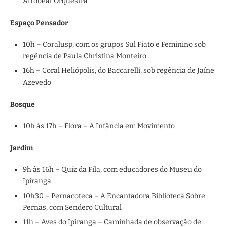
Afrobeat Orquestra
Espaço Pensador
10h – Coralusp, com os grupos Sul Fiato e Feminino sob
regência de Paula Christina Monteiro
16h – Coral Heliópolis, do Baccarelli, sob regência de Jaíne
Azevedo
Bosque
10h às 17h – Flora – A Infância em Movimento
Jardim
9h às 16h – Quiz da Fila, com educadores do Museu do
Ipiranga
10h30 – Pernacoteca – A Encantadora Biblioteca Sobre
Pernas, com Sendero Cultural
11h – Aves do Ipiranga – Caminhada de observação de