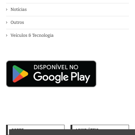
Notícias
Outros
Veículos & Tecnologia
SOBRE
LINKS ÚTEIS