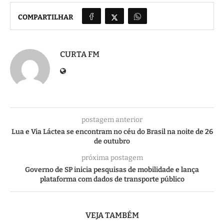
COMPARTILHAR
CURTA FM
postagem anterior
Lua e Via Láctea se encontram no céu do Brasil na noite de 26
de outubro
próxima postagem
Governo de SP inicia pesquisas de mobilidade e lança
plataforma com dados de transporte público
VEJA TAMBÉM