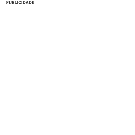
PUBLICIDADE