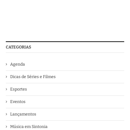
CATEGORIAS
Agenda
Dicas de Séries e Filmes
Esportes
Eventos
Lançamentos
Música em Sintonia