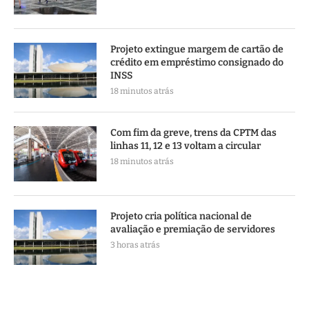
Projeto extingue margem de cartão de
crédito em empréstimo consignado do
INSS
18 minutos atrás
Com fim da greve, trens da CPTM das
linhas 11, 12 e 13 voltam a circular
18 minutos atrás
Projeto cria política nacional de
avaliação e premiação de servidores
3 horas atrás