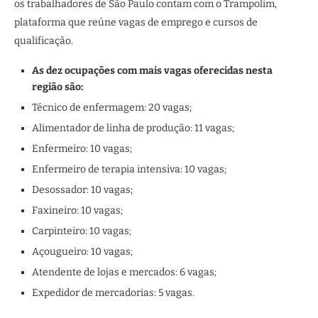
os trabalhadores de São Paulo contam com o Trampolim,
plataforma que reúne vagas de emprego e cursos de
qualificação.
As dez ocupações com mais vagas oferecidas nesta
região são:
Técnico de enfermagem: 20 vagas;
Alimentador de linha de produção: 11 vagas;
Enfermeiro: 10 vagas;
Enfermeiro de terapia intensiva: 10 vagas;
Desossador: 10 vagas;
Faxineiro: 10 vagas;
Carpinteiro: 10 vagas;
Açougueiro: 10 vagas;
Atendente de lojas e mercados: 6 vagas;
Expedidor de mercadorias: 5 vagas.