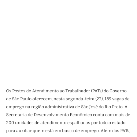
Os Postos de Atendimento ao Trabalhador (PATs) do Governo
de São Paulo oferecem, nesta segunda-feira (22), 189 vagas de
emprego na região administrativa de São José do Rio Preto. A
Secretaria de Desenvolvimento Econômico conta com mais de
200 unidades de atendimento espalhadas por todo o estado
para auxiliar quem está em busca de emprego. Além dos PATs,