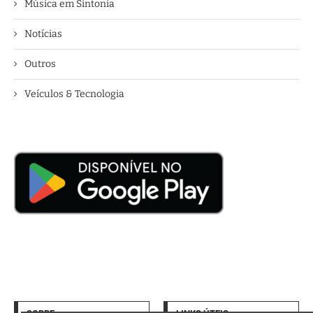
Música em Sintonia
Notícias
Outros
Veículos & Tecnologia