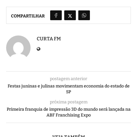
COMPARTILHAR
CURTA FM
postagem anterior
Festas juninas e julinas movimentam economia do estado de
SP
próxima postagem
Primeira franquia de impressão 3D do mundo será lançada na
ABF Franchising Expo