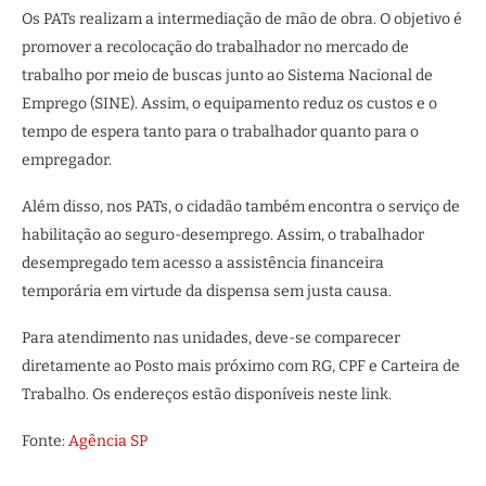
Os PATs realizam a intermediação de mão de obra. O objetivo é
promover a recolocação do trabalhador no mercado de
trabalho por meio de buscas junto ao Sistema Nacional de
Emprego (SINE). Assim, o equipamento reduz os custos e o
tempo de espera tanto para o trabalhador quanto para o
empregador.
Além disso, nos PATs, o cidadão também encontra o serviço de
habilitação ao seguro-desemprego. Assim, o trabalhador
desempregado tem acesso a assistência financeira
temporária em virtude da dispensa sem justa causa.
Para atendimento nas unidades, deve-se comparecer
diretamente ao Posto mais próximo com RG, CPF e Carteira de
Trabalho. Os endereços estão disponíveis neste link.
Fonte:
Agência SP