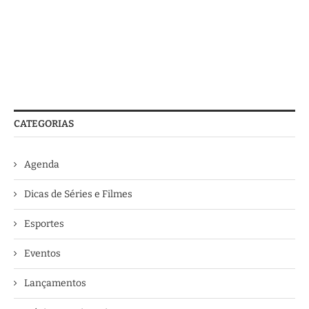
CATEGORIAS
Agenda
Dicas de Séries e Filmes
Esportes
Eventos
Lançamentos