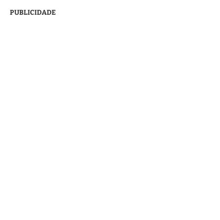
PUBLICIDADE