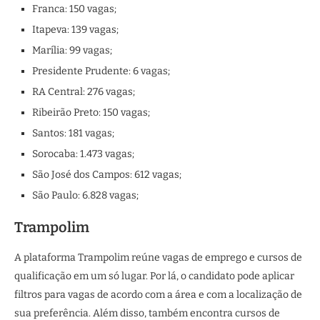
Franca: 150 vagas;
Itapeva: 139 vagas;
Marília: 99 vagas;
Presidente Prudente: 6 vagas;
RA Central: 276 vagas;
Ribeirão Preto: 150 vagas;
Santos: 181 vagas;
Sorocaba: 1.473 vagas;
São José dos Campos: 612 vagas;
São Paulo: 6.828 vagas;
Trampolim
A plataforma Trampolim reúne vagas de emprego e cursos de
qualificação em um só lugar. Por lá, o candidato pode aplicar
filtros para vagas de acordo com a área e com a localização de
sua preferência. Além disso, também encontra cursos de