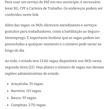
Para usar um serviço do PAT em seu município, é necessário
levar RG, CPF e Carteira de Trabalho. Os endereços podem ser
conferidos neste link.
Além das vagas, os PATs oferecem atendimento e serviços
gratuitos para trabalhadores, como a habilitação ao Seguro-
Desemprego. É importante lembrar que as vagas podem ser
preenchidas a qualquer momento e o número pode variar ao
longo do dia.
Ao todo, o estado tem 13.161 vagas disponíveis nos PATs nesta
segunda-feira (22). Veja abaixo o número de vagas nas demais
regiões administrativas do estado:
Araçatuba: 35 vagas;
Barretos: 115 vagas;
Bauru: 97 vagas;
Campinas: 2.711 vagas;