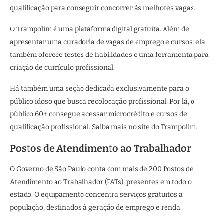
qualificação para conseguir concorrer às melhores vagas.
O Trampolim é uma plataforma digital gratuita. Além de
apresentar uma curadoria de vagas de emprego e cursos, ela
também oferece testes de habilidades e uma ferramenta para
criação de currículo profissional.
Há também uma seção dedicada exclusivamente para o
público idoso que busca recolocação profissional. Por lá, o
público 60+ consegue acessar microcrédito e cursos de
qualificação profissional. Saiba mais no site do Trampolim.
Postos de Atendimento ao Trabalhador
O Governo de São Paulo conta com mais de 200 Postos de
Atendimento ao Trabalhador (PATs), presentes em todo o
estado. O equipamento concentra serviços gratuitos à
população, destinados à geração de emprego e renda.