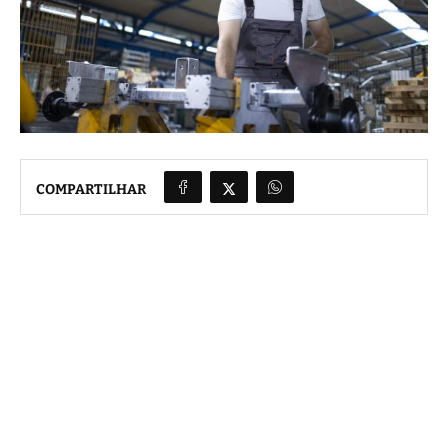
COMPARTILHAR