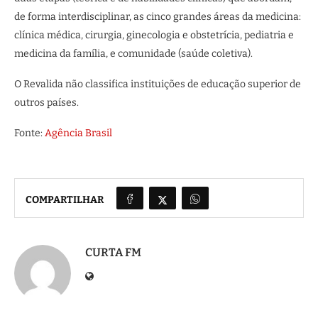
de forma interdisciplinar, as cinco grandes áreas da medicina:
clínica médica, cirurgia, ginecologia e obstetrícia, pediatria e
medicina da família, e comunidade (saúde coletiva).
O Revalida não classifica instituições de educação superior de
outros países.
Fonte:
Agência Brasil
COMPARTILHAR
CURTA FM