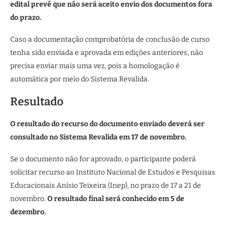
edital prevê que não será aceito envio dos documentos fora
do prazo.
Caso a documentação comprobatória de conclusão de curso
tenha sido enviada e aprovada em edições anteriores, não
precisa enviar mais uma vez, pois a homologação é
automática por meio do Sistema Revalida.
Resultado
O resultado do recurso do documento enviado deverá ser
consultado no Sistema Revalida em 17 de novembro.
Se o documento não for aprovado, o participante poderá
solicitar recurso ao Instituto Nacional de Estudos e Pesquisas
Educacionais Anísio Teixeira (Inep), no prazo de 17 a 21 de
novembro.
O resultado final será conhecido em 5 de
dezembro.