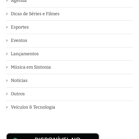
Agenda
Dicas de Séries e Filmes
Esportes
Eventos
Lançamentos
Música em Sintonia
Notícias
Outros
Veículos & Tecnologia