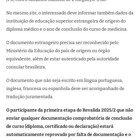
No mesmo
site
, o interessado deve informar também dados da
instituição de educação superior estrangeira de origem do
diploma médico e o ano de conclusão do curso de medicina.
O documento estrangeiro precisa ser reconhecido pelo
Ministério da Educação do país de origem ou órgão
equivalente, além de estar autenticado pela autoridade
consular brasileira.
O documento que não seja escrito em língua portuguesa,
inglesa, francesa ou espanhola deve ser acompanhado de
tradução juramentada.
O participante da primeira etapa do Revalida 2025/2 que não
enviar qualquer documentação comprobatória de conclusão
de curso (diploma, certificado ou declaração) estará
automaticamente reprovado por falta de documentação e o