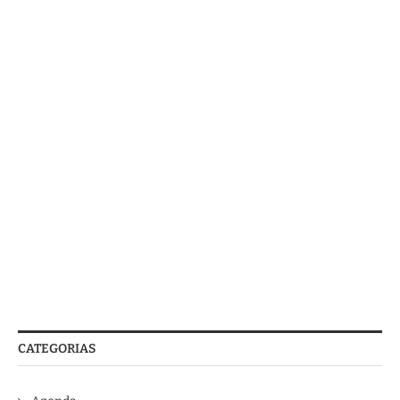
CATEGORIAS