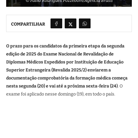
© Fabio Rodrigues Pozzebom/Agência Brasil
COMPARTILHAR
O prazo para os candidatos da primeira etapa da segunda
edição de 2025 do Exame Nacional de Revalidação de
Diplomas Médicos Expedidos por Instituição de Educação
Superior Estrangeira (Revalida 2025/2) enviarem a
documentação comprobatória da formação médica começa
nesta segunda (20) e vai até a próxima sexta-feira (24)
. O
exame foi aplicado nesse domingo (19), em todo o país.