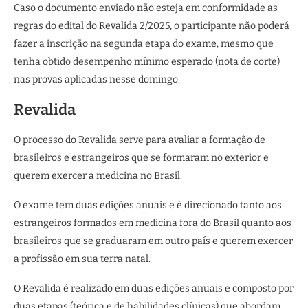
Caso o documento enviado não esteja em conformidade as
regras do edital do Revalida 2/2025, o participante não poderá
fazer a inscrição na segunda etapa do exame, mesmo que
tenha obtido desempenho mínimo esperado (nota de corte)
nas provas aplicadas nesse domingo.
Revalida
O processo do Revalida serve para avaliar a formação de
brasileiros e estrangeiros que se formaram no exterior e
querem exercer a medicina no Brasil.
O exame tem duas edições anuais e é direcionado tanto aos
estrangeiros formados em medicina fora do Brasil quanto aos
brasileiros que se graduaram em outro país e querem exercer
a profissão em sua terra natal.
O Revalida é realizado em duas edições anuais e composto por
duas etapas (teórica e de habilidades clínicas) que abordam,