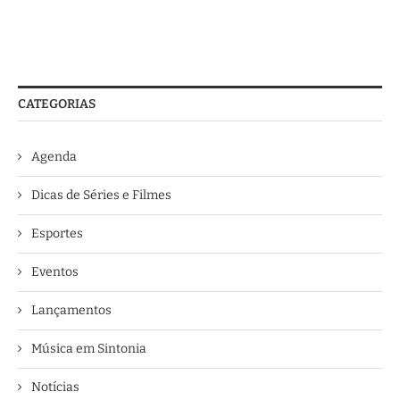
CATEGORIAS
Agenda
Dicas de Séries e Filmes
Esportes
Eventos
Lançamentos
Música em Sintonia
Notícias