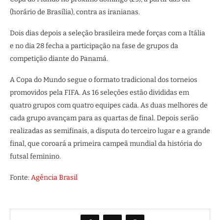
(horário de Brasília), contra as iranianas.
Dois dias depois a seleção brasileira mede forças com a Itália
e no dia 28 fecha a participação na fase de grupos da
competição diante do Panamá.
A Copa do Mundo segue o formato tradicional dos torneios
promovidos pela FIFA. As 16 seleções estão divididas em
quatro grupos com quatro equipes cada. As duas melhores de
cada grupo avançam para as quartas de final. Depois serão
realizadas as semifinais, a disputa do terceiro lugar e a grande
final, que coroará a primeira campeã mundial da história do
futsal feminino.
Fonte:
Agência Brasil