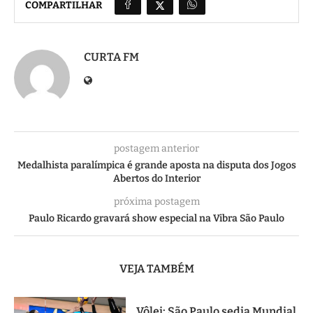
COMPARTILHAR
CURTA FM
postagem anterior
Medalhista paralímpica é grande aposta na disputa dos Jogos
Abertos do Interior
próxima postagem
Paulo Ricardo gravará show especial na Vibra São Paulo
VEJA TAMBÉM
Vôlei: São Paulo sedia Mundial