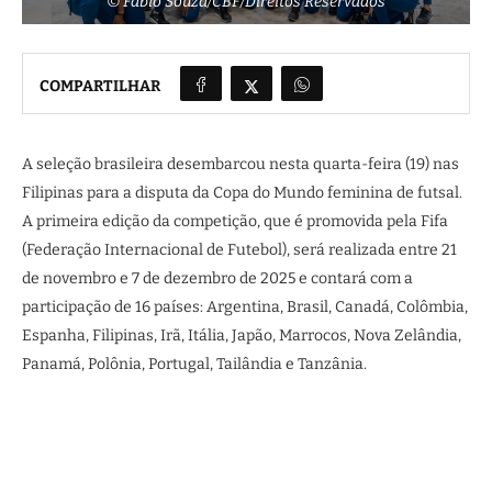
© Fabio Souza/CBF/Direitos Reservados
COMPARTILHAR
A seleção brasileira desembarcou nesta quarta-feira (19) nas
Filipinas para a disputa da Copa do Mundo feminina de futsal.
A primeira edição da competição, que é promovida pela Fifa
(Federação Internacional de Futebol), será realizada entre 21
de novembro e 7 de dezembro de 2025 e contará com a
participação de 16 países: Argentina, Brasil, Canadá, Colômbia,
Espanha, Filipinas, Irã, Itália, Japão, Marrocos, Nova Zelândia,
Panamá, Polônia, Portugal, Tailândia e Tanzânia.