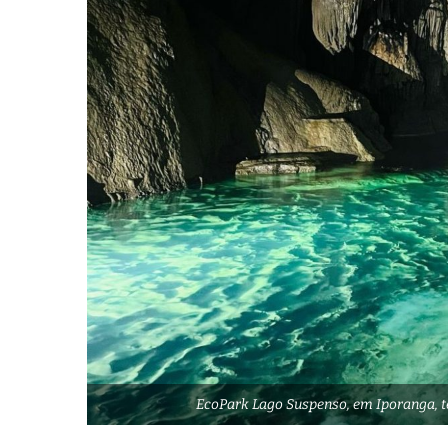
EcoPark Lago Suspenso, em Iporanga, tem