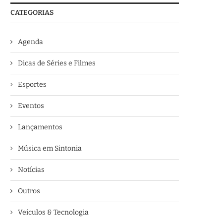
CATEGORIAS
Agenda
Dicas de Séries e Filmes
Esportes
Eventos
Lançamentos
Música em Sintonia
Notícias
Outros
Veículos & Tecnologia