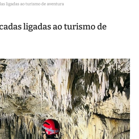
das ligadas ao turismo de aventura
icadas ligadas ao turismo de