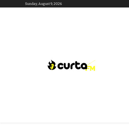
Sunday, August 9, 2026