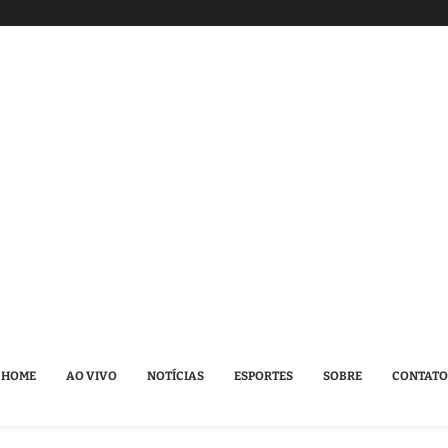
HOME
AO VIVO
NOTÍCIAS
ESPORTES
SOBRE
CONTATO