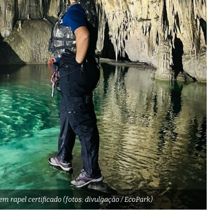
 rapel certificado (fotos: divulgação / EcoPark)