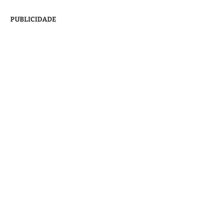
PUBLICIDADE