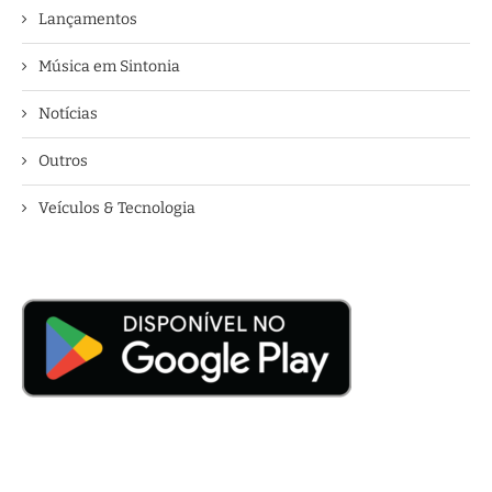
Lançamentos
Música em Sintonia
Notícias
Outros
Veículos & Tecnologia