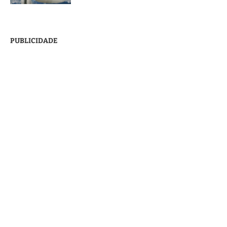
PUBLICIDADE