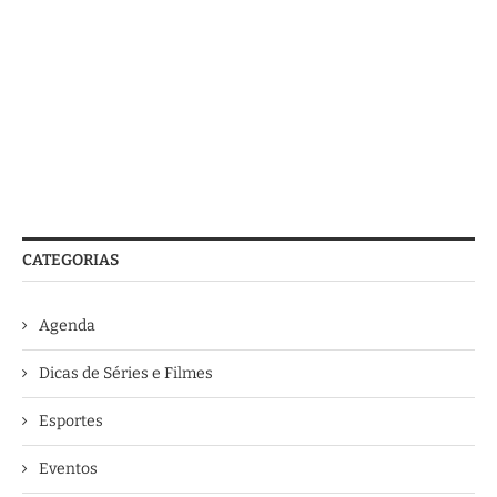
CATEGORIAS
Agenda
Dicas de Séries e Filmes
Esportes
Eventos