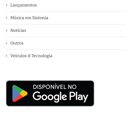
Lançamentos
Música em Sintonia
Notícias
Outros
Veículos & Tecnologia