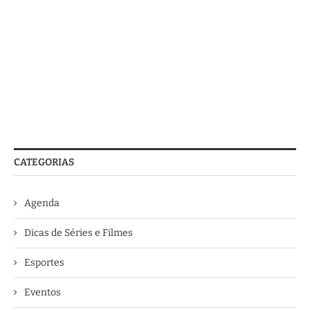
CATEGORIAS
Agenda
Dicas de Séries e Filmes
Esportes
Eventos