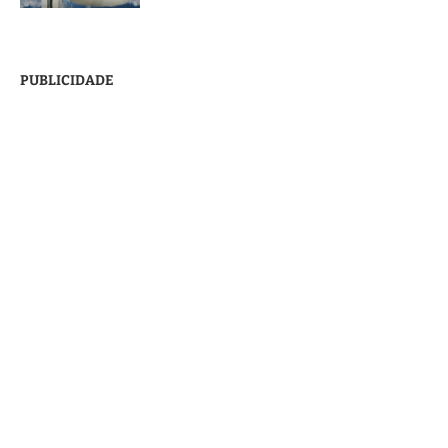
PUBLICIDADE