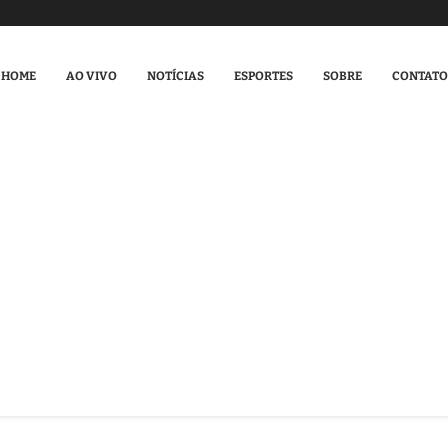
HOME
AO VIVO
NOTÍCIAS
ESPORTES
SOBRE
CONTATO