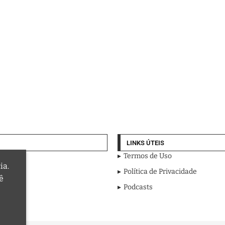
LINKS ÚTEIS
Termos de Uso
ia.
Política de Privacidade
ê
Podcasts