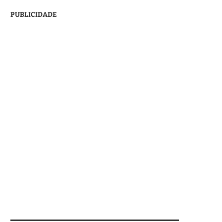
PUBLICIDADE