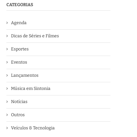
CATEGORIAS
Agenda
Dicas de Séries e Filmes
Esportes
Eventos
Lançamentos
Música em Sintonia
Notícias
Outros
Veículos & Tecnologia