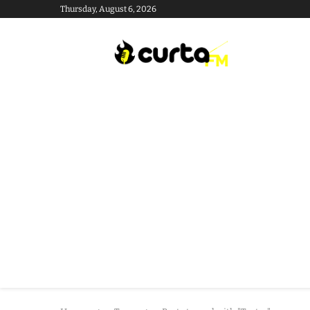
Thursday, August 6, 2026