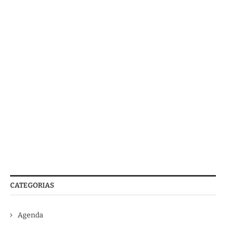
CATEGORIAS
Agenda