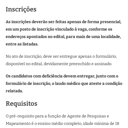
Inscrições
As inscrições deverão ser feitas apenas de forma presencial,
em um posto de inscrição vinculado à vaga, conforme os
endereços apontados no edital, para mais de uma localidade,
entre as listadas.
No ato de inscrição, deve ser entregue apenas o formulário,
disponível no edital, devidamente preenchido e assinado.
Os candidatos com deficiência devem entregar, junto com o
formulário de inscrição, o laudo médico que ateste a condição
relatada.
Requisitos
O pré-requisito para a função de Agente de Pesquisas e
Mapeamento é o ensino médio completo, idade mínima de 18