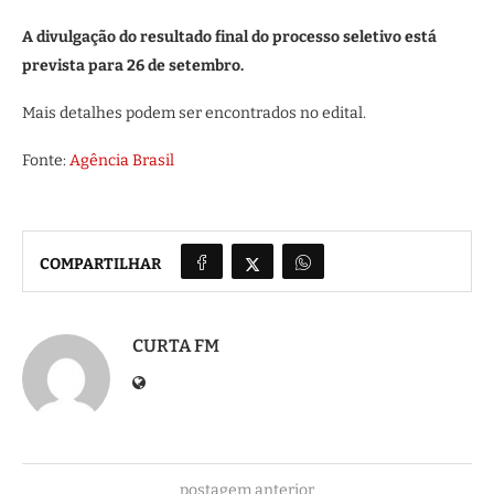
A divulgação do resultado final do processo seletivo está
prevista para 26 de setembro.
Mais detalhes podem ser encontrados no edital.
Fonte:
Agência Brasil
COMPARTILHAR
CURTA FM
postagem anterior