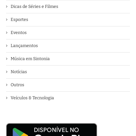
Dicas de Séries e Filmes
Esportes
Eventos
Lançamentos
Música em Sintonia
Notícias
Outros
Veículos & Tecnologia