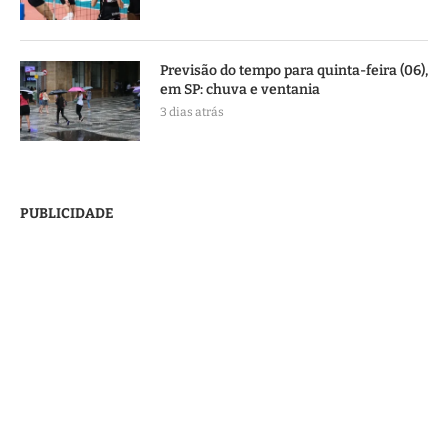
Previsão do tempo para quinta-feira (06),
em SP: chuva e ventania
3 dias atrás
PUBLICIDADE