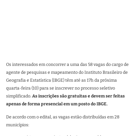
Os interessados em concorrer a uma das 58 vagas do cargo de
agente de pesquisas e mapeamento do Instituto Brasileiro de
Geografia e Estatística (IBGE) têm até as 17h da próxima
quarta-feira (10) para se inscrever no processo seletivo
simplificado.
As inscrições são gratuitas e devem ser feitas
apenas de forma presencial em um posto do IBGE.
De acordo com o edital, as vagas estão distribuídas em 28
municípios: