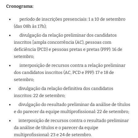
Cronograma:
período de inscrições presenciais: 1 a 10 de setembro
(das 08h às 17h);
divulgação da relação preliminar dos candidatos
inscritos [ampla concorrência (AC), pessoas com
deficiência (PCD) e pessoas pretas e pretas (PPP): 16 de
setembro;
interposição de recursos contra a relação preliminar
dos candidatos inscritos (AC, PCD e PPP): 17 e 18 de
setembro;
divulgação da relação definitiva dos candidatos
inscritos: 22 de setembro;
divulgação do resultado preliminar da análise de títulos
e do parecer da equipe multiprofissional: 22 de setembro;
interposição de recursos contra o resultado preliminar
da análise de títulos e o parecer da equipe
multiprofissional: 23 e 24 de setembro.