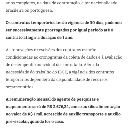
anos completos, na data de contratação, e ter nacionalidade
brasileira ou portuguesa.
Os contratos temporários terão vigência de 30 dias, podendo
ser sucessivamente prorrogados por igual período até o
contrato atingir a duração de 1 ano.
As renovações e rescisões dos contratos estarão
condicionadas ao cronograma da coleta de dados e à avaliação
de desempenho individual do contratado. Além da
necessidade do trabalho do IBGE, a vigência dos contratos
temporários dependerá da disponibilidade de recursos
orçamentários.
A remuneração mensal do agente de pesquisas e
mapeamento será de R$ 2.676,24, com o auxílio alimentação
no valor de R$ 1 mil, acrescido de auxílio transporte e auxílio
pré-escolar, quando for o caso.