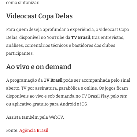
como sintonizar.
Videocast Copa Delas
Para quem deseja aprofundar a experiência, o videocast Copa
Delas, disponível no YouTube da
TV Brasil
, traz entrevistas,
análises, comentários técnicos e bastidores dos clubes
participantes.
Ao vivo e on demand
A programação da
TV Brasil
pode ser acompanhada pelo sinal
aberto, TV por assinatura, parabólica e online. Os jogos ficam
disponíveis ao vivo e sob demanda no TV Brasil Play, pelo
site
ou aplicativo gratuito para Android e iOS.
Assista também pela WebTV.
Fonte:
Agência Brasil