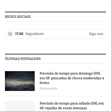
REDES SOCIAIS
17.8K
Seguidores
Siga-nos
ÚLTIMAS POSTAGENS
Previsão do tempo para domingo (09),
em SP: pancadas de chuva moderadas a
fortes
4 horas atrás
Previsão do tempo para sábado (08), em
SP: rajadas de vento intensas