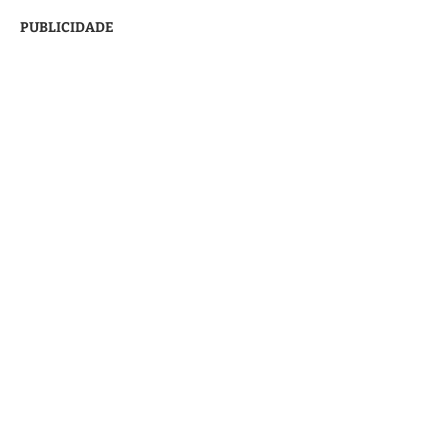
PUBLICIDADE