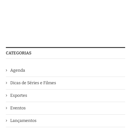
CATEGORIAS
Agenda
Dicas de Séries e Filmes
Esportes
Eventos
Lançamentos