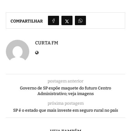
COMPARTILHAR
CURTA FM
postagem anterior
Governo de SP expõe maquete do futuro Centro
Administrativo; veja imagens
próxima postagem
SP é o estado que mais investe em seguro rural no país