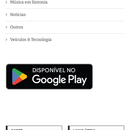
Música em Sintonia
Notícias
Outros
Veículos & Tecnologia