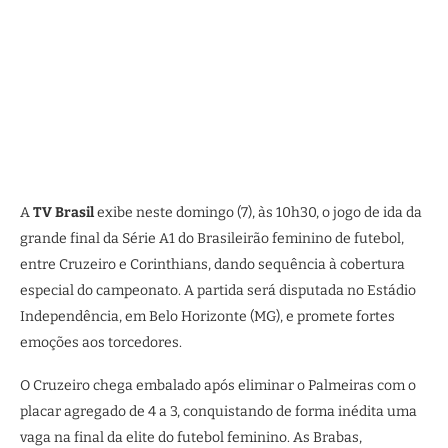
A
TV Brasil
exibe neste domingo (7), às 10h30, o jogo de ida da
grande final da Série A1 do Brasileirão feminino de futebol,
entre Cruzeiro e Corinthians, dando sequência à cobertura
especial do campeonato. A partida será disputada no Estádio
Independência, em Belo Horizonte (MG), e promete fortes
emoções aos torcedores.
O Cruzeiro chega embalado após eliminar o Palmeiras com o
placar agregado de 4 a 3, conquistando de forma inédita uma
vaga na final da elite do futebol feminino. As Brabas,