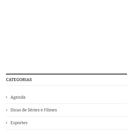
CATEGORIAS
Agenda
Dicas de Séries e Filmes
Esportes