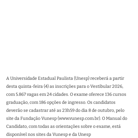
A Universidade Estadual Paulista (Unesp) receberá a partir
desta quinta-feira (4) as inscrições para o Vestibular 2026,
com 5.867 vagas em 24 cidades. O exame oferece 136 cursos
graduação, com 186 opções de ingresso. Os candidatos
deverão se cadastrar até as 23h59 do dia 8 de outubro, pelo
site da Fundação Vunesp (www.vunesp.com.br). O Manual do
Candidato, com todas as orientações sobre o exame, está
disponível nos sites da Vunesp e da Unesp