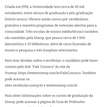
Criada em 1976, a Universidade tem cerca de 50 mil
estudantes, entre alunos de graduação e pós-graduação
(stricto sensu). Oferece ainda cursos pré-vestibulares
gratuitos e mantém programas de extensão abertos para a
comunidade. Três escolas de ensino médio/técnico também
são mantidas pela Unesp, que possui cerca de 1.900
laboratórios e 33 bibliotecas, além de cinco fazendas de
ensino e pesquisa e três hospitais veterinários.
Para tirar dúvidas sobre o vestibular, o candidato pode fazer
contato pelo link “Fale Conosco” do site da
Vunesp: https://www.vunesp.com.br/FaleConosco. Também
pode acessar os
sites vestibular.unesp.br e www.vunesp.com.br.
Para obter informações sobre os cursos de graduação da
Unesp, pode acessar a página do Guia de Profissões