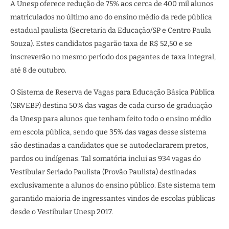
A Unesp oferece redução de 75% aos cerca de 400 mil alunos
matriculados no último ano do ensino médio da rede pública
estadual paulista (Secretaria da Educação/SP e Centro Paula
Souza). Estes candidatos pagarão taxa de R$ 52,50 e se
inscreverão no mesmo período dos pagantes de taxa integral,
até 8 de outubro.
O Sistema de Reserva de Vagas para Educação Básica Pública
(SRVEBP) destina 50% das vagas de cada curso de graduação
da Unesp para alunos que tenham feito todo o ensino médio
em escola pública, sendo que 35% das vagas desse sistema
são destinadas a candidatos que se autodeclararem pretos,
pardos ou indígenas. Tal somatória inclui as 934 vagas do
Vestibular Seriado Paulista (Provão Paulista) destinadas
exclusivamente a alunos do ensino público. Este sistema tem
garantido maioria de ingressantes vindos de escolas públicas
desde o Vestibular Unesp 2017.