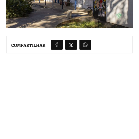
COMPARTILHAR