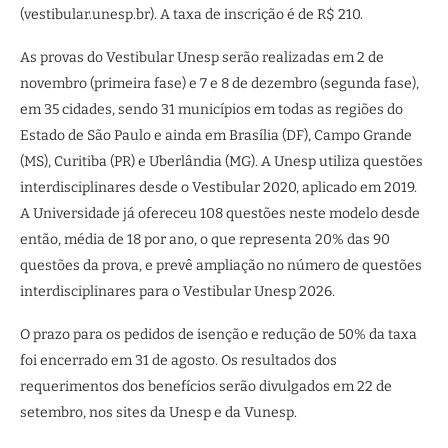
(vestibular.unesp.br). A taxa de inscrição é de R$ 210.
As provas do Vestibular Unesp serão realizadas em 2 de
novembro (primeira fase) e 7 e 8 de dezembro (segunda fase),
em 35 cidades, sendo 31 municípios em todas as regiões do
Estado de São Paulo e ainda em Brasília (DF), Campo Grande
(MS), Curitiba (PR) e Uberlândia (MG). A Unesp utiliza questões
interdisciplinares desde o Vestibular 2020, aplicado em 2019.
A Universidade já ofereceu 108 questões neste modelo desde
então, média de 18 por ano, o que representa 20% das 90
questões da prova, e prevê ampliação no número de questões
interdisciplinares para o Vestibular Unesp 2026.
O prazo para os pedidos de isenção e redução de 50% da taxa
foi encerrado em 31 de agosto. Os resultados dos
requerimentos dos benefícios serão divulgados em 22 de
setembro, nos sites da Unesp e da Vunesp.