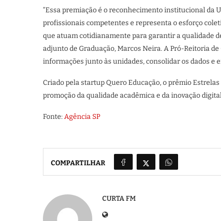
“Essa premiação é o reconhecimento institucional da U
profissionais competentes e representa o esforço colet
que atuam cotidianamente para garantir a qualidade de
adjunto de Graduação, Marcos Neira. A Pró-Reitoria de
informações junto às unidades, consolidar os dados e 
Criado pela startup Quero Educação, o prêmio Estrelas
promoção da qualidade acadêmica e da inovação digital,
Fonte:
Agência SP
COMPARTILHAR
CURTA FM