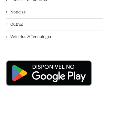
Notícias
Outros
Veículos & Tecnologia