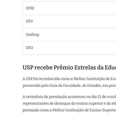
UFRJ
UFV
Unifesp
UFU
USP recebe Prêmio Estrelas da Ed
A USP foi reconhecida como a Melhor Instituição de Ens
promovido pelo Guia da Faculdade, do Estadão, em par
A cerimônia de premiação aconteceu no dia 21 de outub
representantes de destaque do ensino superior e da edu
premiada como a Melhor Instituição de Ensino Superior 