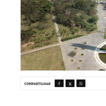
COMPARTILHAR