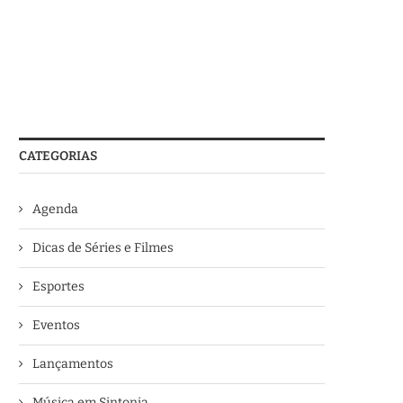
CATEGORIAS
Agenda
Dicas de Séries e Filmes
Esportes
Eventos
Lançamentos
Música em Sintonia