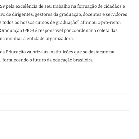
SP pela excelência de seu trabalho na formação de cidadãos e
ivo de dirigentes, gestores da graduação, docentes e servidores
 todos os nossos cursos de graduação”, afirmou o pró-reitor
 Graduação (PRG) é responsável por coordenar a coleta das
encaminhar à entidade organizadora.
 da Educação valoriza as instituições que se destacam na
 fortalecendo o futuro da educação brasileira.