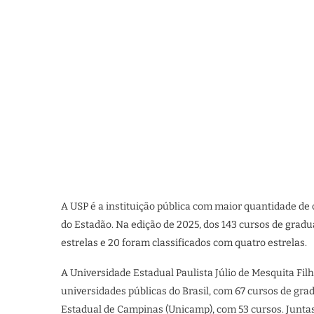
A USP é a instituição pública com maior quantidade de
do Estadão. Na edição de 2025, dos 143 cursos de grad
estrelas e 20 foram classificados com quatro estrelas.
A Universidade Estadual Paulista Júlio de Mesquita Fi
universidades públicas do Brasil, com 67 cursos de gr
Estadual de Campinas (Unicamp), com 53 cursos. Juntas,