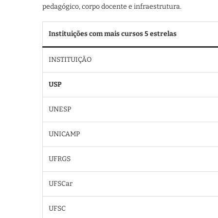
pedagógico, corpo docente e infraestrutura.
Instituições com mais cursos 5 estrelas
INSTITUIÇÃO
USP
UNESP
UNICAMP
UFRGS
UFSCar
UFSC