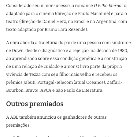
Considerado seu maior sucesso, o romance
O Filho Eterno
foi
adaptado para o cinema (direção de Paulo Machline) e para o
teatro (direção de Daniel Herz, no Brasil e na Argentina, com
texto adaptado por Bruno Lara Rezende).
A obra aborda a trajetória do pai de uma pessoa com síndrome
de Down, desde o diagnóstico e a rejeição, na década de 1980,
ao aprendizado sobre essa condição genética e a construção
de uma relação de cuidado e amor. O livro parte da própria
vivência de Tezza com seu filho mais velho e recebeu os
prêmios Jabuti, Portugal-Telecom (atual Oceanos), Zaffari-
Bourbon, Bravo!, APCA e São Paulo de Literatura.
Outros premiados
A ABL também anunciou os ganhadores de outras
premiações: