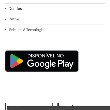
Notícias
Outros
Veículos & Tecnologia
SOBRE
LINKS ÚTEIS