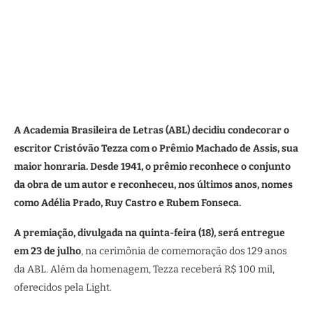
A Academia Brasileira de Letras (ABL) decidiu condecorar o
escritor Cristóvão Tezza com o Prêmio Machado de Assis, sua
maior honraria. Desde 1941, o prêmio reconhece o conjunto
da obra de um autor e reconheceu, nos últimos anos, nomes
como Adélia Prado, Ruy Castro e Rubem Fonseca.
A premiação, divulgada na quinta-feira (18), será entregue
em 23 de julho
, na cerimônia de comemoração dos 129 anos
da ABL. Além da homenagem, Tezza receberá R$ 100 mil,
oferecidos pela Light.