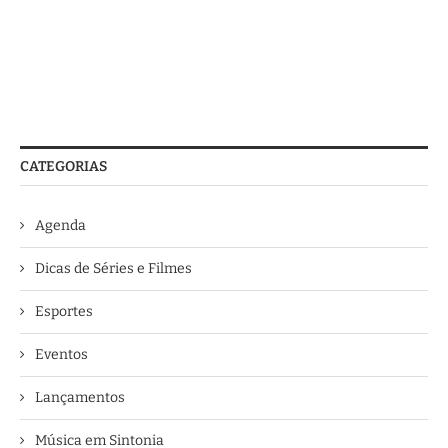
CATEGORIAS
Agenda
Dicas de Séries e Filmes
Esportes
Eventos
Lançamentos
Música em Sintonia