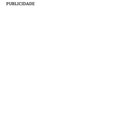
PUBLICIDADE