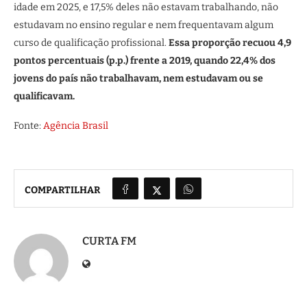
idade em 2025, e 17,5% deles não estavam trabalhando, não
estudavam no ensino regular e nem frequentavam algum
curso de qualificação profissional.
Essa proporção recuou 4,9
pontos percentuais (p.p.) frente a 2019, quando 22,4% dos
jovens do país não trabalhavam, nem estudavam ou se
qualificavam.
Fonte:
Agência Brasil
COMPARTILHAR
CURTA FM