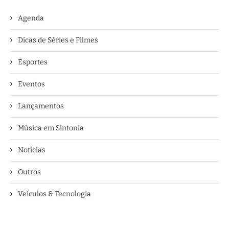
Agenda
Dicas de Séries e Filmes
Esportes
Eventos
Lançamentos
Música em Sintonia
Notícias
Outros
Veículos & Tecnologia