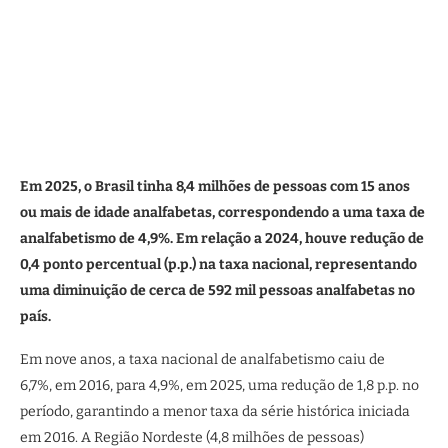
Em 2025, o Brasil tinha 8,4 milhões de pessoas com 15 anos
ou mais de idade analfabetas, correspondendo a uma taxa de
analfabetismo de 4,9%. Em relação a 2024, houve redução de
0,4 ponto percentual (p.p.) na taxa nacional, representando
uma diminuição de cerca de 592 mil pessoas analfabetas no
país.
Em nove anos, a taxa nacional de analfabetismo caiu de
6,7%, em 2016, para 4,9%, em 2025, uma redução de 1,8 p.p. no
período, garantindo a menor taxa da série histórica iniciada
em 2016. A Região Nordeste (4,8 milhões de pessoas)