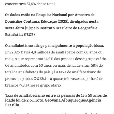
concentrava 57,4% desse total.
Os dados estão na Pesquisa Nacional por Amostra de
Domicílios Contínua: Educação (2025), divulgados nesta
sexta-feira (19) pelo Instituto Brasileiro de Geografia e
Estatística (IBGE).
O analfabetismo atinge principalmente a população idosa.
Em 2025, havia 4,8 milhões de analfabetos com 60 anos ou
mais, o que representa 14,9% das pessoas desse grupo etário.
Os analfabetos com 60 anos ou mais de idade eram 58% do
total de analfabetos do país. Já a taxa de analfabetismo de
pretos ou pardos (20,6%) era quase três vezes superior à de
brancos (7,3%) nesse grupo etário.
Taxa de analfabetismo entre as pessoas de 15 a 59 anos de
idade foi de 2,6T. Foto: Geovana Albuquerque/Agência
Brasília