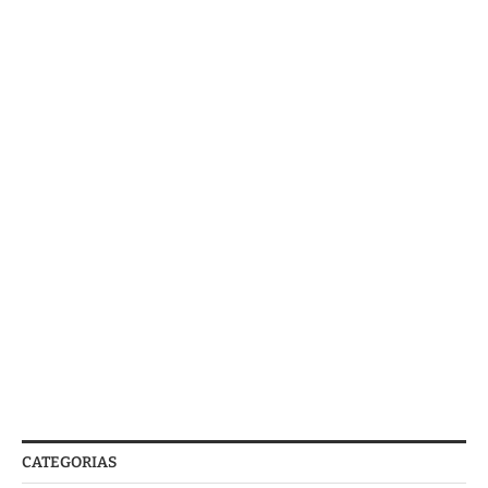
CATEGORIAS