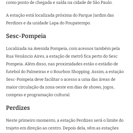
como ponto de chegada e saída na cidade de São Paulo.
A estação está localizada próxima do Parque Jardim das
Perdizes e da unidade Lapa do Poupatempo.
Sesc-Pompeia
Localizada na Avenida Pompeia, com acessos também pela
Rua Venâncio Aires, a estação de metrô fica perto do Sesc
Pompeia. Além disso, nas proximidades estão o estádio de
futebol do Palmeiras e o Bourbon Shopping. Assim, a estação
Sesc-Pompeia deve facilitar o acesso a uma das áreas de
maior circulação da zona oeste em dias de shows, jogos,
compras e programação cultural.
Perdizes
Neste primeiro momento, a estação Perdizes será o limite do
trajeto em direção ao centro. Depois dela, vêm as estações