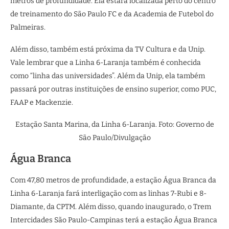
metros de profundidade. Ela estará localizada perto do centro
de treinamento do São Paulo FC e da Academia de Futebol do
Palmeiras.
Além disso, também está próxima da TV Cultura e da Unip.
Vale lembrar que a Linha 6-Laranja também é conhecida
como “linha das universidades”. Além da Unip, ela também
passará por outras instituições de ensino superior, como PUC,
FAAP e Mackenzie.
Estação Santa Marina, da Linha 6-Laranja. Foto: Governo de
São Paulo/Divulgação
Água Branca
Com 47,80 metros de profundidade, a estação Água Branca da
Linha 6-Laranja fará interligação com as linhas 7-Rubi e 8-
Diamante, da CPTM. Além disso, quando inaugurado, o Trem
Intercidades São Paulo-Campinas terá a estação Água Branca