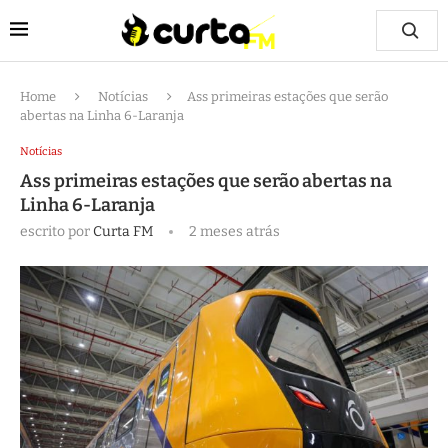
Home
Notícias
Ass primeiras estações que serão
abertas na Linha 6-Laranja
Notícias
Ass primeiras estações que serão abertas na
Linha 6-Laranja
escrito por
Curta FM
2 meses atrás