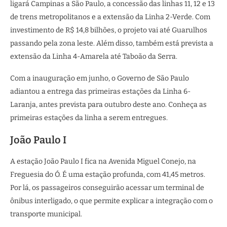
ligará Campinas a São Paulo, a concessão das linhas 11, 12 e 13
de trens metropolitanos e a extensão da Linha 2-Verde. Com
investimento de R$ 14,8 bilhões, o projeto vai até Guarulhos
passando pela zona leste. Além disso, também está prevista a
extensão da Linha 4-Amarela até Taboão da Serra.
Com a inauguração em junho, o Governo de São Paulo
adiantou a entrega das primeiras estações da Linha 6-
Laranja, antes prevista para outubro deste ano. Conheça as
primeiras estações da linha a serem entregues.
João Paulo I
A estação João Paulo I fica na Avenida Miguel Conejo, na
Freguesia do Ó. É uma estação profunda, com 41,45 metros.
Por lá, os passageiros conseguirão acessar um terminal de
ônibus interligado, o que permite explicar a integração com o
transporte municipal.