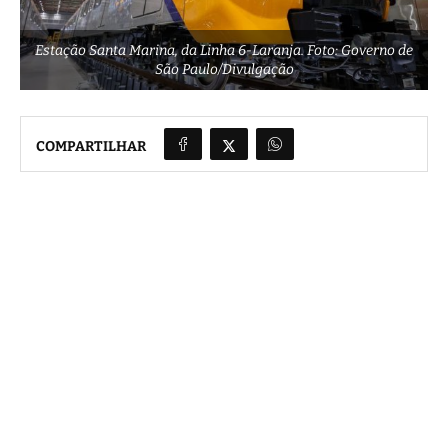
Estação Santa Marina, da Linha 6-Laranja. Foto: Governo de
São Paulo/Divulgação
COMPARTILHAR