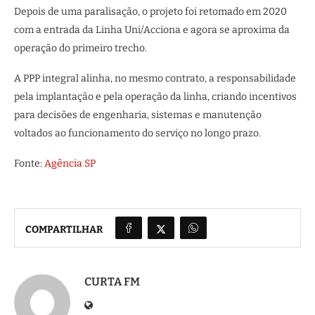
Depois de uma paralisação, o projeto foi retomado em 2020
com a entrada da Linha Uni/Acciona e agora se aproxima da
operação do primeiro trecho.
A PPP integral alinha, no mesmo contrato, a responsabilidade
pela implantação e pela operação da linha, criando incentivos
para decisões de engenharia, sistemas e manutenção
voltados ao funcionamento do serviço no longo prazo.
Fonte:
Agência SP
COMPARTILHAR
CURTA FM