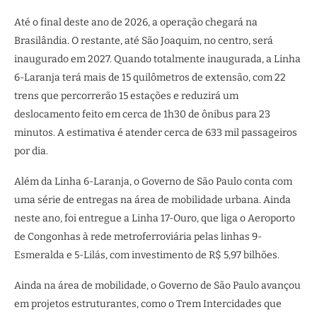
Até o final deste ano de 2026, a operação chegará na
Brasilândia. O restante, até São Joaquim, no centro, será
inaugurado em 2027. Quando totalmente inaugurada, a Linha
6-Laranja terá mais de 15 quilômetros de extensão, com 22
trens que percorrerão 15 estações e reduzirá um
deslocamento feito em cerca de 1h30 de ônibus para 23
minutos. A estimativa é atender cerca de 633 mil passageiros
por dia.
Além da Linha 6-Laranja, o Governo de São Paulo conta com
uma série de entregas na área de mobilidade urbana. Ainda
neste ano, foi entregue a Linha 17-Ouro, que liga o Aeroporto
de Congonhas à rede metroferroviária pelas linhas 9-
Esmeralda e 5-Lilás, com investimento de R$ 5,97 bilhões.
Ainda na área de mobilidade, o Governo de São Paulo avançou
em projetos estruturantes, como o Trem Intercidades que