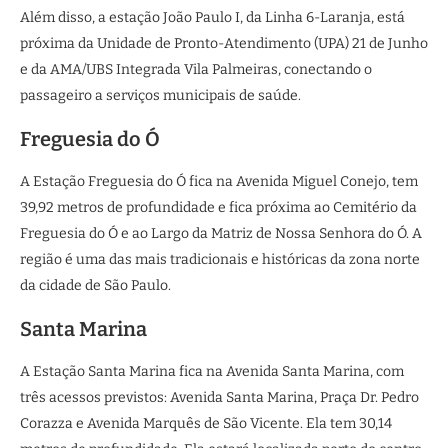
Além disso, a estação João Paulo I, da Linha 6-Laranja, está
próxima da Unidade de Pronto-Atendimento (UPA) 21 de Junho
e da AMA/UBS Integrada Vila Palmeiras, conectando o
passageiro a serviços municipais de saúde.
Freguesia do Ó
A Estação Freguesia do Ó fica na Avenida Miguel Conejo, tem
39,92 metros de profundidade e fica próxima ao Cemitério da
Freguesia do Ó e ao Largo da Matriz de Nossa Senhora do Ó. A
região é uma das mais tradicionais e históricas da zona norte
da cidade de São Paulo.
Santa Marina
A Estação Santa Marina fica na Avenida Santa Marina, com
três acessos previstos: Avenida Santa Marina, Praça Dr. Pedro
Corazza e Avenida Marquês de São Vicente. Ela tem 30,14