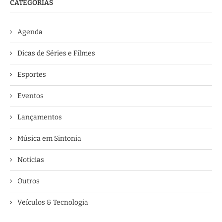
CATEGORIAS
Agenda
Dicas de Séries e Filmes
Esportes
Eventos
Lançamentos
Música em Sintonia
Notícias
Outros
Veículos & Tecnologia