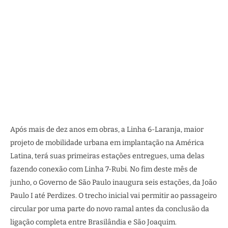
Após mais de dez anos em obras, a Linha 6-Laranja, maior
projeto de mobilidade urbana em implantação na América
Latina, terá suas primeiras estações entregues, uma delas
fazendo conexão com Linha 7-Rubi. No fim deste mês de
junho, o Governo de São Paulo inaugura seis estações, da João
Paulo I até Perdizes. O trecho inicial vai permitir ao passageiro
circular por uma parte do novo ramal antes da conclusão da
ligação completa entre Brasilândia e São Joaquim.