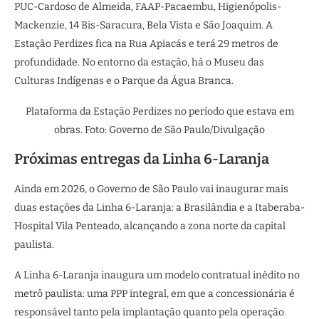
PUC-Cardoso de Almeida, FAAP-Pacaembu, Higienópolis-
Mackenzie, 14 Bis-Saracura, Bela Vista e São Joaquim. A
Estação Perdizes fica na Rua Apiacás e terá 29 metros de
profundidade. No entorno da estação, há o Museu das
Culturas Indígenas e o Parque da Água Branca.
Plataforma da Estação Perdizes no período que estava em
obras. Foto: Governo de São Paulo/Divulgação
Próximas entregas da Linha 6-Laranja
Ainda em 2026, o Governo de São Paulo vai inaugurar mais
duas estações da Linha 6-Laranja: a Brasilândia e a Itaberaba-
Hospital Vila Penteado, alcançando a zona norte da capital
paulista.
A Linha 6-Laranja inaugura um modelo contratual inédito no
metrô paulista: uma PPP integral, em que a concessionária é
responsável tanto pela implantação quanto pela operação.