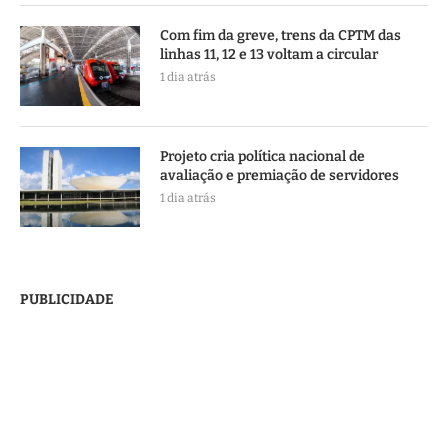
Com fim da greve, trens da CPTM das
linhas 11, 12 e 13 voltam a circular
1 dia atrás
Projeto cria política nacional de
avaliação e premiação de servidores
1 dia atrás
PUBLICIDADE