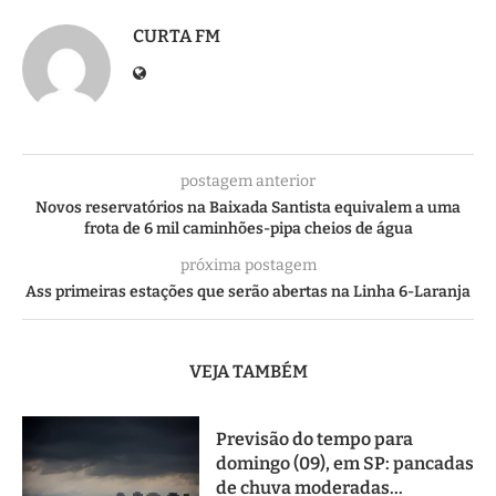
CURTA FM
postagem anterior
Novos reservatórios na Baixada Santista equivalem a uma
frota de 6 mil caminhões-pipa cheios de água
próxima postagem
Ass primeiras estações que serão abertas na Linha 6-Laranja
VEJA TAMBÉM
Previsão do tempo para
domingo (09), em SP: pancadas
de chuva moderadas...