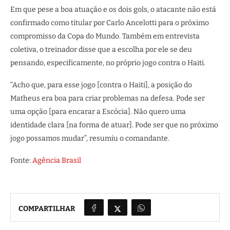
Em que pese a boa atuação e os dois gols, o atacante não está
confirmado como titular por Carlo Ancelotti para o próximo
compromisso da Copa do Mundo. Também em entrevista
coletiva, o treinador disse que a escolha por ele se deu
pensando, especificamente, no próprio jogo contra o Haiti.
“Acho que, para esse jogo [contra o Haiti], a posição do
Matheus era boa para criar problemas na defesa. Pode ser
uma opção [para encarar a Escócia]. Não quero uma
identidade clara [na forma de atuar]. Pode ser que no próximo
jogo possamos mudar”, resumiu o comandante.
Fonte:
Agência Brasil
COMPARTILHAR