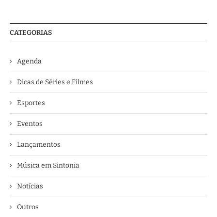
CATEGORIAS
Agenda
Dicas de Séries e Filmes
Esportes
Eventos
Lançamentos
Música em Sintonia
Notícias
Outros