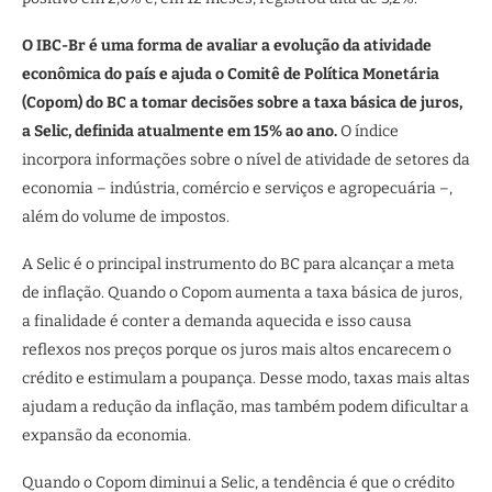
O IBC-Br é uma forma de avaliar a evolução da atividade
econômica do país e ajuda o Comitê de Política Monetária
(Copom) do BC a tomar decisões sobre a taxa básica de juros,
a Selic, definida atualmente em 15% ao ano.
O índice
incorpora informações sobre o nível de atividade de setores da
economia – indústria, comércio e serviços e agropecuária –,
além do volume de impostos.
A Selic é o principal instrumento do BC para alcançar a meta
de inflação. Quando o Copom aumenta a taxa básica de juros,
a finalidade é conter a demanda aquecida e isso causa
reflexos nos preços porque os juros mais altos encarecem o
crédito e estimulam a poupança. Desse modo, taxas mais altas
ajudam a redução da inflação, mas também podem dificultar a
expansão da economia.
Quando o Copom diminui a Selic, a tendência é que o crédito