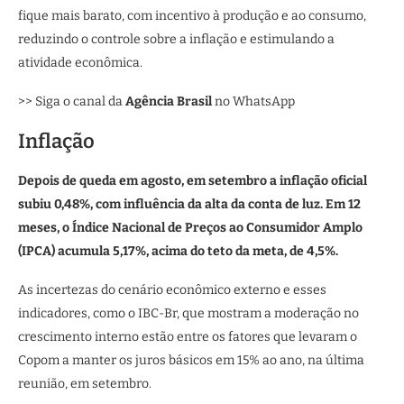
fique mais barato, com incentivo à produção e ao consumo,
reduzindo o controle sobre a inflação e estimulando a
atividade econômica.
>> Siga o canal da
Agência Brasil
no WhatsApp
Inflação
Depois de queda em agosto, em setembro a inflação oficial
subiu 0,48%, com influência da alta da conta de luz. Em 12
meses, o Índice Nacional de Preços ao Consumidor Amplo
(IPCA) acumula 5,17%, acima do teto da meta, de 4,5%.
As incertezas do cenário econômico externo e esses
indicadores, como o IBC-Br, que mostram a moderação no
crescimento interno estão entre os fatores que levaram o
Copom a manter os juros básicos em 15% ao ano, na última
reunião, em setembro.