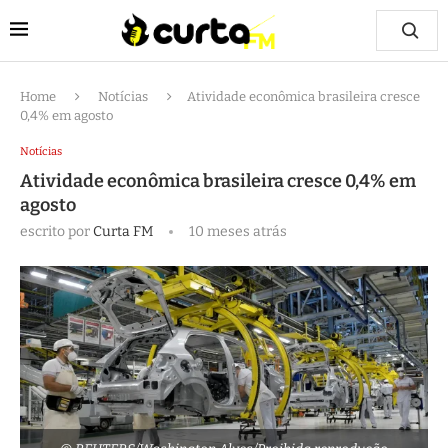
Home
Notícias
Atividade econômica brasileira cresce
0,4% em agosto
Notícias
Atividade econômica brasileira cresce 0,4% em
agosto
escrito por
Curta FM
10 meses atrás