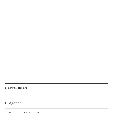
CATEGORIAS
Agenda