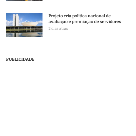
Projeto cria política nacional de
avaliação e premiação de servidores
2 dias atrás
PUBLICIDADE