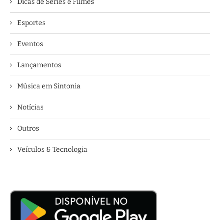
Dicas de Séries e Filmes
Esportes
Eventos
Lançamentos
Música em Sintonia
Notícias
Outros
Veículos & Tecnologia