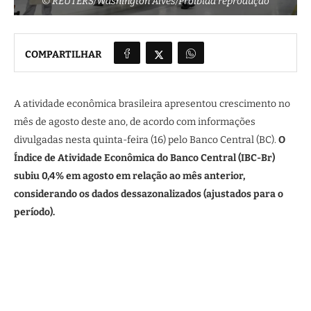
© REUTERS/Washington Alves/Proibida reprodução
COMPARTILHAR
A atividade econômica brasileira apresentou crescimento no
mês de agosto deste ano, de acordo com informações
divulgadas nesta quinta-feira (16) pelo Banco Central (BC).
O
Índice de Atividade Econômica do Banco Central (IBC-Br)
subiu 0,4% em agosto em relação ao mês anterior,
considerando os dados dessazonalizados (ajustados para o
período).