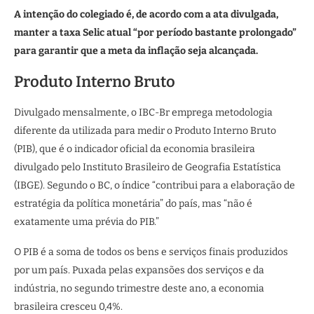
A intenção do colegiado é, de acordo com a ata divulgada,
manter a taxa Selic atual “por período bastante prolongado”
para garantir que a meta da inflação seja alcançada.
Produto Interno Bruto
Divulgado mensalmente, o IBC-Br emprega metodologia
diferente da utilizada para medir o Produto Interno Bruto
(PIB), que é o indicador oficial da economia brasileira
divulgado pelo Instituto Brasileiro de Geografia Estatística
(IBGE). Segundo o BC, o índice “contribui para a elaboração de
estratégia da política monetária” do país, mas “não é
exatamente uma prévia do PIB.”
O PIB é a soma de todos os bens e serviços finais produzidos
por um país. Puxada pelas expansões dos serviços e da
indústria, no segundo trimestre deste ano, a economia
brasileira cresceu 0,4%.