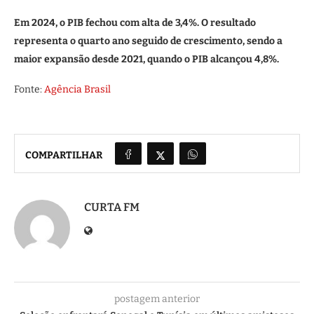
Em 2024, o PIB fechou com alta de 3,4%. O resultado
representa o quarto ano seguido de crescimento, sendo a
maior expansão desde 2021, quando o PIB alcançou 4,8%.
Fonte:
Agência Brasil
COMPARTILHAR
CURTA FM
postagem anterior