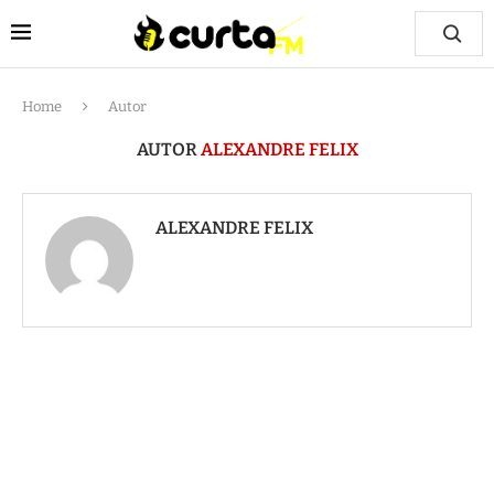
Home
Autor
AUTOR
ALEXANDRE FELIX
ALEXANDRE FELIX