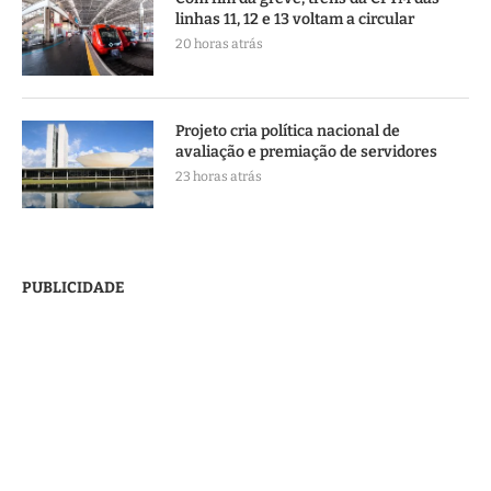
linhas 11, 12 e 13 voltam a circular
20 horas atrás
Projeto cria política nacional de
avaliação e premiação de servidores
23 horas atrás
PUBLICIDADE