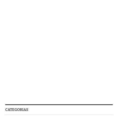
CATEGORIAS