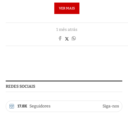
VER MAIS
1 mês atrás
REDES SOCIAIS
17.8K
Seguidores
Siga-nos