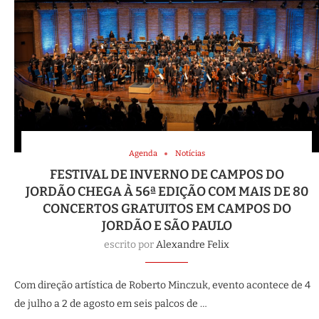
Agenda
Notícias
FESTIVAL DE INVERNO DE CAMPOS DO
JORDÃO CHEGA À 56ª EDIÇÃO COM MAIS DE 80
CONCERTOS GRATUITOS EM CAMPOS DO
JORDÃO E SÃO PAULO
escrito por
Alexandre Felix
Com direção artística de Roberto Minczuk, evento acontece de 4
de julho a 2 de agosto em seis palcos de …