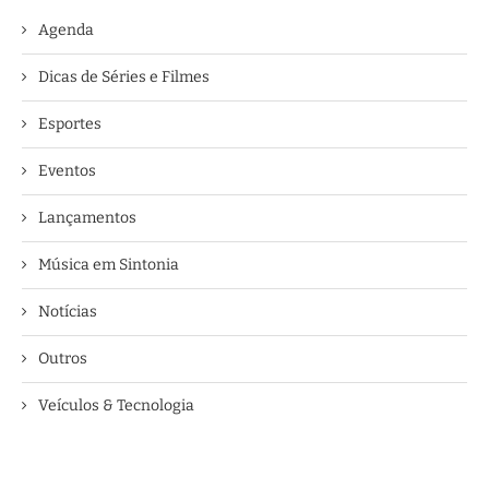
Agenda
Dicas de Séries e Filmes
Esportes
Eventos
Lançamentos
Música em Sintonia
Notícias
Outros
Veículos & Tecnologia