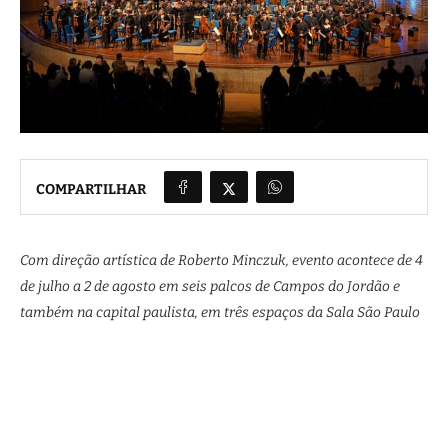
COMPARTILHAR
Com direção artística de Roberto Minczuk, evento acontece de 4
de julho a 2 de agosto em seis palcos de Campos do Jordão e
também na capital paulista, em três espaços da Sala São Paulo