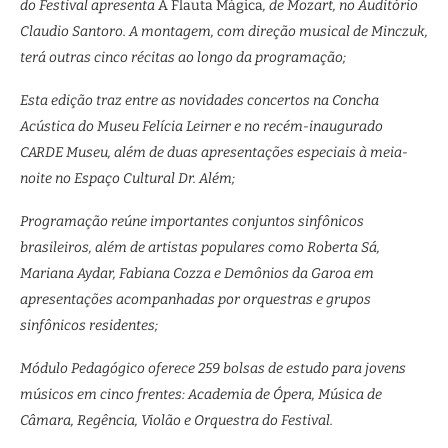
do Festival apresenta
A Flauta Mágica
, de Mozart, no Auditório
Claudio Santoro. A montagem, com direção musical de Minczuk,
terá outras cinco récitas ao longo da programação;
Esta edição traz entre as novidades concertos na Concha
Acústica do Museu Felícia Leirner e no recém-inaugurado
CARDE Museu, além de duas apresentações especiais à meia-
noite no Espaço Cultural Dr. Além;
Programação reúne importantes conjuntos sinfônicos
brasileiros, além de artistas populares como Roberta Sá,
Mariana Aydar, Fabiana Cozza e Demônios da Garoa em
apresentações acompanhadas por orquestras e grupos
sinfônicos residentes;
Módulo Pedagógico oferece 259 bolsas de estudo para jovens
músicos em cinco frentes: Academia de Ópera, Música de
Câmara, Regência, Violão e Orquestra do Festival.
​​​​​​​