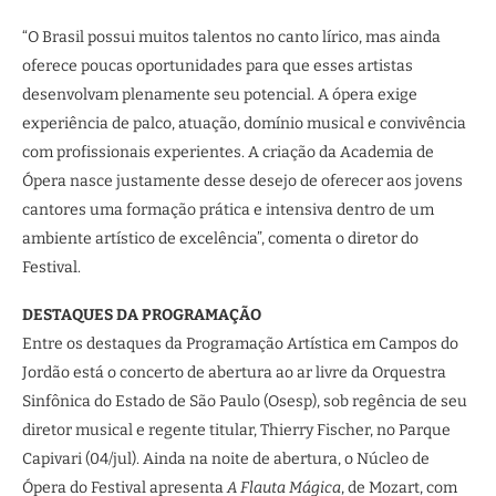
“O Brasil possui muitos talentos no canto lírico, mas ainda
oferece poucas oportunidades para que esses artistas
desenvolvam plenamente seu potencial. A ópera exige
experiência de palco, atuação, domínio musical e convivência
com profissionais experientes. A criação da Academia de
Ópera nasce justamente desse desejo de oferecer aos jovens
cantores uma formação prática e intensiva dentro de um
ambiente artístico de excelência”, comenta o diretor do
Festival.
DESTAQUES DA PROGRAMAÇÃO
Entre os destaques da Programação Artística em Campos do
Jordão está o concerto de abertura ao ar livre da Orquestra
Sinfônica do Estado de São Paulo (Osesp), sob regência de seu
diretor musical e regente titular, Thierry Fischer, no Parque
Capivari (04/jul). Ainda na noite de abertura, o Núcleo de
Ópera do Festival apresenta
A Flauta Mágica
, de Mozart, com