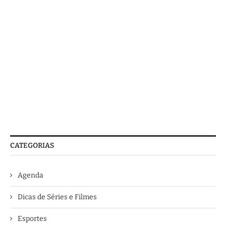
CATEGORIAS
Agenda
Dicas de Séries e Filmes
Esportes