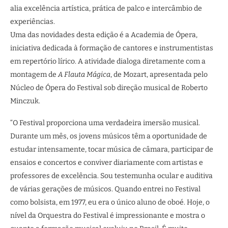
alia excelência artística, prática de palco e intercâmbio de
experiências.
Uma das novidades desta edição é a Academia de Ópera,
iniciativa dedicada à formação de cantores e instrumentistas
em repertório lírico. A atividade dialoga diretamente com a
montagem de
A Flauta Mágica
, de Mozart, apresentada pelo
Núcleo de Ópera do Festival sob direção musical de Roberto
Minczuk.
“O Festival proporciona uma verdadeira imersão musical.
Durante um mês, os jovens músicos têm a oportunidade de
estudar intensamente, tocar música de câmara, participar de
ensaios e concertos e conviver diariamente com artistas e
professores de excelência. Sou testemunha ocular e auditiva
de várias gerações de músicos. Quando entrei no Festival
como bolsista, em 1977, eu era o único aluno de oboé. Hoje, o
nível da Orquestra do Festival é impressionante e mostra o