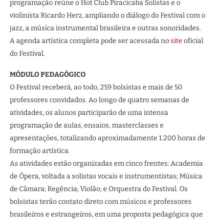
programação reúne o Hot Club Piracicaba Solistas e o
violinista Ricardo Herz, ampliando o diálogo do Festival com o
jazz, a música instrumental brasileira e outras sonoridades.
A agenda artística completa pode ser acessada no
site
oficial
do Festival.
MÓDULO PEDAGÓGICO
O Festival receberá, ao todo, 259 bolsistas e mais de 50
professores convidados. Ao longo de quatro semanas de
atividades, os alunos participarão de uma intensa
programação de aulas, ensaios, masterclasses e
apresentações, totalizando aproximadamente 1.200 horas de
formação artística.
As atividades estão organizadas em cinco frentes: Academia
de Ópera, voltada a solistas vocais e instrumentistas; Música
de Câmara; Regência; Violão; e Orquestra do Festival. Os
bolsistas terão contato direto com músicos e professores
brasileiros e estrangeiros, em uma proposta pedagógica que