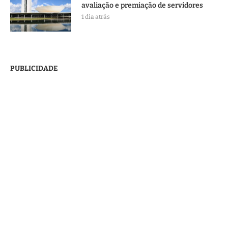
avaliação e premiação de servidores
1 dia atrás
PUBLICIDADE