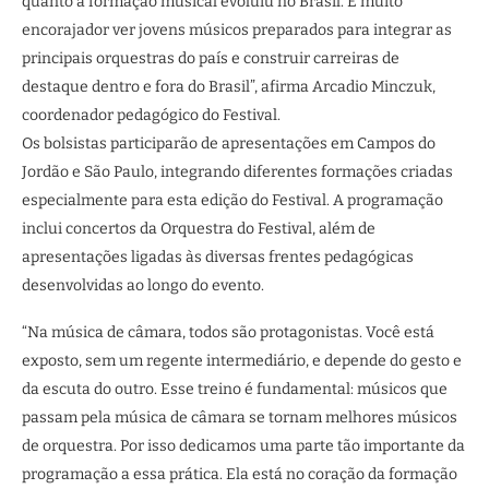
quanto a formação musical evoluiu no Brasil. É muito
encorajador ver jovens músicos preparados para integrar as
principais orquestras do país e construir carreiras de
destaque dentro e fora do Brasil”, afirma Arcadio Minczuk,
coordenador pedagógico do Festival.
Os bolsistas participarão de apresentações em Campos do
Jordão e São Paulo, integrando diferentes formações criadas
especialmente para esta edição do Festival. A programação
inclui concertos da Orquestra do Festival, além de
apresentações ligadas às diversas frentes pedagógicas
desenvolvidas ao longo do evento.
“Na música de câmara, todos são protagonistas. Você está
exposto, sem um regente intermediário, e depende do gesto e
da escuta do outro. Esse treino é fundamental: músicos que
passam pela música de câmara se tornam melhores músicos
de orquestra. Por isso dedicamos uma parte tão importante da
programação a essa prática. Ela está no coração da formação