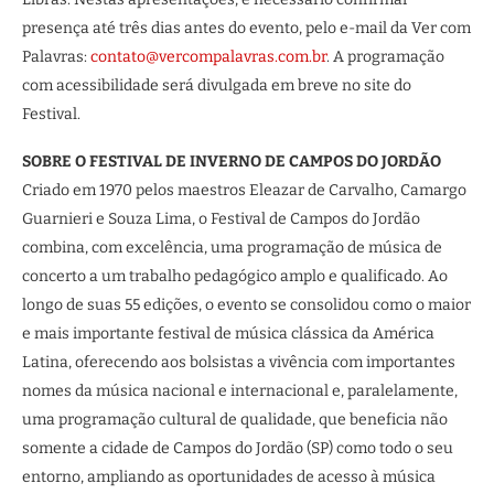
presença até três dias antes do evento, pelo e-mail da Ver com
Palavras:
contato@vercompalavras.com.br
. A programação
com acessibilidade será divulgada em breve no site do
Festival.
SOBRE O FESTIVAL DE INVERNO DE CAMPOS DO JORDÃO
Criado em 1970 pelos maestros Eleazar de Carvalho, Camargo
Guarnieri e Souza Lima, o Festival de Campos do Jordão
combina, com excelência, uma programação de música de
concerto a um trabalho pedagógico amplo e qualificado. Ao
longo de suas 55 edições, o evento se consolidou como o maior
e mais importante festival de música clássica da América
Latina, oferecendo aos bolsistas a vivência com importantes
nomes da música nacional e internacional e, paralelamente,
uma programação cultural de qualidade, que beneficia não
somente a cidade de Campos do Jordão (SP) como todo o seu
entorno, ampliando as oportunidades de acesso à música