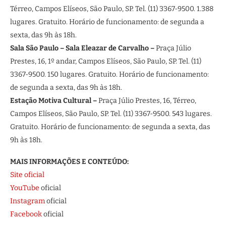
Térreo, Campos Elíseos, São Paulo, SP. Tel. (11) 3367-9500. 1.388
lugares. Gratuito. Horário de funcionamento: de segunda a
sexta, das 9h às 18h.
Sala São Paulo – Sala Eleazar de Carvalho –
Praça Júlio
Prestes, 16, 1º andar, Campos Elíseos, São Paulo, SP. Tel. (11)
3367-9500. 150 lugares. Gratuito. Horário de funcionamento:
de segunda a sexta, das 9h às 18h.
Estação Motiva Cultural –
Praça Júlio Prestes, 16, Térreo,
Campos Elíseos, São Paulo, SP. Tel. (11) 3367-9500. 543 lugares.
Gratuito. Horário de funcionamento: de segunda a sexta, das
9h às 18h.
MAIS INFORMAÇÕES E CONTEÚDO:
Site oficial
YouTube
oficial
Instagram
oficial
Facebook
oficial