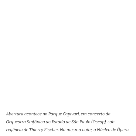
Abertura acontece no Parque Capivari, em concerto da
Orquestra Sinfônica do Estado de São Paulo (Osesp), sob
regência de Thierry Fischer. Na mesma noite, o Núcleo de Ópera