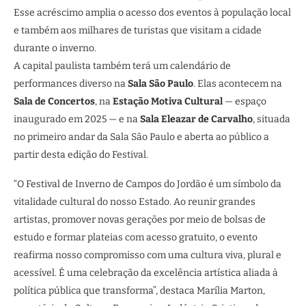
Esse acréscimo amplia o acesso dos eventos à população local
e também aos milhares de turistas que visitam a cidade
durante o inverno.
A capital paulista também terá um calendário de
performances diverso na
Sala São Paulo
. Elas acontecem na
Sala de Concertos
, na
Estação Motiva Cultural
— espaço
inaugurado em 2025 — e na
Sala Eleazar de Carvalho
, situada
no primeiro andar da Sala São Paulo e aberta ao público a
partir desta edição do Festival.
“O Festival de Inverno de Campos do Jordão é um símbolo da
vitalidade cultural do nosso Estado. Ao reunir grandes
artistas, promover novas gerações por meio de bolsas de
estudo e formar plateias com acesso gratuito, o evento
reafirma nosso compromisso com uma cultura viva, plural e
acessível. É uma celebração da excelência artística aliada à
política pública que transforma”, destaca Marília Marton,