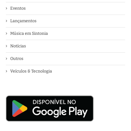
Eventos
Lançamentos
Música em Sintonia
Notícias
Outros
Veículos & Tecnologia