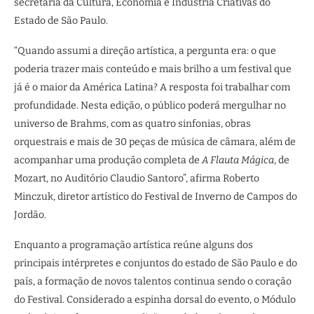
secretária da Cultura, Economia e Indústria Criativas do
Estado de São Paulo.
“Quando assumi a direção artística, a pergunta era: o que
poderia trazer mais conteúdo e mais brilho a um festival que
já é o maior da América Latina? A resposta foi trabalhar com
profundidade. Nesta edição, o público poderá mergulhar no
universo de Brahms, com as quatro sinfonias, obras
orquestrais e mais de 30 peças de música de câmara, além de
acompanhar uma produção completa de
A Flauta Mágica
, de
Mozart, no Auditório Claudio Santoro”, afirma Roberto
Minczuk, diretor artístico do Festival de Inverno de Campos do
Jordão.
Enquanto a programação artística reúne alguns dos
principais intérpretes e conjuntos do estado de São Paulo e do
país, a formação de novos talentos continua sendo o coração
do Festival. Considerado a espinha dorsal do evento, o Módulo