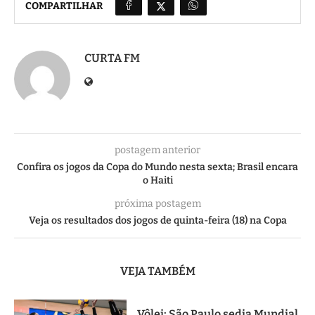
COMPARTILHAR
CURTA FM
postagem anterior
Confira os jogos da Copa do Mundo nesta sexta; Brasil encara
o Haiti
próxima postagem
Veja os resultados dos jogos de quinta-feira (18) na Copa
VEJA TAMBÉM
Vôlei: São Paulo sedia Mundial