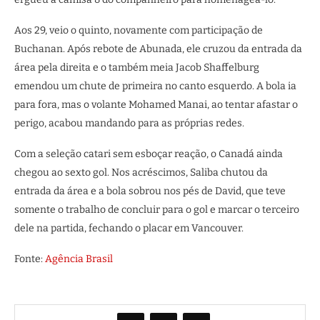
Aos 29, veio o quinto, novamente com participação de
Buchanan. Após rebote de Abunada, ele cruzou da entrada da
área pela direita e o também meia Jacob Shaffelburg
emendou um chute de primeira no canto esquerdo. A bola ia
para fora, mas o volante Mohamed Manai, ao tentar afastar o
perigo, acabou mandando para as próprias redes.
Com a seleção catari sem esboçar reação, o Canadá ainda
chegou ao sexto gol. Nos acréscimos, Saliba chutou da
entrada da área e a bola sobrou nos pés de David, que teve
somente o trabalho de concluir para o gol e marcar o terceiro
dele na partida, fechando o placar em Vancouver.
Fonte:
Agência Brasil