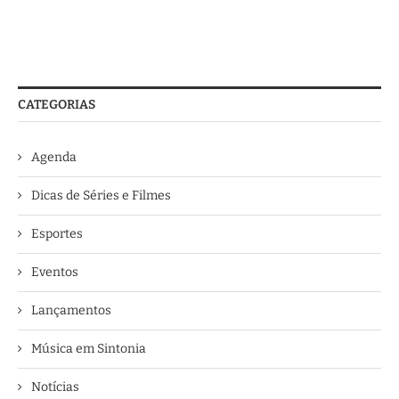
CATEGORIAS
Agenda
Dicas de Séries e Filmes
Esportes
Eventos
Lançamentos
Música em Sintonia
Notícias